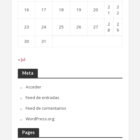
2
2
16
17
18
19
20
1
2
2
2
23
24
25
26
27
8
9
30
31
« Jul
Meta
Acceder
Feed de entradas
Feed de comentarios
WordPress.org
Pages