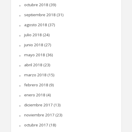
octubre 2018
(39)
septiembre 2018
(31)
agosto 2018
(37)
julio 2018
(24)
junio 2018
(27)
mayo 2018
(36)
abril 2018
(23)
marzo 2018
(15)
febrero 2018
(9)
enero 2018
(4)
diciembre 2017
(13)
noviembre 2017
(23)
octubre 2017
(18)