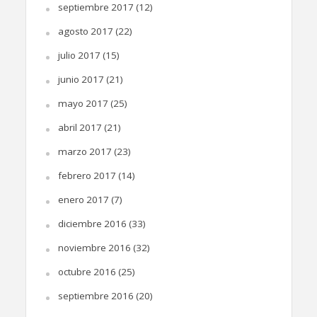
septiembre 2017
(12)
agosto 2017
(22)
julio 2017
(15)
junio 2017
(21)
mayo 2017
(25)
abril 2017
(21)
marzo 2017
(23)
febrero 2017
(14)
enero 2017
(7)
diciembre 2016
(33)
noviembre 2016
(32)
octubre 2016
(25)
septiembre 2016
(20)