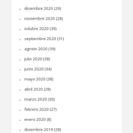
diciembre 2020
(29)
noviembre 2020
(28)
octubre 2020
(39)
septiembre 2020
(31)
agosto 2020
(39)
julio 2020
(38)
junio 2020
(34)
mayo 2020
(38)
abril 2020
(28)
marzo 2020
(30)
febrero 2020
(27)
enero 2020
(8)
diciembre 2019
(28)