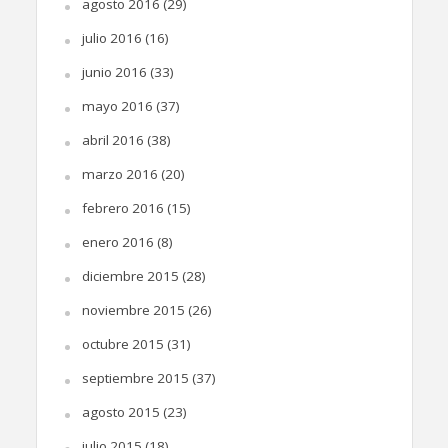
agosto 2016
(29)
julio 2016
(16)
junio 2016
(33)
mayo 2016
(37)
abril 2016
(38)
marzo 2016
(20)
febrero 2016
(15)
enero 2016
(8)
diciembre 2015
(28)
noviembre 2015
(26)
octubre 2015
(31)
septiembre 2015
(37)
agosto 2015
(23)
julio 2015
(18)