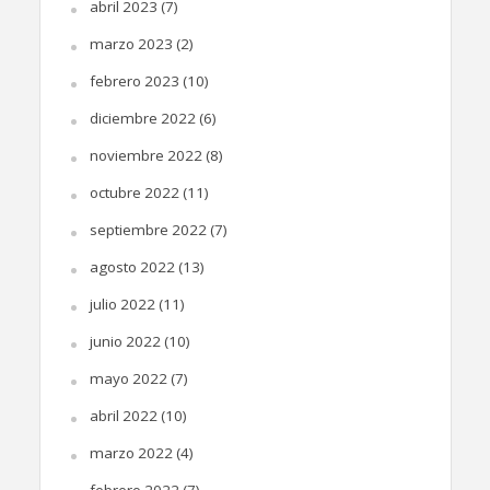
abril 2023
(7)
marzo 2023
(2)
febrero 2023
(10)
diciembre 2022
(6)
noviembre 2022
(8)
octubre 2022
(11)
septiembre 2022
(7)
agosto 2022
(13)
julio 2022
(11)
junio 2022
(10)
mayo 2022
(7)
abril 2022
(10)
marzo 2022
(4)
febrero 2022
(7)