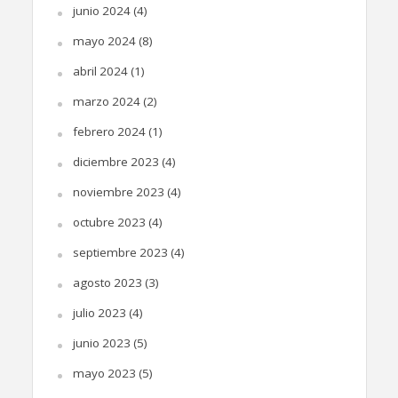
junio 2024
(4)
mayo 2024
(8)
abril 2024
(1)
marzo 2024
(2)
febrero 2024
(1)
diciembre 2023
(4)
noviembre 2023
(4)
octubre 2023
(4)
septiembre 2023
(4)
agosto 2023
(3)
julio 2023
(4)
junio 2023
(5)
mayo 2023
(5)