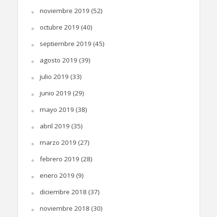
noviembre 2019
(52)
octubre 2019
(40)
septiembre 2019
(45)
agosto 2019
(39)
julio 2019
(33)
junio 2019
(29)
mayo 2019
(38)
abril 2019
(35)
marzo 2019
(27)
febrero 2019
(28)
enero 2019
(9)
diciembre 2018
(37)
noviembre 2018
(30)