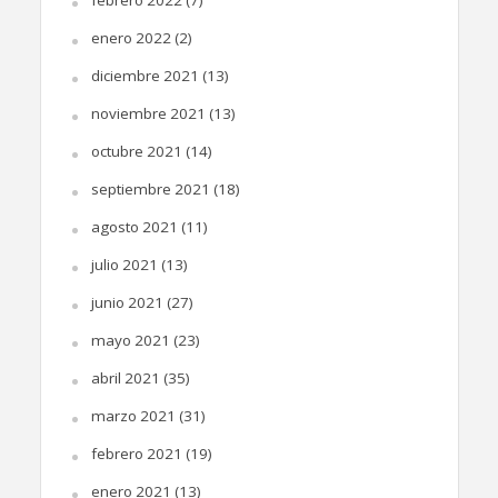
enero 2022
(2)
diciembre 2021
(13)
noviembre 2021
(13)
octubre 2021
(14)
septiembre 2021
(18)
agosto 2021
(11)
julio 2021
(13)
junio 2021
(27)
mayo 2021
(23)
abril 2021
(35)
marzo 2021
(31)
febrero 2021
(19)
enero 2021
(13)