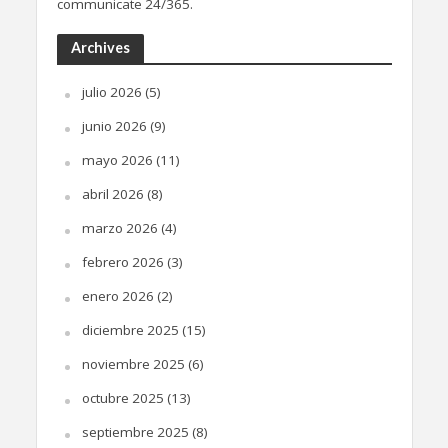
communicate 24/365.
Archives
julio 2026
(5)
junio 2026
(9)
mayo 2026
(11)
abril 2026
(8)
marzo 2026
(4)
febrero 2026
(3)
enero 2026
(2)
diciembre 2025
(15)
noviembre 2025
(6)
octubre 2025
(13)
septiembre 2025
(8)