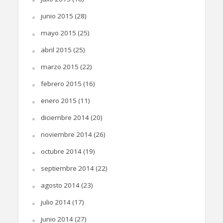
junio 2015
(28)
mayo 2015
(25)
abril 2015
(25)
marzo 2015
(22)
febrero 2015
(16)
enero 2015
(11)
diciembre 2014
(20)
noviembre 2014
(26)
octubre 2014
(19)
septiembre 2014
(22)
agosto 2014
(23)
julio 2014
(17)
junio 2014
(27)