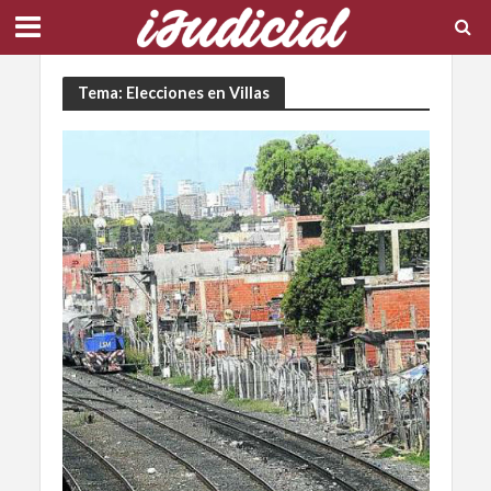
Tema: Elecciones en Villas