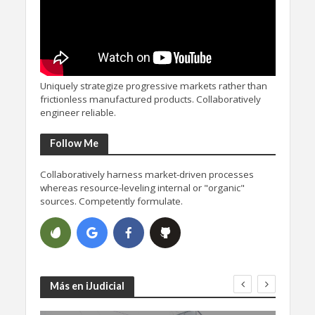
Uniquely strategize progressive markets rather than
frictionless manufactured products. Collaboratively
engineer reliable.
Follow Me
Collaboratively harness market-driven processes
whereas resource-leveling internal or "organic"
sources. Competently formulate.
Más en iJudicial