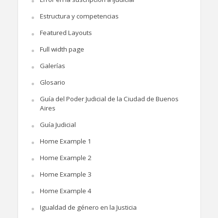
Estructura y competencias
Featured Layouts
Full width page
Galerías
Glosario
Guía del Poder Judicial de la Ciudad de Buenos
Aires
Guía Judicial
Home Example 1
Home Example 2
Home Example 3
Home Example 4
Igualdad de género en la Justicia