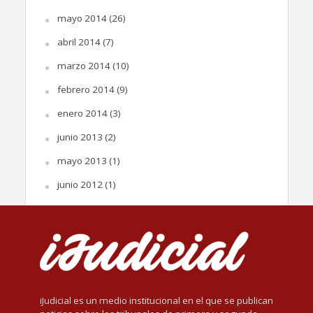
mayo 2014
(26)
abril 2014
(7)
marzo 2014
(10)
febrero 2014
(9)
enero 2014
(3)
junio 2013
(2)
mayo 2013
(1)
junio 2012
(1)
iJudicial es un medio institucional en el que se publican