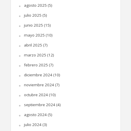
agosto 2025
(5)
julio 2025
(5)
junio 2025
(15)
mayo 2025
(10)
abril 2025
(7)
marzo 2025
(12)
febrero 2025
(7)
diciembre 2024
(10)
noviembre 2024
(7)
octubre 2024
(10)
septiembre 2024
(4)
agosto 2024
(5)
julio 2024
(3)