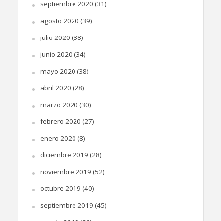
septiembre 2020
(31)
agosto 2020
(39)
julio 2020
(38)
junio 2020
(34)
mayo 2020
(38)
abril 2020
(28)
marzo 2020
(30)
febrero 2020
(27)
enero 2020
(8)
diciembre 2019
(28)
noviembre 2019
(52)
octubre 2019
(40)
septiembre 2019
(45)