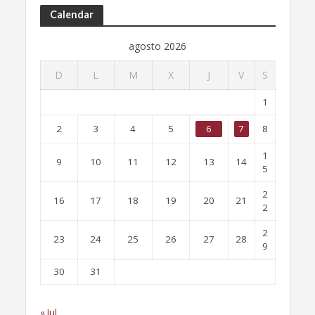
Calendar
agosto 2026
D
L
M
X
J
V
S
1
2
3
4
5
6
7
8
1
9
10
11
12
13
14
5
2
16
17
18
19
20
21
2
2
23
24
25
26
27
28
9
30
31
« Jul