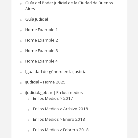
Guía del Poder Judicial de la Ciudad de Buenos
Aires
Guía Judicial
Home Example 1
Home Example 2
Home Example 3
Home Example 4
Igualdad de género en la Justicia
iJudicial – Home 2025
iJudicial.gob.ar | En los medios
En los Medios > 2017
En los Medios > Archivo 2018
En los Medios > Enero 2018
En los Medios > Febrero 2018