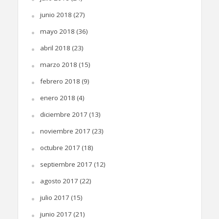
junio 2018
(27)
mayo 2018
(36)
abril 2018
(23)
marzo 2018
(15)
febrero 2018
(9)
enero 2018
(4)
diciembre 2017
(13)
noviembre 2017
(23)
octubre 2017
(18)
septiembre 2017
(12)
agosto 2017
(22)
julio 2017
(15)
junio 2017
(21)