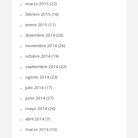
marzo 2015
(22)
febrero 2015
(16)
enero 2015
(11)
diciembre 2014
(20)
noviembre 2014
(26)
octubre 2014
(19)
septiembre 2014
(22)
agosto 2014
(23)
julio 2014
(17)
junio 2014
(27)
mayo 2014
(26)
abril 2014
(7)
marzo 2014
(10)