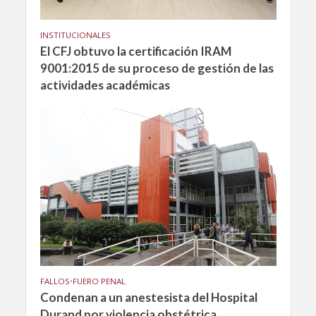
INSTITUCIONALES
El CFJ obtuvo la certificación IRAM
9001:2015 de su proceso de gestión de las
actividades académicas
FALLOS
•
FUERO PENAL
Condenan a un anestesista del Hospital
Durand por violencia obstétrica