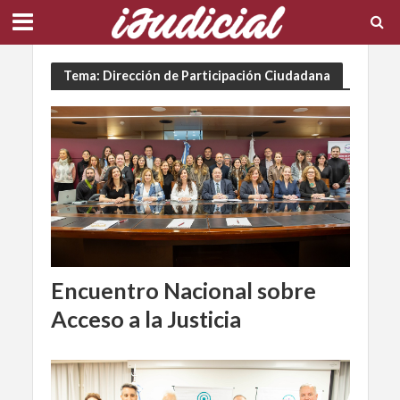
Tema: Dirección de Participación Ciudadana
Encuentro Nacional sobre
Acceso a la Justicia