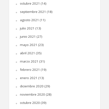
octubre 2021
(14)
septiembre 2021
(18)
agosto 2021
(11)
julio 2021
(13)
junio 2021
(27)
mayo 2021
(23)
abril 2021
(35)
marzo 2021
(31)
febrero 2021
(19)
enero 2021
(13)
diciembre 2020
(29)
noviembre 2020
(28)
octubre 2020
(39)