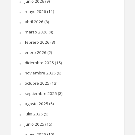
junio 2026
(9)
mayo 2026
(11)
abril 2026
(8)
marzo 2026
(4)
febrero 2026
(3)
enero 2026
(2)
diciembre 2025
(15)
noviembre 2025
(6)
octubre 2025
(13)
septiembre 2025
(8)
agosto 2025
(5)
julio 2025
(5)
junio 2025
(15)
mayo 2025
(10)