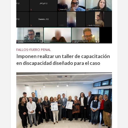
FALLOS
•
FUERO PENAL
Imponen realizar un taller de capacitación
en discapacidad diseñado para el caso