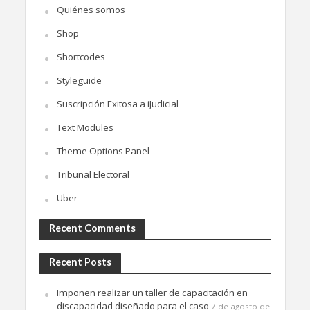
Quiénes somos
Shop
Shortcodes
Styleguide
Suscripción Exitosa a iJudicial
Text Modules
Theme Options Panel
Tribunal Electoral
Uber
Recent Comments
Recent Posts
Imponen realizar un taller de capacitación en
discapacidad diseñado para el caso
7 de agosto de