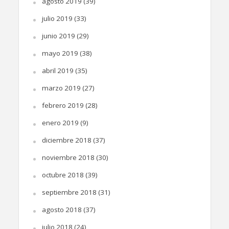
agosto 2019
(39)
julio 2019
(33)
junio 2019
(29)
mayo 2019
(38)
abril 2019
(35)
marzo 2019
(27)
febrero 2019
(28)
enero 2019
(9)
diciembre 2018
(37)
noviembre 2018
(30)
octubre 2018
(39)
septiembre 2018
(31)
agosto 2018
(37)
julio 2018
(24)