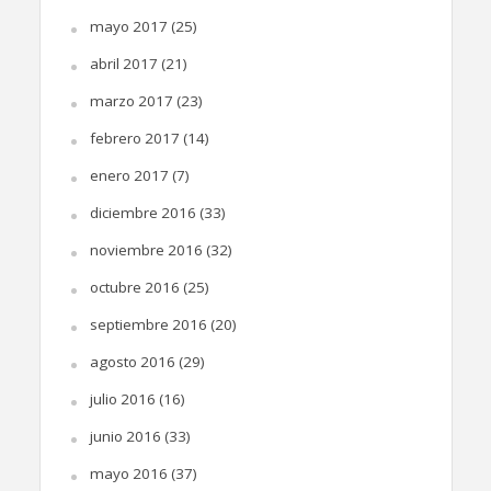
mayo 2017
(25)
abril 2017
(21)
marzo 2017
(23)
febrero 2017
(14)
enero 2017
(7)
diciembre 2016
(33)
noviembre 2016
(32)
octubre 2016
(25)
septiembre 2016
(20)
agosto 2016
(29)
julio 2016
(16)
junio 2016
(33)
mayo 2016
(37)