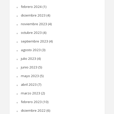
febrero 2024
(1)
diciembre 2023
(4)
noviembre 2023
(4)
octubre 2023
(4)
septiembre 2023
(4)
agosto 2023
(3)
julio 2023
(4)
junio 2023
(5)
mayo 2023
(5)
abril 2023
(7)
marzo 2023
(2)
febrero 2023
(10)
diciembre 2022
(6)