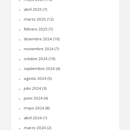
abril 2025
(7)
marzo 2025
(12)
febrero 2025
(7)
diciembre 2024
(10)
noviembre 2024
(7)
octubre 2024
(10)
septiembre 2024
(4)
agosto 2024
(5)
julio 2024
(3)
junio 2024
(4)
mayo 2024
(8)
abril 2024
(1)
marzo 2024
(2)