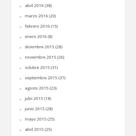
abril 2016
(38)
marzo 2016
(20)
febrero 2016
(15)
enero 2016
(8)
diciembre 2015
(28)
noviembre 2015
(26)
octubre 2015
(31)
septiembre 2015
(37)
agosto 2015
(23)
julio 2015
(18)
junio 2015
(28)
mayo 2015
(25)
abril 2015
(25)