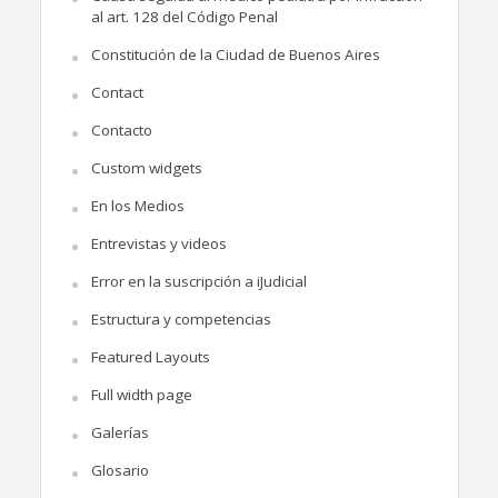
al art. 128 del Código Penal
Constitución de la Ciudad de Buenos Aires
Contact
Contacto
Custom widgets
En los Medios
Entrevistas y videos
Error en la suscripción a iJudicial
Estructura y competencias
Featured Layouts
Full width page
Galerías
Glosario