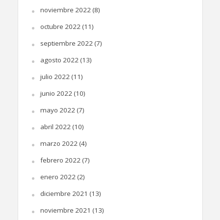
noviembre 2022
(8)
octubre 2022
(11)
septiembre 2022
(7)
agosto 2022
(13)
julio 2022
(11)
junio 2022
(10)
mayo 2022
(7)
abril 2022
(10)
marzo 2022
(4)
febrero 2022
(7)
enero 2022
(2)
diciembre 2021
(13)
noviembre 2021
(13)