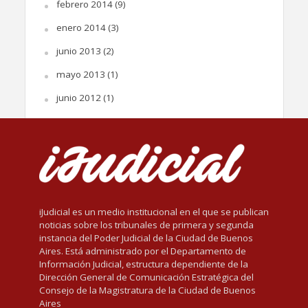
febrero 2014
(9)
enero 2014
(3)
junio 2013
(2)
mayo 2013
(1)
junio 2012
(1)
iJudicial es un medio institucional en el que se publican
noticias sobre los tribunales de primera y segunda
instancia del Poder Judicial de la Ciudad de Buenos
Aires. Está administrado por el Departamento de
Información Judicial, estructura dependiente de la
Dirección General de Comunicación Estratégica del
Consejo de la Magistratura de la Ciudad de Buenos
Aires