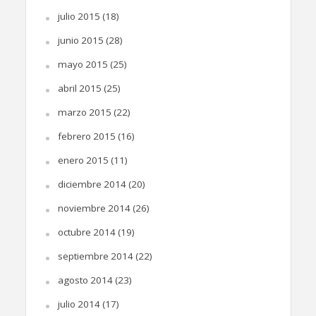
julio 2015
(18)
junio 2015
(28)
mayo 2015
(25)
abril 2015
(25)
marzo 2015
(22)
febrero 2015
(16)
enero 2015
(11)
diciembre 2014
(20)
noviembre 2014
(26)
octubre 2014
(19)
septiembre 2014
(22)
agosto 2014
(23)
julio 2014
(17)