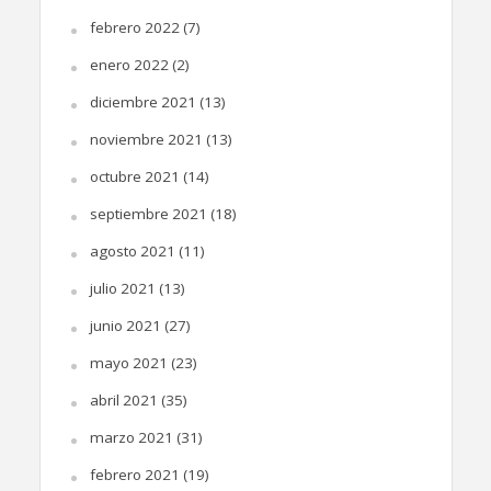
febrero 2022
(7)
enero 2022
(2)
diciembre 2021
(13)
noviembre 2021
(13)
octubre 2021
(14)
septiembre 2021
(18)
agosto 2021
(11)
julio 2021
(13)
junio 2021
(27)
mayo 2021
(23)
abril 2021
(35)
marzo 2021
(31)
febrero 2021
(19)