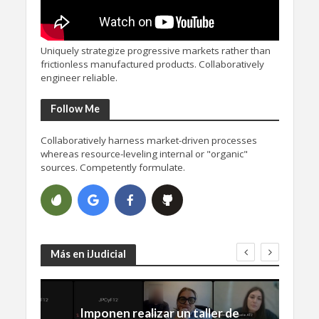
Uniquely strategize progressive markets rather than
frictionless manufactured products. Collaboratively
engineer reliable.
Follow Me
Collaboratively harness market-driven processes
whereas resource-leveling internal or "organic"
sources. Competently formulate.
Más en iJudicial
Imponen realizar un taller de