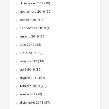
diciembre 2019
(28)
noviembre 2019
(52)
octubre 2019
(40)
septiembre 2019
(45)
agosto 2019
(39)
julio 2019
(33)
junio 2019
(29)
mayo 2019
(38)
abril 2019
(35)
marzo 2019
(27)
febrero 2019
(28)
enero 2019
(9)
diciembre 2018
(37)