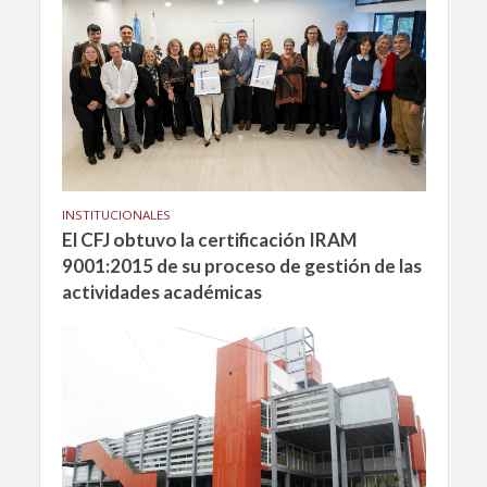
INSTITUCIONALES
El CFJ obtuvo la certificación IRAM
9001:2015 de su proceso de gestión de las
actividades académicas