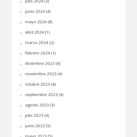
julio 2024
(3)
junio 2024
(4)
mayo 2024
(8)
abril 2024
(1)
marzo 2024
(2)
febrero 2024
(1)
diciembre 2023
(4)
noviembre 2023
(4)
octubre 2023
(4)
septiembre 2023
(4)
agosto 2023
(3)
julio 2023
(4)
junio 2023
(5)
mayo 2023
(5)