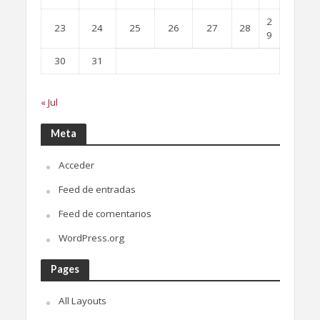
2
23
24
25
26
27
28
9
30
31
« Jul
Meta
Acceder
Feed de entradas
Feed de comentarios
WordPress.org
Pages
All Layouts