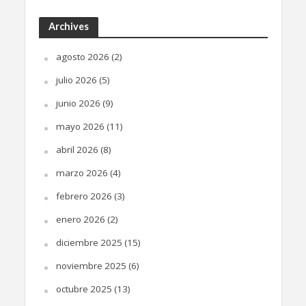
Archives
agosto 2026
(2)
julio 2026
(5)
junio 2026
(9)
mayo 2026
(11)
abril 2026
(8)
marzo 2026
(4)
febrero 2026
(3)
enero 2026
(2)
diciembre 2025
(15)
noviembre 2025
(6)
octubre 2025
(13)