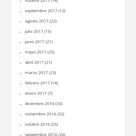
octubre 2017
(18)
septiembre 2017
(12)
agosto 2017
(22)
julio 2017
(15)
junio 2017
(21)
mayo 2017
(25)
abril 2017
(21)
marzo 2017
(23)
febrero 2017
(14)
enero 2017
(7)
diciembre 2016
(33)
noviembre 2016
(32)
octubre 2016
(25)
septiembre 2016
(20)