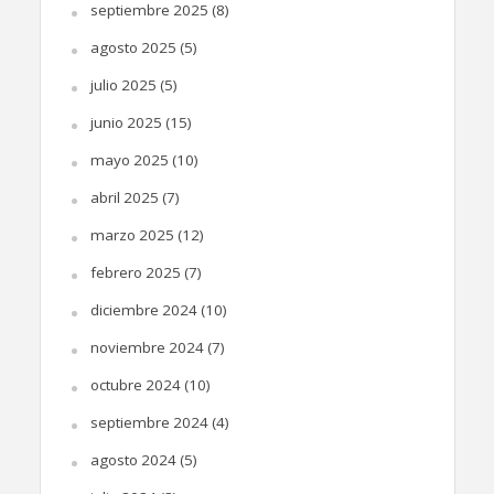
septiembre 2025
(8)
agosto 2025
(5)
julio 2025
(5)
junio 2025
(15)
mayo 2025
(10)
abril 2025
(7)
marzo 2025
(12)
febrero 2025
(7)
diciembre 2024
(10)
noviembre 2024
(7)
octubre 2024
(10)
septiembre 2024
(4)
agosto 2024
(5)