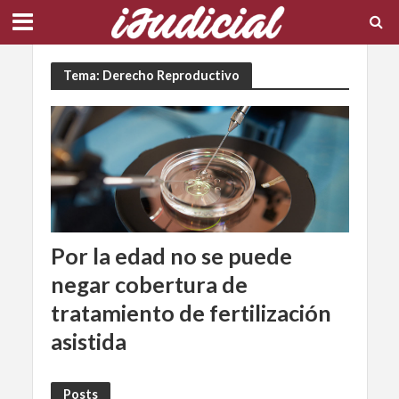
Tema: Derecho Reproductivo
Por la edad no se puede
negar cobertura de
tratamiento de fertilización
asistida
Posts