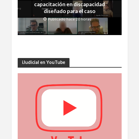
capacitación en discapacidad
diseñado para el caso
Publicado hace 20 horas
iJudicial en YouTube