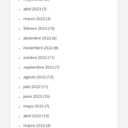
abril 2023
(7)
marzo 2023
(2)
febrero 2023
(10)
diciembre 2022
(6)
noviembre 2022
(8)
octubre 2022
(11)
septiembre 2022
(7)
agosto 2022
(13)
julio 2022
(11)
junio 2022
(10)
mayo 2022
(7)
abril 2022
(10)
marzo 2022
(4)