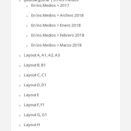
En los Medios > 2017
En los Medios > Archivo 2018
En los Medios > Enero 2018
En los Medios > Febrero 2018
En los Medios > Marzo 2018
Layout A, A1, A2, A3
Layout B, B1
Layout C, C1
Layout D, D1
Layout E
Layout F, F1
Layout G, G1
Layout H