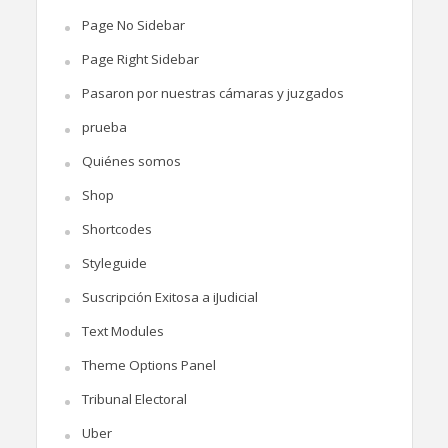
Page No Sidebar
Page Right Sidebar
Pasaron por nuestras cámaras y juzgados
prueba
Quiénes somos
Shop
Shortcodes
Styleguide
Suscripción Exitosa a iJudicial
Text Modules
Theme Options Panel
Tribunal Electoral
Uber