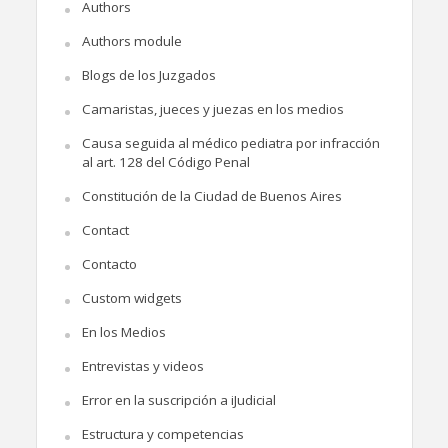
Authors
Authors module
Blogs de los Juzgados
Camaristas, jueces y juezas en los medios
Causa seguida al médico pediatra por infracción
al art. 128 del Código Penal
Constitución de la Ciudad de Buenos Aires
Contact
Contacto
Custom widgets
En los Medios
Entrevistas y videos
Error en la suscripción a iJudicial
Estructura y competencias