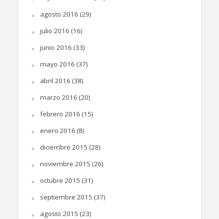
agosto 2016
(29)
julio 2016
(16)
junio 2016
(33)
mayo 2016
(37)
abril 2016
(38)
marzo 2016
(20)
febrero 2016
(15)
enero 2016
(8)
diciembre 2015
(28)
noviembre 2015
(26)
octubre 2015
(31)
septiembre 2015
(37)
agosto 2015
(23)