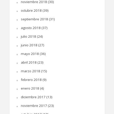
noviembre 2018
(30)
octubre 2018
(39)
septiembre 2018
(31)
agosto 2018
(37)
julio 2018
(24)
junio 2018
(27)
mayo 2018
(36)
abril 2018
(23)
marzo 2018
(15)
febrero 2018
(9)
enero 2018
(4)
diciembre 2017
(13)
noviembre 2017
(23)