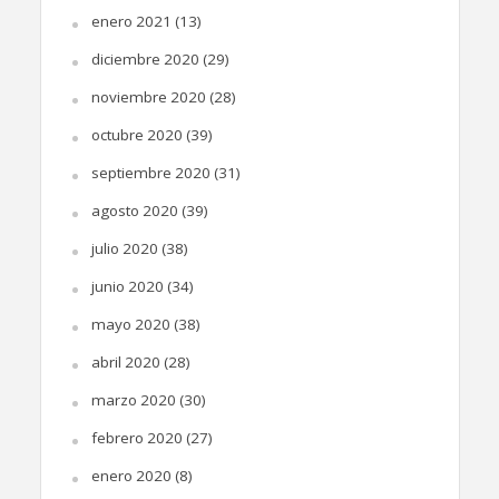
enero 2021
(13)
diciembre 2020
(29)
noviembre 2020
(28)
octubre 2020
(39)
septiembre 2020
(31)
agosto 2020
(39)
julio 2020
(38)
junio 2020
(34)
mayo 2020
(38)
abril 2020
(28)
marzo 2020
(30)
febrero 2020
(27)
enero 2020
(8)