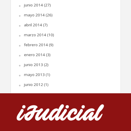
junio 2014
(27)
mayo 2014
(26)
abril 2014
(7)
marzo 2014
(10)
febrero 2014
(9)
enero 2014
(3)
junio 2013
(2)
mayo 2013
(1)
junio 2012
(1)