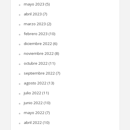
mayo 2023
(5)
abril 2023
(7)
marzo 2023
(2)
febrero 2023
(10)
diciembre 2022
(6)
noviembre 2022
(8)
octubre 2022
(11)
septiembre 2022
(7)
agosto 2022
(13)
julio 2022
(11)
junio 2022
(10)
mayo 2022
(7)
abril 2022
(10)