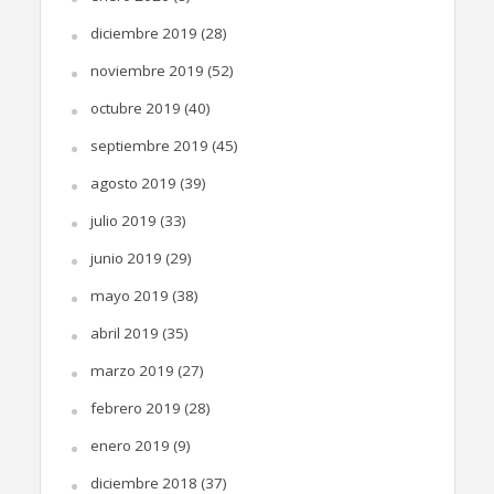
diciembre 2019
(28)
noviembre 2019
(52)
octubre 2019
(40)
septiembre 2019
(45)
agosto 2019
(39)
julio 2019
(33)
junio 2019
(29)
mayo 2019
(38)
abril 2019
(35)
marzo 2019
(27)
febrero 2019
(28)
enero 2019
(9)
diciembre 2018
(37)