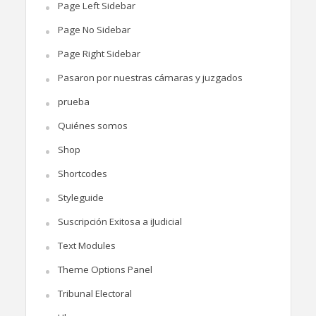
Page Left Sidebar
Page No Sidebar
Page Right Sidebar
Pasaron por nuestras cámaras y juzgados
prueba
Quiénes somos
Shop
Shortcodes
Styleguide
Suscripción Exitosa a iJudicial
Text Modules
Theme Options Panel
Tribunal Electoral