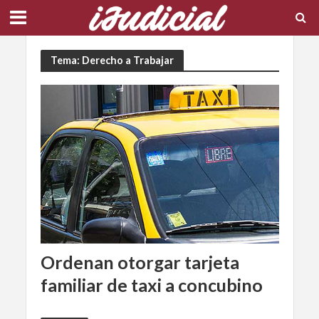
Tema: Derecho a Trabajar
Ordenan otorgar tarjeta
familiar de taxi a concubino