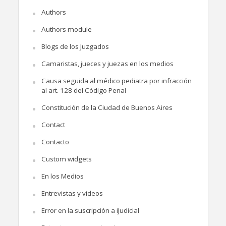
Authors
Authors module
Blogs de los Juzgados
Camaristas, jueces y juezas en los medios
Causa seguida al médico pediatra por infracción
al art. 128 del Código Penal
Constitución de la Ciudad de Buenos Aires
Contact
Contacto
Custom widgets
En los Medios
Entrevistas y videos
Error en la suscripción a iJudicial