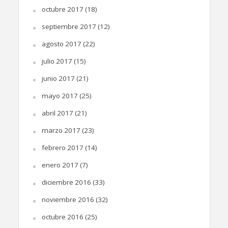
octubre 2017
(18)
septiembre 2017
(12)
agosto 2017
(22)
julio 2017
(15)
junio 2017
(21)
mayo 2017
(25)
abril 2017
(21)
marzo 2017
(23)
febrero 2017
(14)
enero 2017
(7)
diciembre 2016
(33)
noviembre 2016
(32)
octubre 2016
(25)