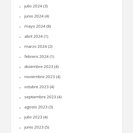
julio 2024
(3)
junio 2024
(4)
mayo 2024
(8)
abril 2024
(1)
marzo 2024
(2)
febrero 2024
(1)
diciembre 2023
(4)
noviembre 2023
(4)
octubre 2023
(4)
septiembre 2023
(4)
agosto 2023
(3)
julio 2023
(4)
junio 2023
(5)