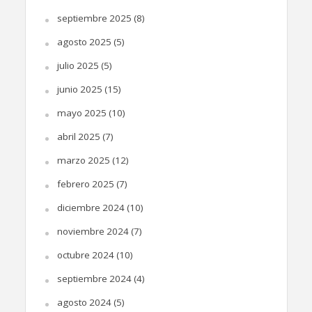
septiembre 2025
(8)
agosto 2025
(5)
julio 2025
(5)
junio 2025
(15)
mayo 2025
(10)
abril 2025
(7)
marzo 2025
(12)
febrero 2025
(7)
diciembre 2024
(10)
noviembre 2024
(7)
octubre 2024
(10)
septiembre 2024
(4)
agosto 2024
(5)