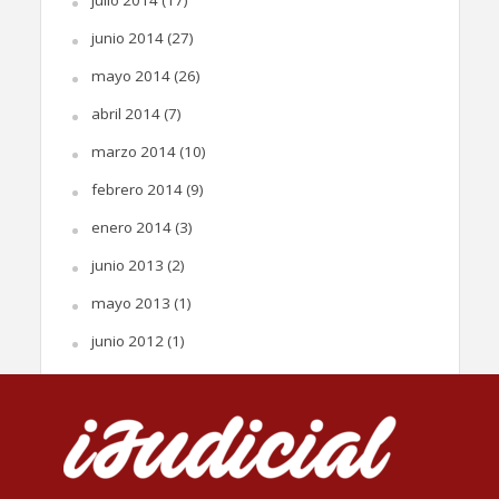
julio 2014
(17)
junio 2014
(27)
mayo 2014
(26)
abril 2014
(7)
marzo 2014
(10)
febrero 2014
(9)
enero 2014
(3)
junio 2013
(2)
mayo 2013
(1)
junio 2012
(1)