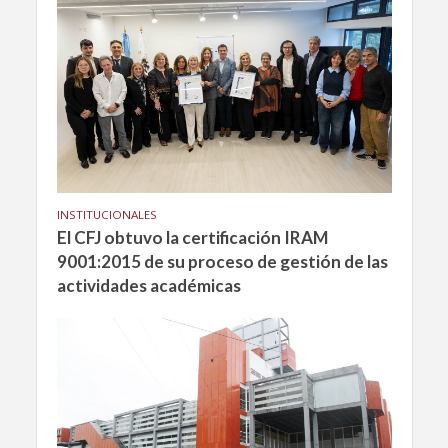
INSTITUCIONALES
El CFJ obtuvo la certificación IRAM
9001:2015 de su proceso de gestión de las
actividades académicas