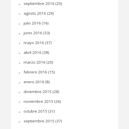
septiembre 2016
(20)
agosto 2016
(29)
julio 2016
(16)
junio 2016
(33)
mayo 2016
(37)
abril 2016
(38)
marzo 2016
(20)
febrero 2016
(15)
enero 2016
(8)
diciembre 2015
(28)
noviembre 2015
(26)
octubre 2015
(31)
septiembre 2015
(37)