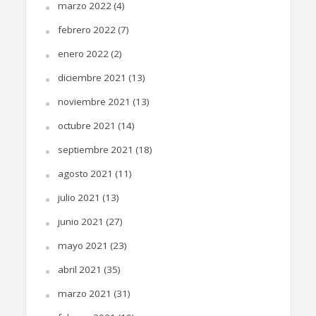
marzo 2022
(4)
febrero 2022
(7)
enero 2022
(2)
diciembre 2021
(13)
noviembre 2021
(13)
octubre 2021
(14)
septiembre 2021
(18)
agosto 2021
(11)
julio 2021
(13)
junio 2021
(27)
mayo 2021
(23)
abril 2021
(35)
marzo 2021
(31)