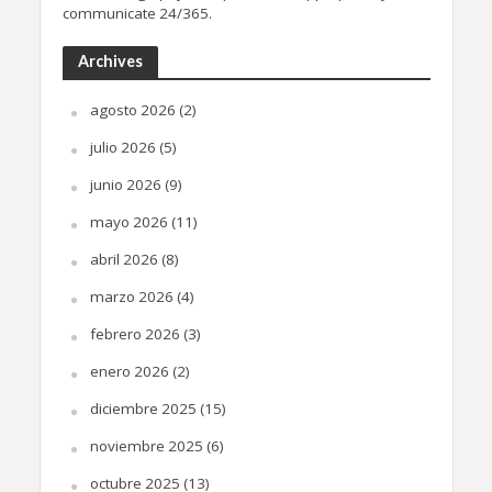
communicate 24/365.
Archives
agosto 2026
(2)
julio 2026
(5)
junio 2026
(9)
mayo 2026
(11)
abril 2026
(8)
marzo 2026
(4)
febrero 2026
(3)
enero 2026
(2)
diciembre 2025
(15)
noviembre 2025
(6)
octubre 2025
(13)