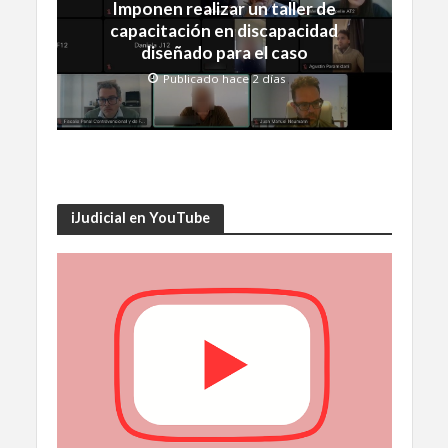
Imponen realizar un taller de
capacitación en discapacidad
diseñado para el caso
Publicado hace 2 días
iJudicial en YouTube