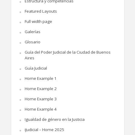
Estructura y competencias
Featured Layouts
Full width page
Galerías
Glosario
Guía del Poder Judicial de la Ciudad de Buenos
Aires
Guía Judicial
Home Example 1
Home Example 2
Home Example 3
Home Example 4
Igualdad de género en la Justicia
iJudicial – Home 2025