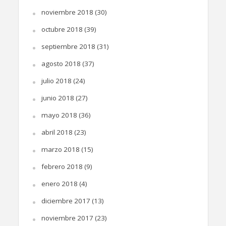
noviembre 2018
(30)
octubre 2018
(39)
septiembre 2018
(31)
agosto 2018
(37)
julio 2018
(24)
junio 2018
(27)
mayo 2018
(36)
abril 2018
(23)
marzo 2018
(15)
febrero 2018
(9)
enero 2018
(4)
diciembre 2017
(13)
noviembre 2017
(23)