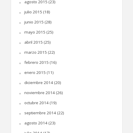
agosto 2015
(23)
julio 2015
(18)
junio 2015
(28)
mayo 2015
(25)
abril 2015
(25)
marzo 2015
(22)
febrero 2015
(16)
enero 2015
(11)
diciembre 2014
(20)
noviembre 2014
(26)
octubre 2014
(19)
septiembre 2014
(22)
agosto 2014
(23)