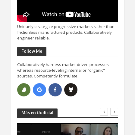
Uniquely strategize progressive markets rather than
frictionless manufactured products. Collaboratively
engineer reliable.
Follow Me
Collaboratively harness market-driven processes
whereas resource-leveling internal or "organic"
sources. Competently formulate.
Más en iJudicial