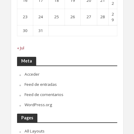
16
17
18
19
20
21
2
2
23
24
25
26
27
28
9
30
31
« Jul
Meta
Acceder
Feed de entradas
Feed de comentarios
WordPress.org
Pages
All Layouts