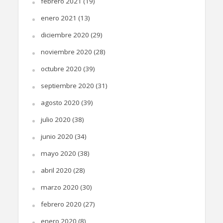
febrero 2021
(19)
enero 2021
(13)
diciembre 2020
(29)
noviembre 2020
(28)
octubre 2020
(39)
septiembre 2020
(31)
agosto 2020
(39)
julio 2020
(38)
junio 2020
(34)
mayo 2020
(38)
abril 2020
(28)
marzo 2020
(30)
febrero 2020
(27)
enero 2020
(8)