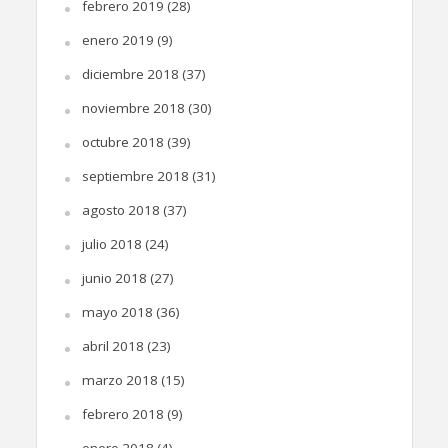
febrero 2019
(28)
enero 2019
(9)
diciembre 2018
(37)
noviembre 2018
(30)
octubre 2018
(39)
septiembre 2018
(31)
agosto 2018
(37)
julio 2018
(24)
junio 2018
(27)
mayo 2018
(36)
abril 2018
(23)
marzo 2018
(15)
febrero 2018
(9)
enero 2018
(4)