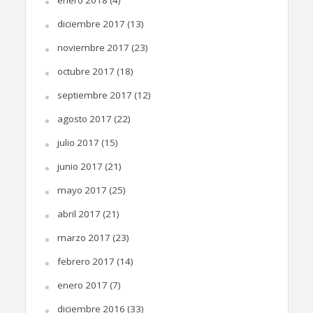
diciembre 2017
(13)
noviembre 2017
(23)
octubre 2017
(18)
septiembre 2017
(12)
agosto 2017
(22)
julio 2017
(15)
junio 2017
(21)
mayo 2017
(25)
abril 2017
(21)
marzo 2017
(23)
febrero 2017
(14)
enero 2017
(7)
diciembre 2016
(33)