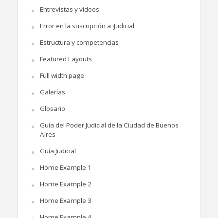
Entrevistas y videos
Error en la suscripción a iJudicial
Estructura y competencias
Featured Layouts
Full width page
Galerías
Glosario
Guía del Poder Judicial de la Ciudad de Buenos
Aires
Guía Judicial
Home Example 1
Home Example 2
Home Example 3
Home Example 4