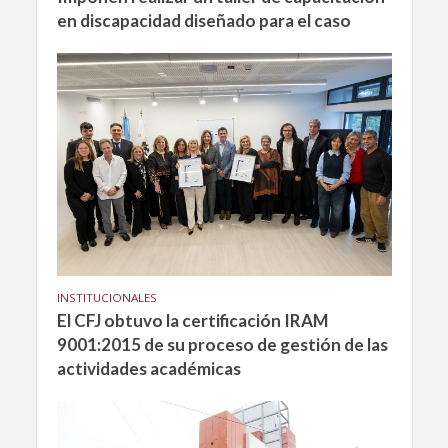
en discapacidad diseñado para el caso
INSTITUCIONALES
El CFJ obtuvo la certificación IRAM
9001:2015 de su proceso de gestión de las
actividades académicas