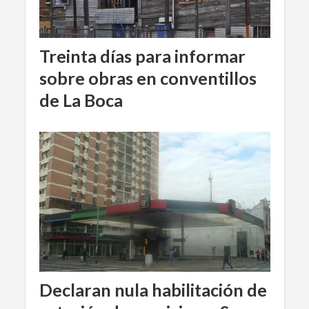
Treinta días para informar
sobre obras en conventillos
de La Boca
Declaran nula habilitación de