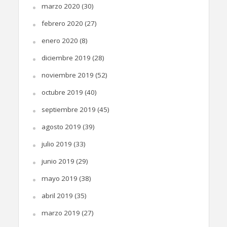
marzo 2020
(30)
febrero 2020
(27)
enero 2020
(8)
diciembre 2019
(28)
noviembre 2019
(52)
octubre 2019
(40)
septiembre 2019
(45)
agosto 2019
(39)
julio 2019
(33)
junio 2019
(29)
mayo 2019
(38)
abril 2019
(35)
marzo 2019
(27)