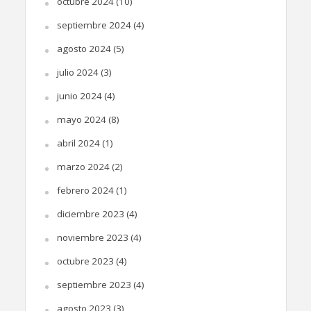
octubre 2024
(10)
septiembre 2024
(4)
agosto 2024
(5)
julio 2024
(3)
junio 2024
(4)
mayo 2024
(8)
abril 2024
(1)
marzo 2024
(2)
febrero 2024
(1)
diciembre 2023
(4)
noviembre 2023
(4)
octubre 2023
(4)
septiembre 2023
(4)
agosto 2023
(3)