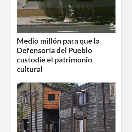
Medio millón para que la
Defensoría del Pueblo
custodie el patrimonio
cultural