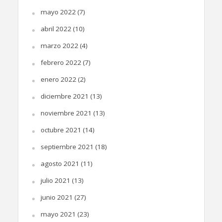
mayo 2022
(7)
abril 2022
(10)
marzo 2022
(4)
febrero 2022
(7)
enero 2022
(2)
diciembre 2021
(13)
noviembre 2021
(13)
octubre 2021
(14)
septiembre 2021
(18)
agosto 2021
(11)
julio 2021
(13)
junio 2021
(27)
mayo 2021
(23)