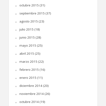
octubre 2015
(31)
septiembre 2015
(37)
agosto 2015
(23)
julio 2015
(18)
junio 2015
(28)
mayo 2015
(25)
abril 2015
(25)
marzo 2015
(22)
febrero 2015
(16)
enero 2015
(11)
diciembre 2014
(20)
noviembre 2014
(26)
octubre 2014
(19)