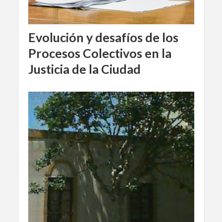
Evolución y desafíos de los
Procesos Colectivos en la
Justicia de la Ciudad