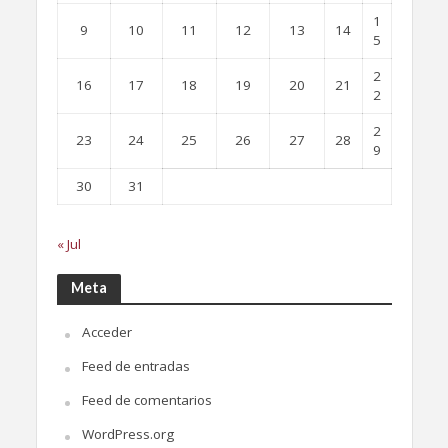
1
9
10
11
12
13
14
5
2
16
17
18
19
20
21
2
2
23
24
25
26
27
28
9
30
31
« Jul
Meta
Acceder
Feed de entradas
Feed de comentarios
WordPress.org