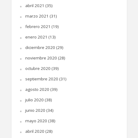
abril 2021
(35)
marzo 2021
(31)
febrero 2021
(19)
enero 2021
(13)
diciembre 2020
(29)
noviembre 2020
(28)
octubre 2020
(39)
septiembre 2020
(31)
agosto 2020
(39)
julio 2020
(38)
junio 2020
(34)
mayo 2020
(38)
abril 2020
(28)