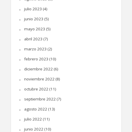
julio 2023
(4)
junio 2023
(5)
mayo 2023
(5)
abril 2023
(7)
marzo 2023
(2)
febrero 2023
(10)
diciembre 2022
(6)
noviembre 2022
(8)
octubre 2022
(11)
septiembre 2022
(7)
agosto 2022
(13)
julio 2022
(11)
junio 2022
(10)