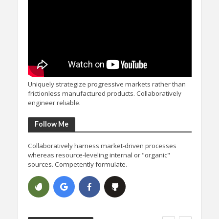
Uniquely strategize progressive markets rather than
frictionless manufactured products. Collaboratively
engineer reliable.
Follow Me
Collaboratively harness market-driven processes
whereas resource-leveling internal or "organic"
sources. Competently formulate.