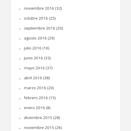
noviembre 2016
(32)
octubre 2016
(25)
septiembre 2016
(20)
agosto 2016
(29)
julio 2016
(16)
junio 2016
(33)
mayo 2016
(37)
abril 2016
(38)
marzo 2016
(20)
febrero 2016
(15)
enero 2016
(8)
diciembre 2015
(28)
noviembre 2015
(26)