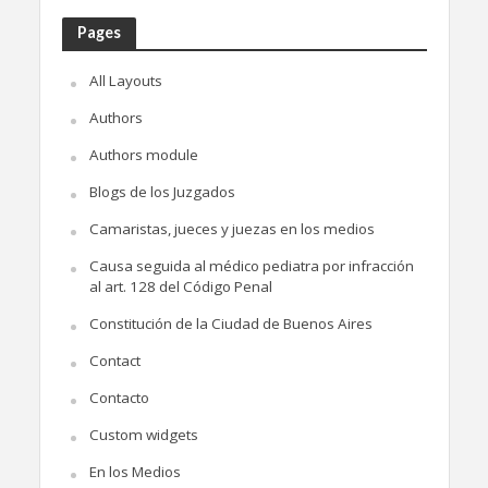
Pages
All Layouts
Authors
Authors module
Blogs de los Juzgados
Camaristas, jueces y juezas en los medios
Causa seguida al médico pediatra por infracción
al art. 128 del Código Penal
Constitución de la Ciudad de Buenos Aires
Contact
Contacto
Custom widgets
En los Medios