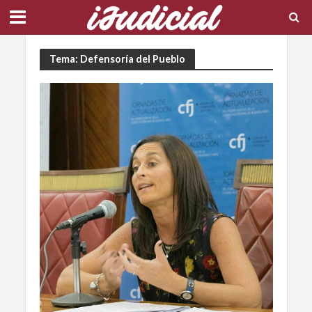
Tema: Defensoría del Pueblo