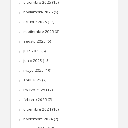
diciembre 2025
(15)
noviembre 2025
(6)
octubre 2025
(13)
septiembre 2025
(8)
agosto 2025
(5)
julio 2025
(5)
junio 2025
(15)
mayo 2025
(10)
abril 2025
(7)
marzo 2025
(12)
febrero 2025
(7)
diciembre 2024
(10)
noviembre 2024
(7)