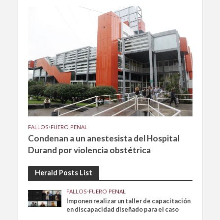
FALLOS
•
FUERO PENAL
Condenan a un anestesista del Hospital
Durand por violencia obstétrica
Herald Posts List
FALLOS
•
FUERO PENAL
Imponen realizar un taller de capacitación
en discapacidad diseñado para el caso