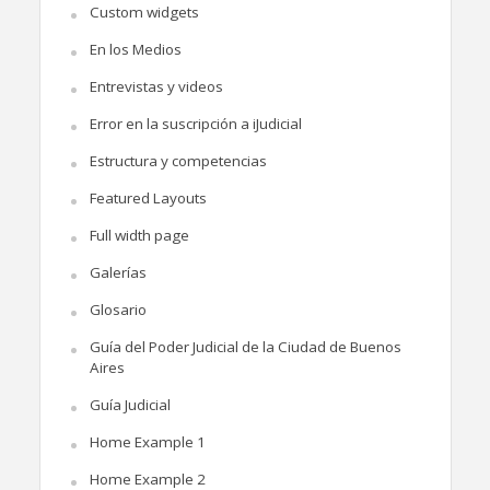
Custom widgets
En los Medios
Entrevistas y videos
Error en la suscripción a iJudicial
Estructura y competencias
Featured Layouts
Full width page
Galerías
Glosario
Guía del Poder Judicial de la Ciudad de Buenos
Aires
Guía Judicial
Home Example 1
Home Example 2