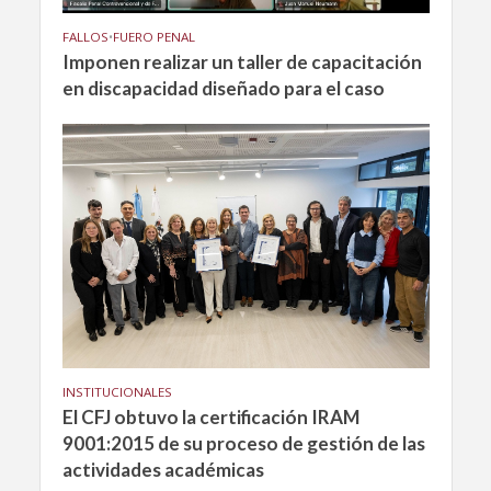
FALLOS
•
FUERO PENAL
Imponen realizar un taller de capacitación
en discapacidad diseñado para el caso
INSTITUCIONALES
El CFJ obtuvo la certificación IRAM
9001:2015 de su proceso de gestión de las
actividades académicas