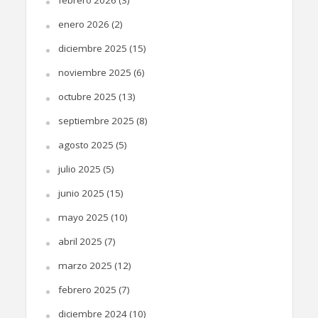
enero 2026
(2)
diciembre 2025
(15)
noviembre 2025
(6)
octubre 2025
(13)
septiembre 2025
(8)
agosto 2025
(5)
julio 2025
(5)
junio 2025
(15)
mayo 2025
(10)
abril 2025
(7)
marzo 2025
(12)
febrero 2025
(7)
diciembre 2024
(10)