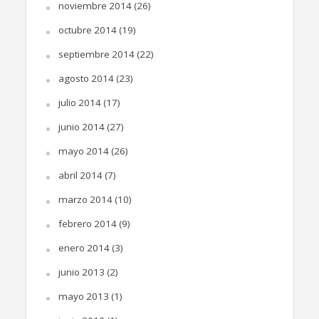
noviembre 2014
(26)
octubre 2014
(19)
septiembre 2014
(22)
agosto 2014
(23)
julio 2014
(17)
junio 2014
(27)
mayo 2014
(26)
abril 2014
(7)
marzo 2014
(10)
febrero 2014
(9)
enero 2014
(3)
junio 2013
(2)
mayo 2013
(1)