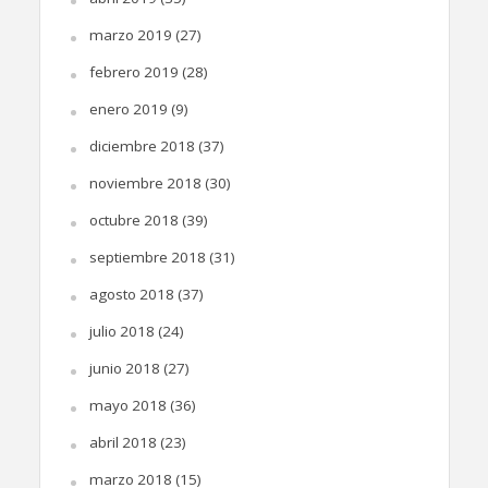
marzo 2019
(27)
febrero 2019
(28)
enero 2019
(9)
diciembre 2018
(37)
noviembre 2018
(30)
octubre 2018
(39)
septiembre 2018
(31)
agosto 2018
(37)
julio 2018
(24)
junio 2018
(27)
mayo 2018
(36)
abril 2018
(23)
marzo 2018
(15)