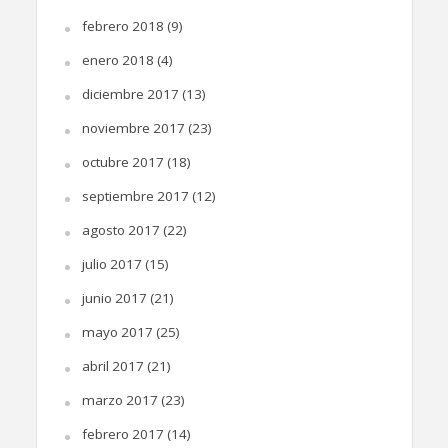
febrero 2018
(9)
enero 2018
(4)
diciembre 2017
(13)
noviembre 2017
(23)
octubre 2017
(18)
septiembre 2017
(12)
agosto 2017
(22)
julio 2017
(15)
junio 2017
(21)
mayo 2017
(25)
abril 2017
(21)
marzo 2017
(23)
febrero 2017
(14)