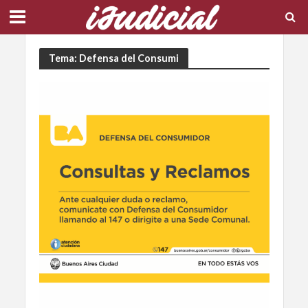
Tema: Defensa del Consumi