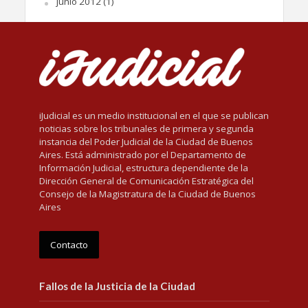
junio 2012
(1)
iJudicial es un medio institucional en el que se publican
noticias sobre los tribunales de primera y segunda
instancia del Poder Judicial de la Ciudad de Buenos
Aires. Está administrado por el Departamento de
Información Judicial, estructura dependiente de la
Dirección General de Comunicación Estratégica del
Consejo de la Magistratura de la Ciudad de Buenos
Aires
Contacto
Fallos de la Justicia de la Ciudad