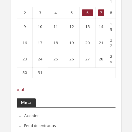
1
2
3
4
5
6
7
8
1
9
10
11
12
13
14
5
2
16
17
18
19
20
21
2
2
23
24
25
26
27
28
9
30
31
« Jul
Meta
Acceder
Feed de entradas