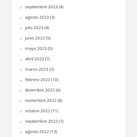
septiembre 2023
(4)
agosto 2023
(3)
julio 2023
(4)
junio 2023
(5)
mayo 2023
(5)
abril 2023
(7)
marzo 2023
(2)
febrero 2023
(10)
diciembre 2022
(6)
noviembre 2022
(8)
octubre 2022
(11)
septiembre 2022
(7)
agosto 2022
(13)