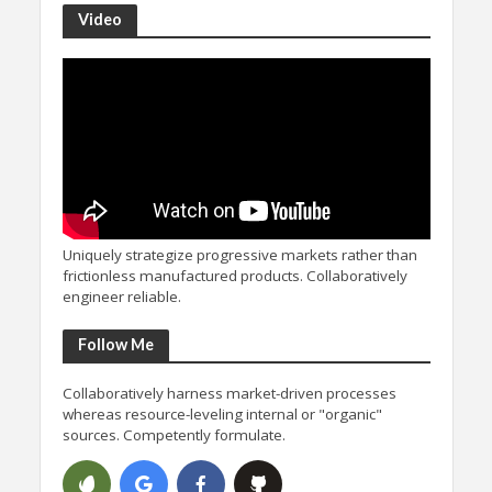
Video
Uniquely strategize progressive markets rather than
frictionless manufactured products. Collaboratively
engineer reliable.
Follow Me
Collaboratively harness market-driven processes
whereas resource-leveling internal or "organic"
sources. Competently formulate.