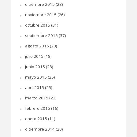
diciembre 2015
(28)
noviembre 2015
(26)
octubre 2015
(31)
septiembre 2015
(37)
agosto 2015
(23)
julio 2015
(18)
junio 2015
(28)
mayo 2015
(25)
abril 2015
(25)
marzo 2015
(22)
febrero 2015
(16)
enero 2015
(11)
diciembre 2014
(20)