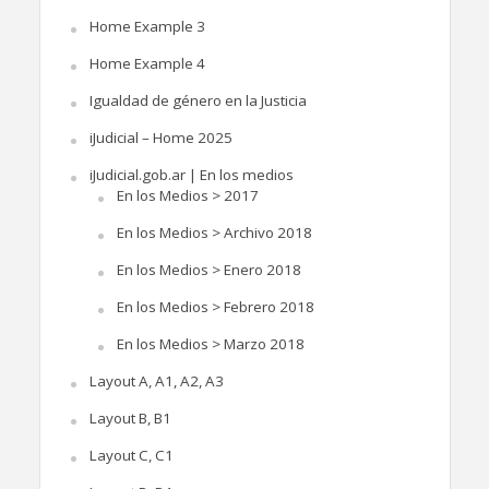
Home Example 3
Home Example 4
Igualdad de género en la Justicia
iJudicial – Home 2025
iJudicial.gob.ar | En los medios
En los Medios > 2017
En los Medios > Archivo 2018
En los Medios > Enero 2018
En los Medios > Febrero 2018
En los Medios > Marzo 2018
Layout A, A1, A2, A3
Layout B, B1
Layout C, C1