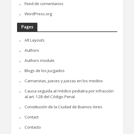
Feed de comentarios
WordPress.org
Pages
All Layouts
Authors
Authors module
Blogs de los Juzgados
Camaristas, jueces y juezas en los medios
Causa seguida al médico pediatra por infracción
al art. 128 del Código Penal
Constitución de la Ciudad de Buenos Aires
Contact
Contacto