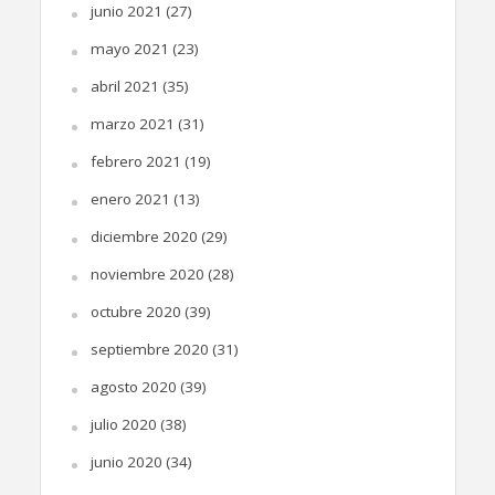
junio 2021
(27)
mayo 2021
(23)
abril 2021
(35)
marzo 2021
(31)
febrero 2021
(19)
enero 2021
(13)
diciembre 2020
(29)
noviembre 2020
(28)
octubre 2020
(39)
septiembre 2020
(31)
agosto 2020
(39)
julio 2020
(38)
junio 2020
(34)