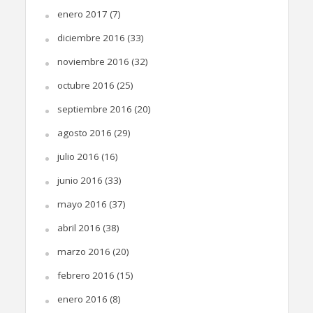
enero 2017
(7)
diciembre 2016
(33)
noviembre 2016
(32)
octubre 2016
(25)
septiembre 2016
(20)
agosto 2016
(29)
julio 2016
(16)
junio 2016
(33)
mayo 2016
(37)
abril 2016
(38)
marzo 2016
(20)
febrero 2016
(15)
enero 2016
(8)