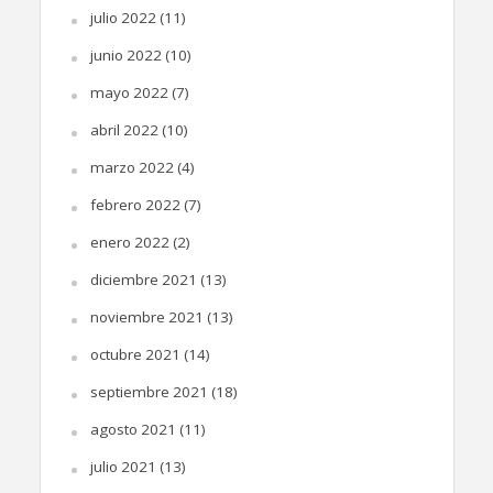
julio 2022
(11)
junio 2022
(10)
mayo 2022
(7)
abril 2022
(10)
marzo 2022
(4)
febrero 2022
(7)
enero 2022
(2)
diciembre 2021
(13)
noviembre 2021
(13)
octubre 2021
(14)
septiembre 2021
(18)
agosto 2021
(11)
julio 2021
(13)