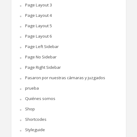
Page Layout 3
Page Layout 4
Page Layout 5
Page Layout 6
Page Left Sidebar
Page No Sidebar
Page Right Sidebar
Pasaron por nuestras cámaras y juzgados
prueba
Quiénes somos
Shop
Shortcodes
Styleguide