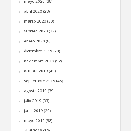
mayo 2020
(38)
abril 2020
(28)
marzo 2020
(30)
febrero 2020
(27)
enero 2020
(8)
diciembre 2019
(28)
noviembre 2019
(52)
octubre 2019
(40)
septiembre 2019
(45)
agosto 2019
(39)
julio 2019
(33)
junio 2019
(29)
mayo 2019
(38)
abril 2019
(35)