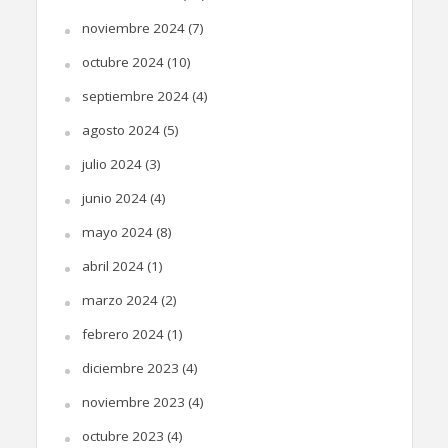
noviembre 2024
(7)
octubre 2024
(10)
septiembre 2024
(4)
agosto 2024
(5)
julio 2024
(3)
junio 2024
(4)
mayo 2024
(8)
abril 2024
(1)
marzo 2024
(2)
febrero 2024
(1)
diciembre 2023
(4)
noviembre 2023
(4)
octubre 2023
(4)