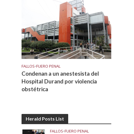
FALLOS
•
FUERO PENAL
Condenan a un anestesista del
Hospital Durand por violencia
obstétrica
Herald Posts List
FALLOS
•
FUERO PENAL