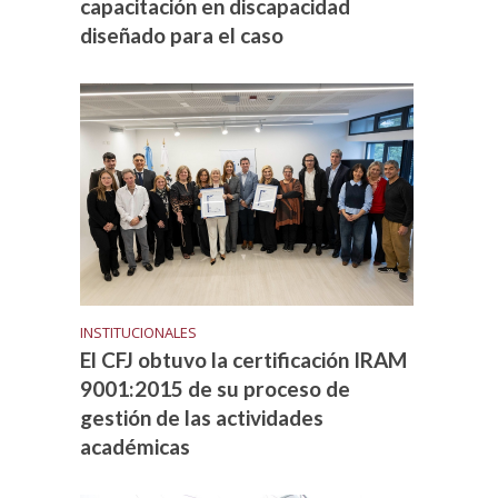
capacitación en discapacidad
diseñado para el caso
INSTITUCIONALES
El CFJ obtuvo la certificación IRAM
9001:2015 de su proceso de
gestión de las actividades
académicas