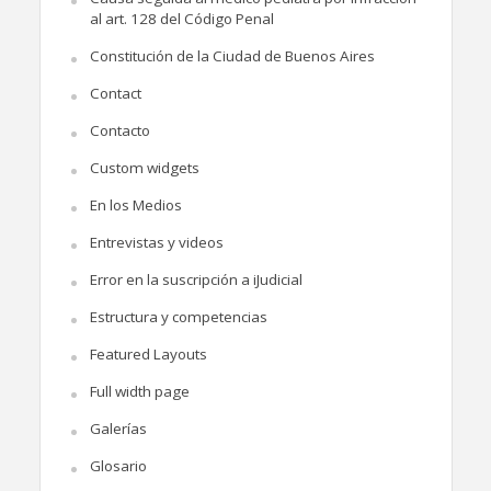
al art. 128 del Código Penal
Constitución de la Ciudad de Buenos Aires
Contact
Contacto
Custom widgets
En los Medios
Entrevistas y videos
Error en la suscripción a iJudicial
Estructura y competencias
Featured Layouts
Full width page
Galerías
Glosario