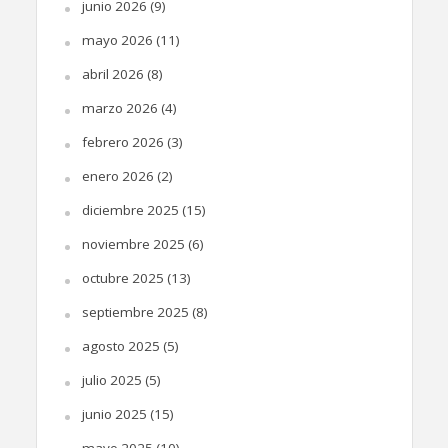
junio 2026
(9)
mayo 2026
(11)
abril 2026
(8)
marzo 2026
(4)
febrero 2026
(3)
enero 2026
(2)
diciembre 2025
(15)
noviembre 2025
(6)
octubre 2025
(13)
septiembre 2025
(8)
agosto 2025
(5)
julio 2025
(5)
junio 2025
(15)
mayo 2025
(10)