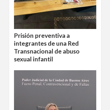
Prisión preventiva a
integrantes de una Red
Transnacional de abuso
sexual infantil