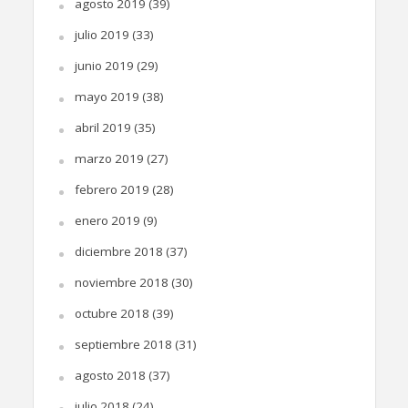
agosto 2019
(39)
julio 2019
(33)
junio 2019
(29)
mayo 2019
(38)
abril 2019
(35)
marzo 2019
(27)
febrero 2019
(28)
enero 2019
(9)
diciembre 2018
(37)
noviembre 2018
(30)
octubre 2018
(39)
septiembre 2018
(31)
agosto 2018
(37)
julio 2018
(24)