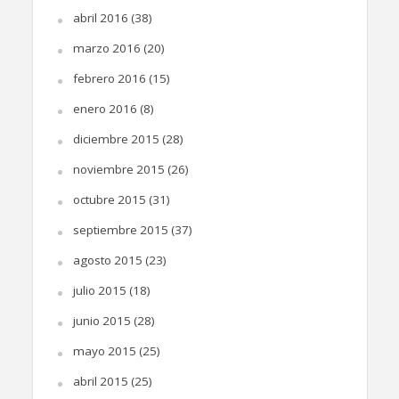
abril 2016
(38)
marzo 2016
(20)
febrero 2016
(15)
enero 2016
(8)
diciembre 2015
(28)
noviembre 2015
(26)
octubre 2015
(31)
septiembre 2015
(37)
agosto 2015
(23)
julio 2015
(18)
junio 2015
(28)
mayo 2015
(25)
abril 2015
(25)