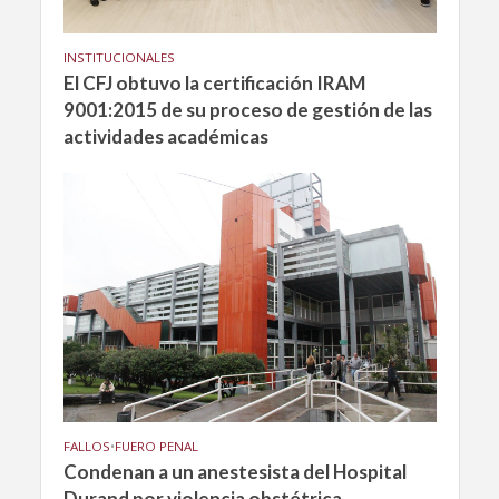
INSTITUCIONALES
El CFJ obtuvo la certificación IRAM
9001:2015 de su proceso de gestión de las
actividades académicas
FALLOS
•
FUERO PENAL
Condenan a un anestesista del Hospital
Durand por violencia obstétrica