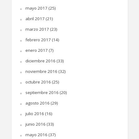
mayo 2017
(25)
abril 2017
(21)
marzo 2017
(23)
febrero 2017
(14)
enero 2017
(7)
diciembre 2016
(33)
noviembre 2016
(32)
octubre 2016
(25)
septiembre 2016
(20)
agosto 2016
(29)
julio 2016
(16)
junio 2016
(33)
mayo 2016
(37)