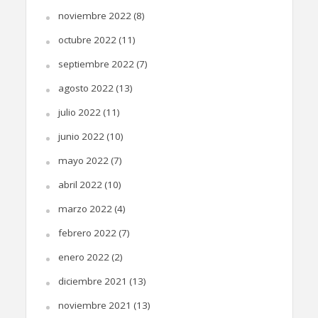
noviembre 2022
(8)
octubre 2022
(11)
septiembre 2022
(7)
agosto 2022
(13)
julio 2022
(11)
junio 2022
(10)
mayo 2022
(7)
abril 2022
(10)
marzo 2022
(4)
febrero 2022
(7)
enero 2022
(2)
diciembre 2021
(13)
noviembre 2021
(13)