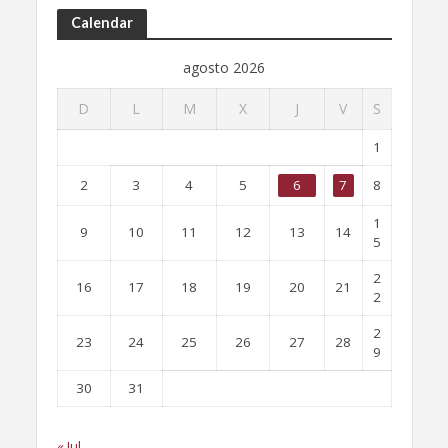
Calendar
agosto 2026
D
L
M
X
J
V
S
1
2
3
4
5
6
7
8
1
9
10
11
12
13
14
5
2
16
17
18
19
20
21
2
2
23
24
25
26
27
28
9
30
31
« Jul