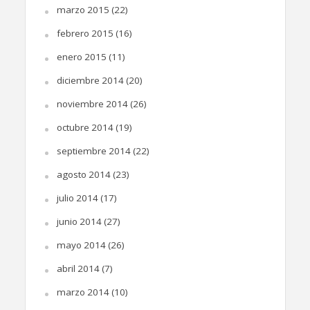
marzo 2015
(22)
febrero 2015
(16)
enero 2015
(11)
diciembre 2014
(20)
noviembre 2014
(26)
octubre 2014
(19)
septiembre 2014
(22)
agosto 2014
(23)
julio 2014
(17)
junio 2014
(27)
mayo 2014
(26)
abril 2014
(7)
marzo 2014
(10)