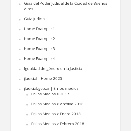
Guía del Poder Judicial de la Ciudad de Buenos
Aires
Guía Judicial
Home Example 1
Home Example 2
Home Example 3
Home Example 4
Igualdad de género en la Justicia
iJudicial – Home 2025
iJudicial.gob.ar | En los medios
En los Medios > 2017
En los Medios > Archivo 2018
En los Medios > Enero 2018
En los Medios > Febrero 2018