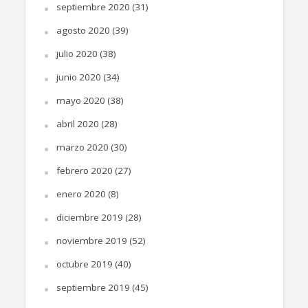
septiembre 2020
(31)
agosto 2020
(39)
julio 2020
(38)
junio 2020
(34)
mayo 2020
(38)
abril 2020
(28)
marzo 2020
(30)
febrero 2020
(27)
enero 2020
(8)
diciembre 2019
(28)
noviembre 2019
(52)
octubre 2019
(40)
septiembre 2019
(45)