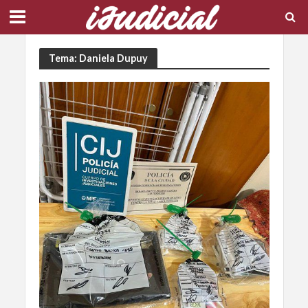
Tema: Daniela Dupuy