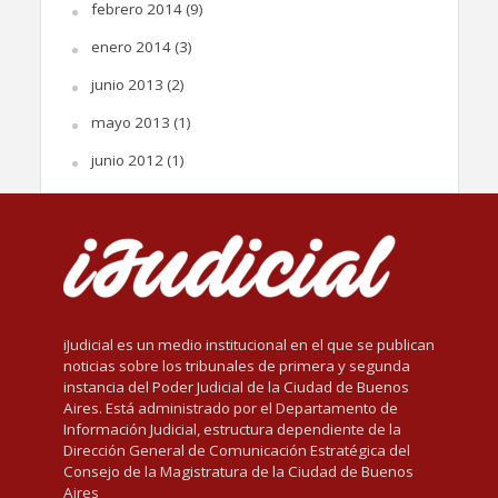
febrero 2014
(9)
enero 2014
(3)
junio 2013
(2)
mayo 2013
(1)
junio 2012
(1)
iJudicial es un medio institucional en el que se publican
noticias sobre los tribunales de primera y segunda
instancia del Poder Judicial de la Ciudad de Buenos
Aires. Está administrado por el Departamento de
Información Judicial, estructura dependiente de la
Dirección General de Comunicación Estratégica del
Consejo de la Magistratura de la Ciudad de Buenos
Aires