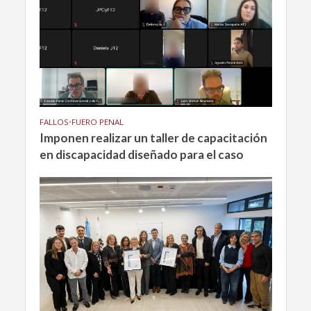
FALLOS
•
FUERO PENAL
Imponen realizar un taller de capacitación
en discapacidad diseñado para el caso