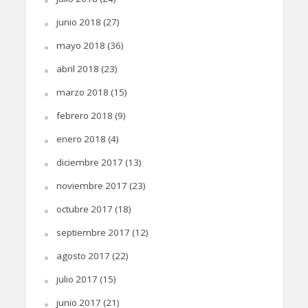
junio 2018
(27)
mayo 2018
(36)
abril 2018
(23)
marzo 2018
(15)
febrero 2018
(9)
enero 2018
(4)
diciembre 2017
(13)
noviembre 2017
(23)
octubre 2017
(18)
septiembre 2017
(12)
agosto 2017
(22)
julio 2017
(15)
junio 2017
(21)