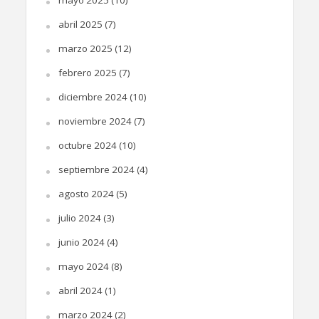
abril 2025
(7)
marzo 2025
(12)
febrero 2025
(7)
diciembre 2024
(10)
noviembre 2024
(7)
octubre 2024
(10)
septiembre 2024
(4)
agosto 2024
(5)
julio 2024
(3)
junio 2024
(4)
mayo 2024
(8)
abril 2024
(1)
marzo 2024
(2)