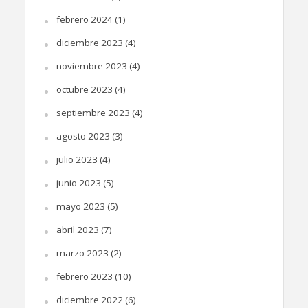
febrero 2024
(1)
diciembre 2023
(4)
noviembre 2023
(4)
octubre 2023
(4)
septiembre 2023
(4)
agosto 2023
(3)
julio 2023
(4)
junio 2023
(5)
mayo 2023
(5)
abril 2023
(7)
marzo 2023
(2)
febrero 2023
(10)
diciembre 2022
(6)