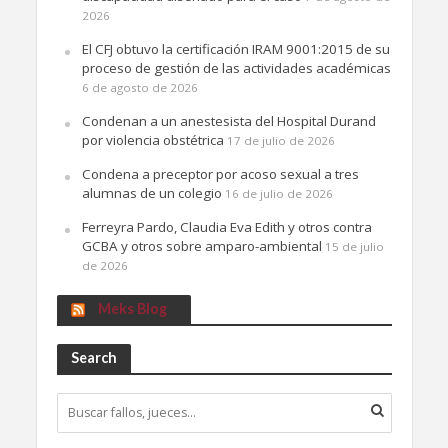
2026
El CFJ obtuvo la certificación IRAM 9001:2015 de su
proceso de gestión de las actividades académicas
6 de agosto de 2026
Condenan a un anestesista del Hospital Durand
por violencia obstétrica
17 de julio de 2026
Condena a preceptor por acoso sexual a tres
alumnas de un colegio
16 de julio de 2026
Ferreyra Pardo, Claudia Eva Edith y otros contra
GCBA y otros sobre amparo-ambiental
15 de julio
de 2026
Meks Blog
Search