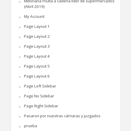
Millonaria multa a cadena líder de supermercados
(Abril 2019)
My Account
Page Layout 1
Page Layout 2
Page Layout 3
Page Layout 4
Page Layout 5
Page Layout 6
Page Left Sidebar
Page No Sidebar
Page Right Sidebar
Pasaron por nuestras cámaras y juzgados
prueba