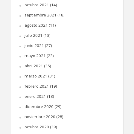
octubre 2021
(14)
septiembre 2021
(18)
agosto 2021
(11)
julio 2021
(13)
junio 2021
(27)
mayo 2021
(23)
abril 2021
(35)
marzo 2021
(31)
febrero 2021
(19)
enero 2021
(13)
diciembre 2020
(29)
noviembre 2020
(28)
octubre 2020
(39)