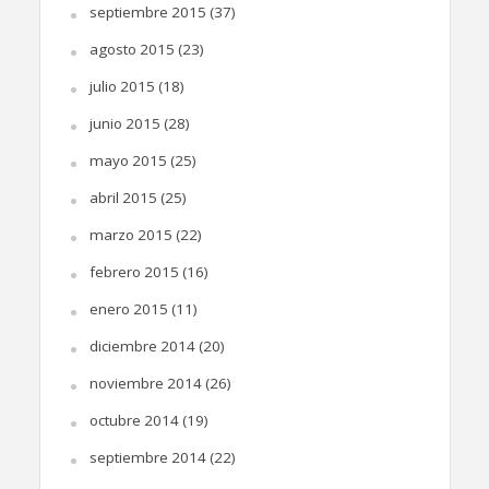
septiembre 2015
(37)
agosto 2015
(23)
julio 2015
(18)
junio 2015
(28)
mayo 2015
(25)
abril 2015
(25)
marzo 2015
(22)
febrero 2015
(16)
enero 2015
(11)
diciembre 2014
(20)
noviembre 2014
(26)
octubre 2014
(19)
septiembre 2014
(22)