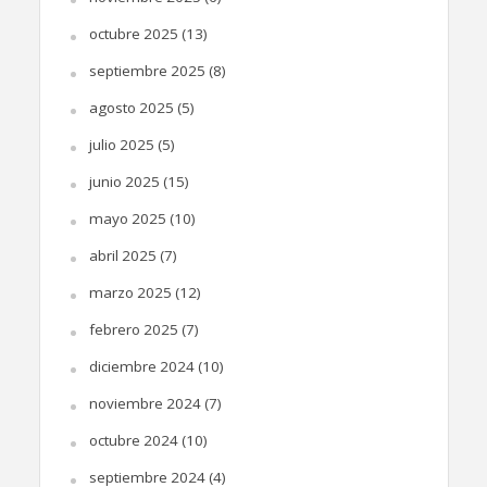
octubre 2025
(13)
septiembre 2025
(8)
agosto 2025
(5)
julio 2025
(5)
junio 2025
(15)
mayo 2025
(10)
abril 2025
(7)
marzo 2025
(12)
febrero 2025
(7)
diciembre 2024
(10)
noviembre 2024
(7)
octubre 2024
(10)
septiembre 2024
(4)