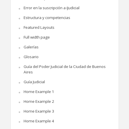
Error en la suscripción a iJudicial
Estructura y competencias
Featured Layouts
Full width page
Galerías
Glosario
Guía del Poder Judicial de la Ciudad de Buenos
Aires
Guía Judicial
Home Example 1
Home Example 2
Home Example 3
Home Example 4