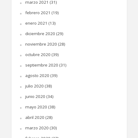
marzo 2021
(31)
febrero 2021
(19)
enero 2021
(13)
diciembre 2020
(29)
noviembre 2020
(28)
octubre 2020
(39)
septiembre 2020
(31)
agosto 2020
(39)
julio 2020
(38)
junio 2020
(34)
mayo 2020
(38)
abril 2020
(28)
marzo 2020
(30)