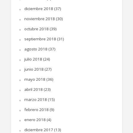
diciembre 2018
(37)
noviembre 2018
(30)
octubre 2018
(39)
septiembre 2018
(31)
agosto 2018
(37)
julio 2018
(24)
junio 2018
(27)
mayo 2018
(36)
abril 2018
(23)
marzo 2018
(15)
febrero 2018
(9)
enero 2018
(4)
diciembre 2017
(13)