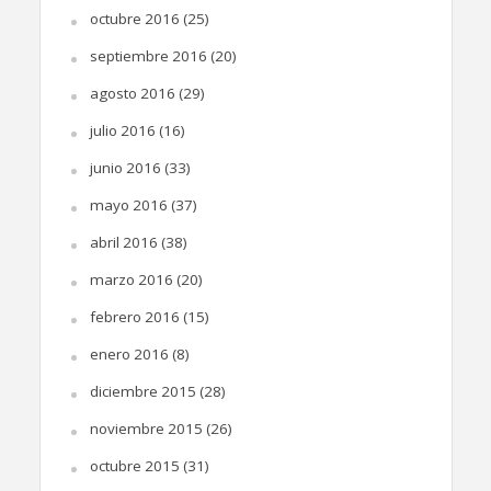
octubre 2016
(25)
septiembre 2016
(20)
agosto 2016
(29)
julio 2016
(16)
junio 2016
(33)
mayo 2016
(37)
abril 2016
(38)
marzo 2016
(20)
febrero 2016
(15)
enero 2016
(8)
diciembre 2015
(28)
noviembre 2015
(26)
octubre 2015
(31)