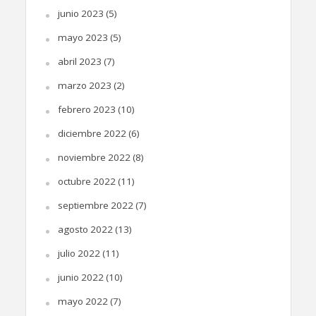
junio 2023
(5)
mayo 2023
(5)
abril 2023
(7)
marzo 2023
(2)
febrero 2023
(10)
diciembre 2022
(6)
noviembre 2022
(8)
octubre 2022
(11)
septiembre 2022
(7)
agosto 2022
(13)
julio 2022
(11)
junio 2022
(10)
mayo 2022
(7)