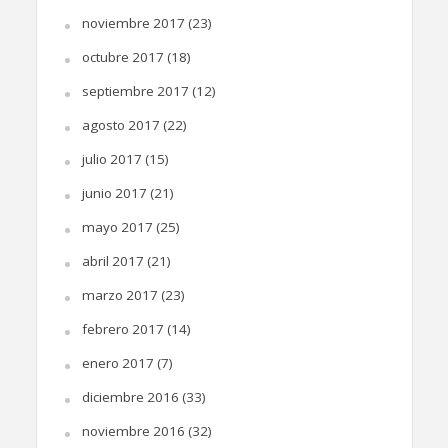
noviembre 2017
(23)
octubre 2017
(18)
septiembre 2017
(12)
agosto 2017
(22)
julio 2017
(15)
junio 2017
(21)
mayo 2017
(25)
abril 2017
(21)
marzo 2017
(23)
febrero 2017
(14)
enero 2017
(7)
diciembre 2016
(33)
noviembre 2016
(32)