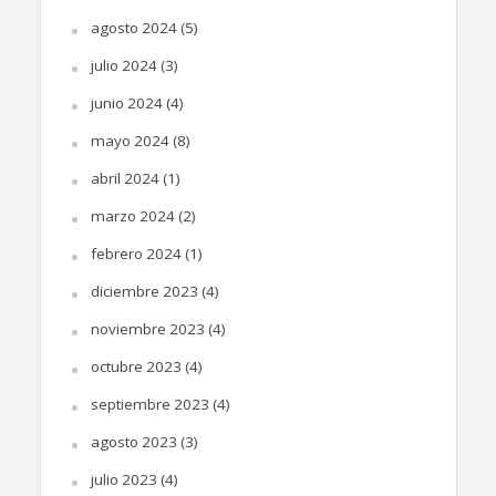
agosto 2024
(5)
julio 2024
(3)
junio 2024
(4)
mayo 2024
(8)
abril 2024
(1)
marzo 2024
(2)
febrero 2024
(1)
diciembre 2023
(4)
noviembre 2023
(4)
octubre 2023
(4)
septiembre 2023
(4)
agosto 2023
(3)
julio 2023
(4)