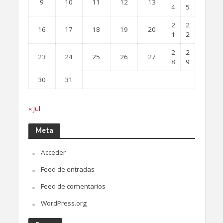
9
10
11
12
13
4
5
2
2
16
17
18
19
20
1
2
2
2
23
24
25
26
27
8
9
30
31
« Jul
Meta
Acceder
Feed de entradas
Feed de comentarios
WordPress.org