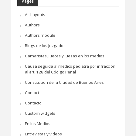
Pages
All Layouts
Authors
Authors module
Blogs de los Juzgados
Camaristas, jueces y juezas en los medios
Causa seguida al médico pediatra por infracción
al art. 128 del Código Penal
Constitución de la Ciudad de Buenos Aires
Contact
Contacto
Custom widgets
En los Medios
Entrevistas y videos