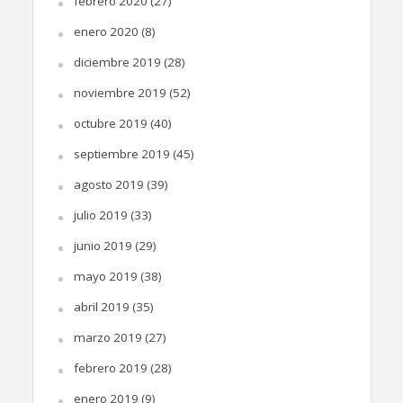
febrero 2020
(27)
enero 2020
(8)
diciembre 2019
(28)
noviembre 2019
(52)
octubre 2019
(40)
septiembre 2019
(45)
agosto 2019
(39)
julio 2019
(33)
junio 2019
(29)
mayo 2019
(38)
abril 2019
(35)
marzo 2019
(27)
febrero 2019
(28)
enero 2019
(9)