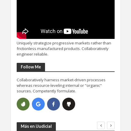
Uniquely strategize progressive markets rather than
frictionless manufactured products. Collaboratively
engineer reliable.
Follow Me
Collaboratively harness market-driven processes
whereas resource-leveling internal or "organic"
sources. Competently formulate.
Más en iJudicial