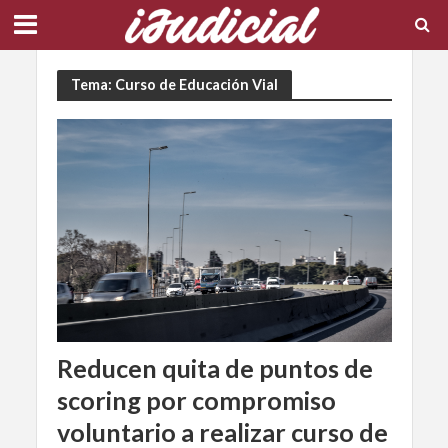
Tema: Curso de Educación Vial
Reducen quita de puntos de
scoring por compromiso
voluntario a realizar curso de