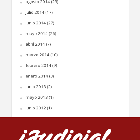
agosto 2014
(23)
julio 2014
(17)
junio 2014
(27)
mayo 2014
(26)
abril 2014
(7)
marzo 2014
(10)
febrero 2014
(9)
enero 2014
(3)
junio 2013
(2)
mayo 2013
(1)
junio 2012
(1)