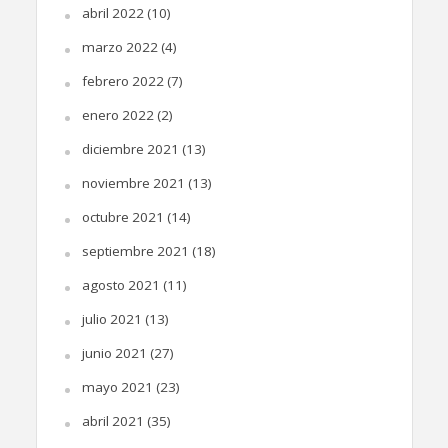
abril 2022
(10)
marzo 2022
(4)
febrero 2022
(7)
enero 2022
(2)
diciembre 2021
(13)
noviembre 2021
(13)
octubre 2021
(14)
septiembre 2021
(18)
agosto 2021
(11)
julio 2021
(13)
junio 2021
(27)
mayo 2021
(23)
abril 2021
(35)