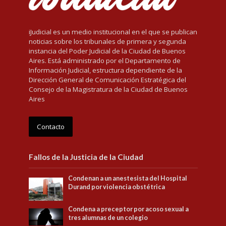
iJudicial es un medio institucional en el que se publican
noticias sobre los tribunales de primera y segunda
instancia del Poder Judicial de la Ciudad de Buenos
Aires. Está administrado por el Departamento de
Información Judicial, estructura dependiente de la
Dirección General de Comunicación Estratégica del
Consejo de la Magistratura de la Ciudad de Buenos
Aires
Contacto
Fallos de la Justicia de la Ciudad
Condenan a un anestesista del Hospital
Durand por violencia obstétrica
Condena a preceptor por acoso sexual a
tres alumnas de un colegio