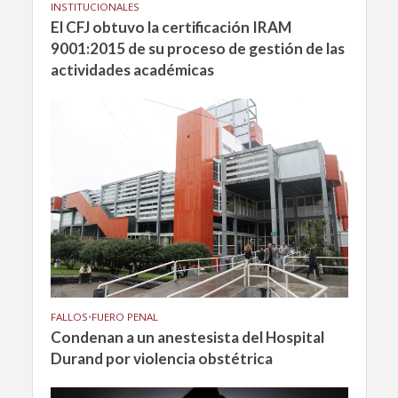
INSTITUCIONALES
El CFJ obtuvo la certificación IRAM
9001:2015 de su proceso de gestión de las
actividades académicas
FALLOS
•
FUERO PENAL
Condenan a un anestesista del Hospital
Durand por violencia obstétrica