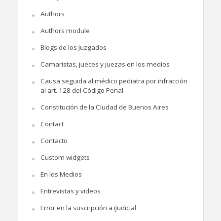
Authors
Authors module
Blogs de los Juzgados
Camaristas, jueces y juezas en los medios
Causa seguida al médico pediatra por infracción
al art. 128 del Código Penal
Constitución de la Ciudad de Buenos Aires
Contact
Contacto
Custom widgets
En los Medios
Entrevistas y videos
Error en la suscripción a iJudicial