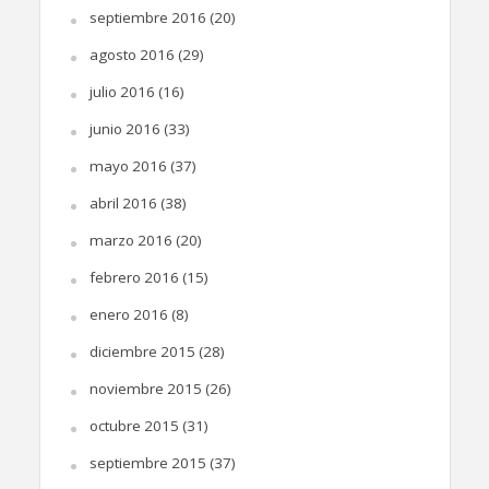
septiembre 2016
(20)
agosto 2016
(29)
julio 2016
(16)
junio 2016
(33)
mayo 2016
(37)
abril 2016
(38)
marzo 2016
(20)
febrero 2016
(15)
enero 2016
(8)
diciembre 2015
(28)
noviembre 2015
(26)
octubre 2015
(31)
septiembre 2015
(37)