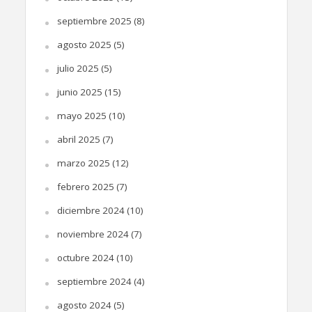
septiembre 2025
(8)
agosto 2025
(5)
julio 2025
(5)
junio 2025
(15)
mayo 2025
(10)
abril 2025
(7)
marzo 2025
(12)
febrero 2025
(7)
diciembre 2024
(10)
noviembre 2024
(7)
octubre 2024
(10)
septiembre 2024
(4)
agosto 2024
(5)