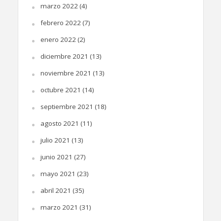
marzo 2022
(4)
febrero 2022
(7)
enero 2022
(2)
diciembre 2021
(13)
noviembre 2021
(13)
octubre 2021
(14)
septiembre 2021
(18)
agosto 2021
(11)
julio 2021
(13)
junio 2021
(27)
mayo 2021
(23)
abril 2021
(35)
marzo 2021
(31)