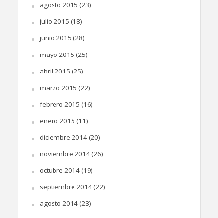
agosto 2015
(23)
julio 2015
(18)
junio 2015
(28)
mayo 2015
(25)
abril 2015
(25)
marzo 2015
(22)
febrero 2015
(16)
enero 2015
(11)
diciembre 2014
(20)
noviembre 2014
(26)
octubre 2014
(19)
septiembre 2014
(22)
agosto 2014
(23)