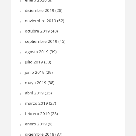
enero 2020
(8)
diciembre 2019
(28)
noviembre 2019
(52)
octubre 2019
(40)
septiembre 2019
(45)
agosto 2019
(39)
julio 2019
(33)
junio 2019
(29)
mayo 2019
(38)
abril 2019
(35)
marzo 2019
(27)
febrero 2019
(28)
enero 2019
(9)
diciembre 2018
(37)