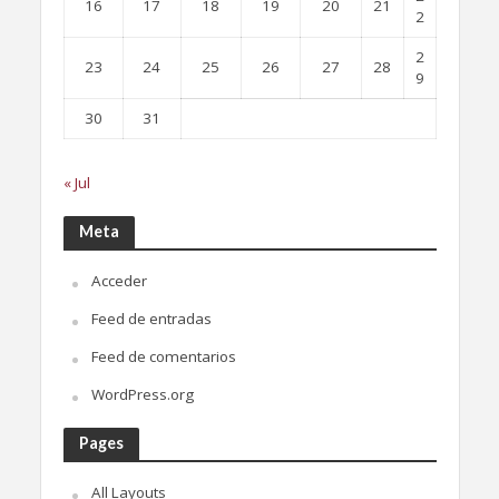
16
17
18
19
20
21
2
2
23
24
25
26
27
28
9
30
31
« Jul
Meta
Acceder
Feed de entradas
Feed de comentarios
WordPress.org
Pages
All Layouts