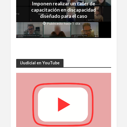
Imponen realizar un taller de
capacitación en discapacidad
diseñado para el caso
Publicado hace 1 día
iJudicial en YouTube