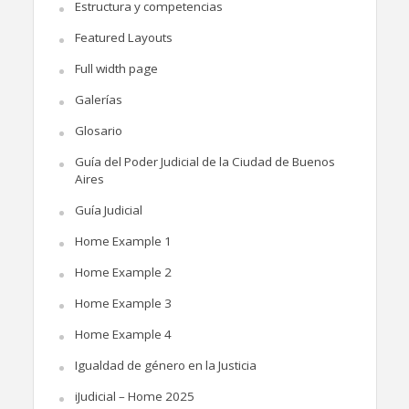
Estructura y competencias
Featured Layouts
Full width page
Galerías
Glosario
Guía del Poder Judicial de la Ciudad de Buenos
Aires
Guía Judicial
Home Example 1
Home Example 2
Home Example 3
Home Example 4
Igualdad de género en la Justicia
iJudicial – Home 2025