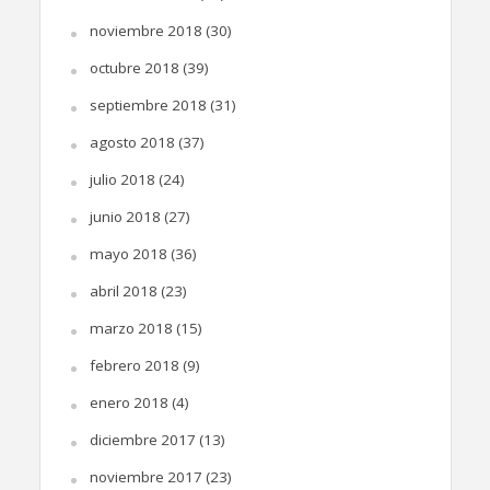
noviembre 2018
(30)
octubre 2018
(39)
septiembre 2018
(31)
agosto 2018
(37)
julio 2018
(24)
junio 2018
(27)
mayo 2018
(36)
abril 2018
(23)
marzo 2018
(15)
febrero 2018
(9)
enero 2018
(4)
diciembre 2017
(13)
noviembre 2017
(23)