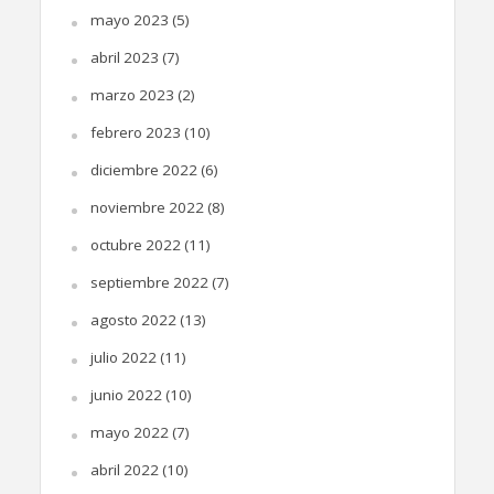
mayo 2023
(5)
abril 2023
(7)
marzo 2023
(2)
febrero 2023
(10)
diciembre 2022
(6)
noviembre 2022
(8)
octubre 2022
(11)
septiembre 2022
(7)
agosto 2022
(13)
julio 2022
(11)
junio 2022
(10)
mayo 2022
(7)
abril 2022
(10)