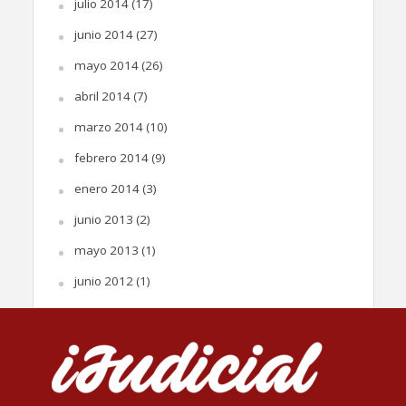
julio 2014
(17)
junio 2014
(27)
mayo 2014
(26)
abril 2014
(7)
marzo 2014
(10)
febrero 2014
(9)
enero 2014
(3)
junio 2013
(2)
mayo 2013
(1)
junio 2012
(1)