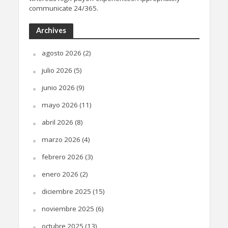
communicate 24/365.
Archives
agosto 2026
(2)
julio 2026
(5)
junio 2026
(9)
mayo 2026
(11)
abril 2026
(8)
marzo 2026
(4)
febrero 2026
(3)
enero 2026
(2)
diciembre 2025
(15)
noviembre 2025
(6)
octubre 2025
(13)