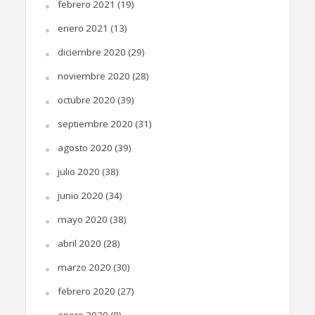
febrero 2021
(19)
enero 2021
(13)
diciembre 2020
(29)
noviembre 2020
(28)
octubre 2020
(39)
septiembre 2020
(31)
agosto 2020
(39)
julio 2020
(38)
junio 2020
(34)
mayo 2020
(38)
abril 2020
(28)
marzo 2020
(30)
febrero 2020
(27)