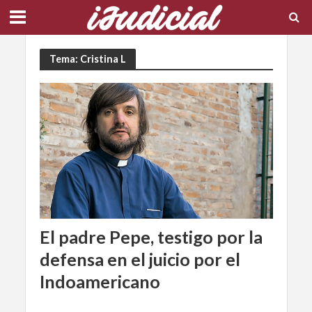
Tema: Cristina L
El padre Pepe, testigo por la
defensa en el juicio por el
Indoamericano