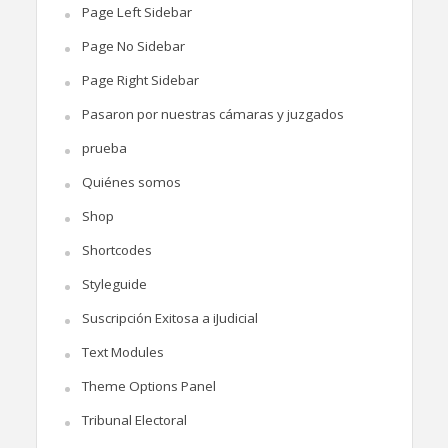
Page Left Sidebar
Page No Sidebar
Page Right Sidebar
Pasaron por nuestras cámaras y juzgados
prueba
Quiénes somos
Shop
Shortcodes
Styleguide
Suscripción Exitosa a iJudicial
Text Modules
Theme Options Panel
Tribunal Electoral