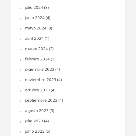
julio 2024
(3)
junio 2024
(4)
mayo 2024
(8)
abril 2024
(1)
marzo 2024
(2)
febrero 2024
(1)
diciembre 2023
(4)
noviembre 2023
(4)
octubre 2023
(4)
septiembre 2023
(4)
agosto 2023
(3)
julio 2023
(4)
junio 2023
(5)