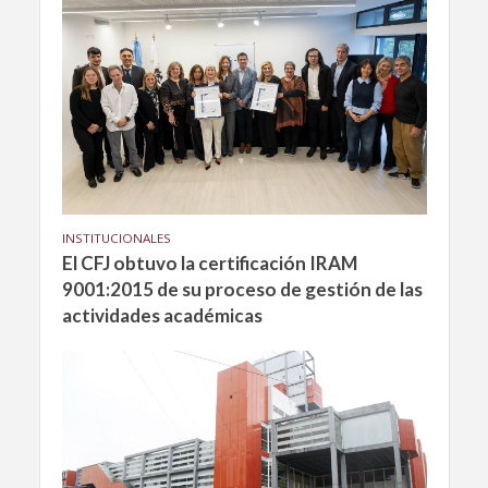
INSTITUCIONALES
El CFJ obtuvo la certificación IRAM
9001:2015 de su proceso de gestión de las
actividades académicas