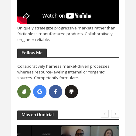
Uniquely strategize progressive markets rather than
frictionless manufactured products. Collaboratively
engineer reliable.
Follow Me
Collaboratively harness market-driven processes
whereas resource-leveling internal or "organic"
sources. Competently formulate.
Más en iJudicial