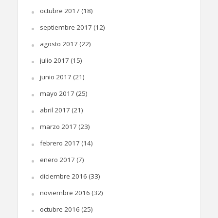
octubre 2017
(18)
septiembre 2017
(12)
agosto 2017
(22)
julio 2017
(15)
junio 2017
(21)
mayo 2017
(25)
abril 2017
(21)
marzo 2017
(23)
febrero 2017
(14)
enero 2017
(7)
diciembre 2016
(33)
noviembre 2016
(32)
octubre 2016
(25)