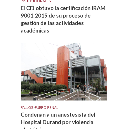
INSTITUCIONALES
El CFJ obtuvo la certificación IRAM
9001:2015 de su proceso de
gestión de las actividades
académicas
FALLOS
•
FUERO PENAL
Condenan a un anestesista del
Hospital Durand por violencia