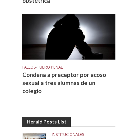
obstétrica
FALLOS
•
FUERO PENAL
Condena a preceptor por acoso
sexual a tres alumnas de un
colegio
Herald Posts List
INSTITUCIONALES