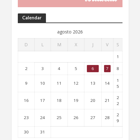
Calendar
agosto 2026
D
L
M
X
J
V
S
1
2
3
4
5
6
7
8
1
9
10
11
12
13
14
5
2
16
17
18
19
20
21
2
2
23
24
25
26
27
28
9
30
31