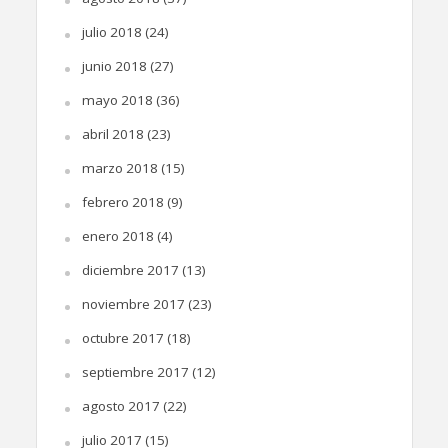
julio 2018
(24)
junio 2018
(27)
mayo 2018
(36)
abril 2018
(23)
marzo 2018
(15)
febrero 2018
(9)
enero 2018
(4)
diciembre 2017
(13)
noviembre 2017
(23)
octubre 2017
(18)
septiembre 2017
(12)
agosto 2017
(22)
julio 2017
(15)