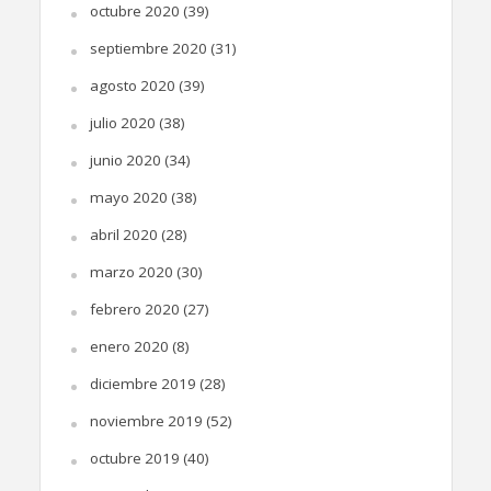
octubre 2020
(39)
septiembre 2020
(31)
agosto 2020
(39)
julio 2020
(38)
junio 2020
(34)
mayo 2020
(38)
abril 2020
(28)
marzo 2020
(30)
febrero 2020
(27)
enero 2020
(8)
diciembre 2019
(28)
noviembre 2019
(52)
octubre 2019
(40)