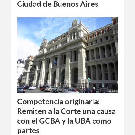
Ciudad de Buenos Aires
Competencia originaria:
Remiten a la Corte una causa
con el GCBA y la UBA como
partes