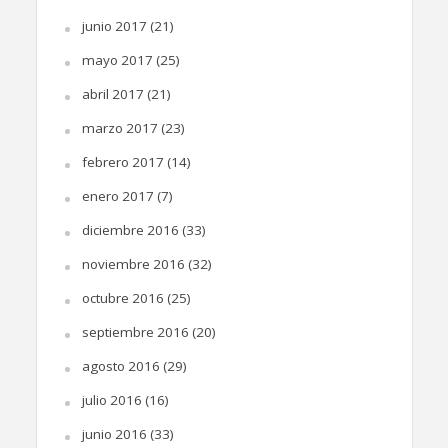
junio 2017
(21)
mayo 2017
(25)
abril 2017
(21)
marzo 2017
(23)
febrero 2017
(14)
enero 2017
(7)
diciembre 2016
(33)
noviembre 2016
(32)
octubre 2016
(25)
septiembre 2016
(20)
agosto 2016
(29)
julio 2016
(16)
junio 2016
(33)