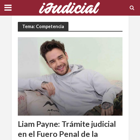
Tema: Competencia
Liam Payne: Trámite judicial
en el Fuero Penal de la