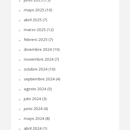
junio 2025
(15)
mayo 2025
(10)
abril 2025
(7)
marzo 2025
(12)
febrero 2025
(7)
diciembre 2024
(10)
noviembre 2024
(7)
octubre 2024
(10)
septiembre 2024
(4)
agosto 2024
(5)
julio 2024
(3)
junio 2024
(4)
mayo 2024
(8)
abril 2024
(1)