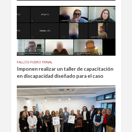
FALLOS
•
FUERO PENAL
Imponen realizar un taller de capacitación
en discapacidad diseñado para el caso