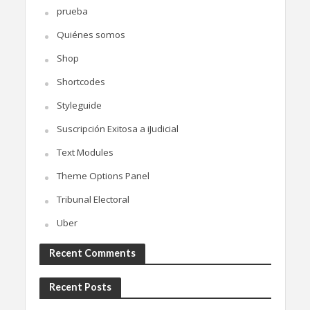
prueba
Quiénes somos
Shop
Shortcodes
Styleguide
Suscripción Exitosa a iJudicial
Text Modules
Theme Options Panel
Tribunal Electoral
Uber
Recent Comments
Recent Posts