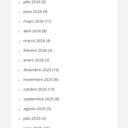
julio 2026
(5)
junio 2026
(9)
mayo 2026
(11)
abril 2026
(8)
marzo 2026
(4)
febrero 2026
(3)
enero 2026
(2)
diciembre 2025
(15)
noviembre 2025
(6)
octubre 2025
(13)
septiembre 2025
(8)
agosto 2025
(5)
julio 2025
(5)