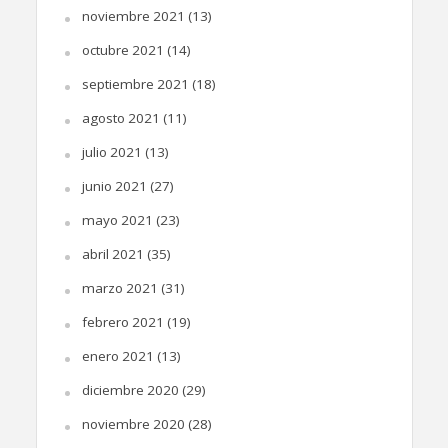
noviembre 2021
(13)
octubre 2021
(14)
septiembre 2021
(18)
agosto 2021
(11)
julio 2021
(13)
junio 2021
(27)
mayo 2021
(23)
abril 2021
(35)
marzo 2021
(31)
febrero 2021
(19)
enero 2021
(13)
diciembre 2020
(29)
noviembre 2020
(28)