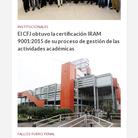
INSTITUCIONALES
El CFJ obtuvo la certificación IRAM
9001:2015 de su proceso de gestión de las
actividades académicas
FALLOS
•
FUERO PENAL