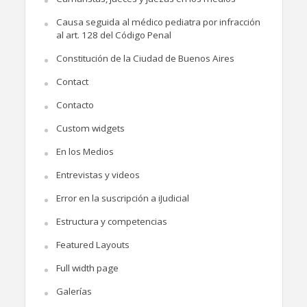
Causa seguida al médico pediatra por infracción
al art. 128 del Código Penal
Constitución de la Ciudad de Buenos Aires
Contact
Contacto
Custom widgets
En los Medios
Entrevistas y videos
Error en la suscripción a iJudicial
Estructura y competencias
Featured Layouts
Full width page
Galerías