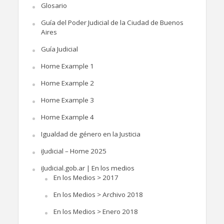
Glosario
Guía del Poder Judicial de la Ciudad de Buenos
Aires
Guía Judicial
Home Example 1
Home Example 2
Home Example 3
Home Example 4
Igualdad de género en la Justicia
iJudicial – Home 2025
iJudicial.gob.ar | En los medios
En los Medios > 2017
En los Medios > Archivo 2018
En los Medios > Enero 2018