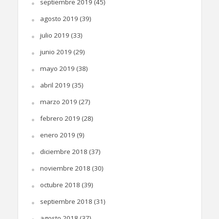
septiembre 2019
(45)
agosto 2019
(39)
julio 2019
(33)
junio 2019
(29)
mayo 2019
(38)
abril 2019
(35)
marzo 2019
(27)
febrero 2019
(28)
enero 2019
(9)
diciembre 2018
(37)
noviembre 2018
(30)
octubre 2018
(39)
septiembre 2018
(31)
agosto 2018
(37)