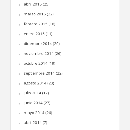
abril 2015
(25)
marzo 2015
(22)
febrero 2015
(16)
enero 2015
(11)
diciembre 2014
(20)
noviembre 2014
(26)
octubre 2014
(19)
septiembre 2014
(22)
agosto 2014
(23)
julio 2014
(17)
junio 2014
(27)
mayo 2014
(26)
abril 2014
(7)