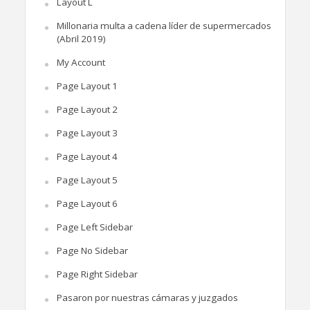
Layout L
Millonaria multa a cadena líder de supermercados
(Abril 2019)
My Account
Page Layout 1
Page Layout 2
Page Layout 3
Page Layout 4
Page Layout 5
Page Layout 6
Page Left Sidebar
Page No Sidebar
Page Right Sidebar
Pasaron por nuestras cámaras y juzgados