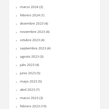
marzo 2024
(2)
febrero 2024
(1)
diciembre 2023
(4)
noviembre 2023
(4)
octubre 2023
(4)
septiembre 2023
(4)
agosto 2023
(3)
julio 2023
(4)
junio 2023
(5)
mayo 2023
(5)
abril 2023
(7)
marzo 2023
(2)
febrero 2023
(10)