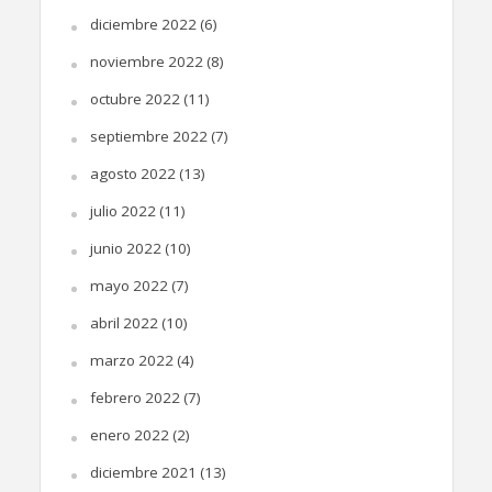
diciembre 2022
(6)
noviembre 2022
(8)
octubre 2022
(11)
septiembre 2022
(7)
agosto 2022
(13)
julio 2022
(11)
junio 2022
(10)
mayo 2022
(7)
abril 2022
(10)
marzo 2022
(4)
febrero 2022
(7)
enero 2022
(2)
diciembre 2021
(13)