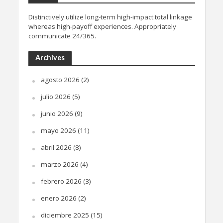
Distinctively utilize long-term high-impact total linkage
whereas high-payoff experiences. Appropriately
communicate 24/365.
Archives
agosto 2026
(2)
julio 2026
(5)
junio 2026
(9)
mayo 2026
(11)
abril 2026
(8)
marzo 2026
(4)
febrero 2026
(3)
enero 2026
(2)
diciembre 2025
(15)