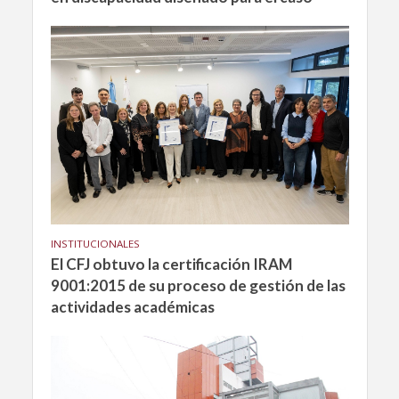
INSTITUCIONALES
El CFJ obtuvo la certificación IRAM
9001:2015 de su proceso de gestión de las
actividades académicas