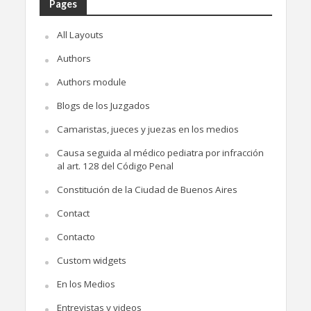
Pages
All Layouts
Authors
Authors module
Blogs de los Juzgados
Camaristas, jueces y juezas en los medios
Causa seguida al médico pediatra por infracción
al art. 128 del Código Penal
Constitución de la Ciudad de Buenos Aires
Contact
Contacto
Custom widgets
En los Medios
Entrevistas y videos