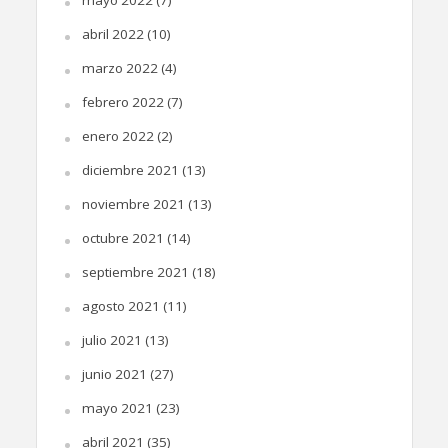
abril 2022
(10)
marzo 2022
(4)
febrero 2022
(7)
enero 2022
(2)
diciembre 2021
(13)
noviembre 2021
(13)
octubre 2021
(14)
septiembre 2021
(18)
agosto 2021
(11)
julio 2021
(13)
junio 2021
(27)
mayo 2021
(23)
abril 2021
(35)