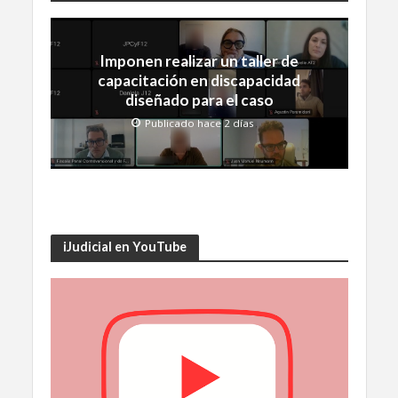
Imponen realizar un taller de
capacitación en discapacidad
diseñado para el caso
Publicado hace 2 días
iJudicial en YouTube