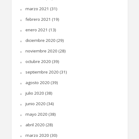
marzo 2021
(31)
febrero 2021
(19)
enero 2021
(13)
diciembre 2020
(29)
noviembre 2020
(28)
octubre 2020
(39)
septiembre 2020
(31)
agosto 2020
(39)
julio 2020
(38)
junio 2020
(34)
mayo 2020
(38)
abril 2020
(28)
marzo 2020
(30)