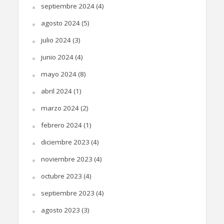
septiembre 2024
(4)
agosto 2024
(5)
julio 2024
(3)
junio 2024
(4)
mayo 2024
(8)
abril 2024
(1)
marzo 2024
(2)
febrero 2024
(1)
diciembre 2023
(4)
noviembre 2023
(4)
octubre 2023
(4)
septiembre 2023
(4)
agosto 2023
(3)