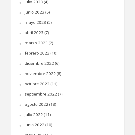
julio 2023
(4)
junio 2023
(5)
mayo 2023
(5)
abril 2023
(7)
marzo 2023
(2)
febrero 2023
(10)
diciembre 2022
(6)
noviembre 2022
(8)
octubre 2022
(11)
septiembre 2022
(7)
agosto 2022
(13)
julio 2022
(11)
junio 2022
(10)
mayo 2022
(7)