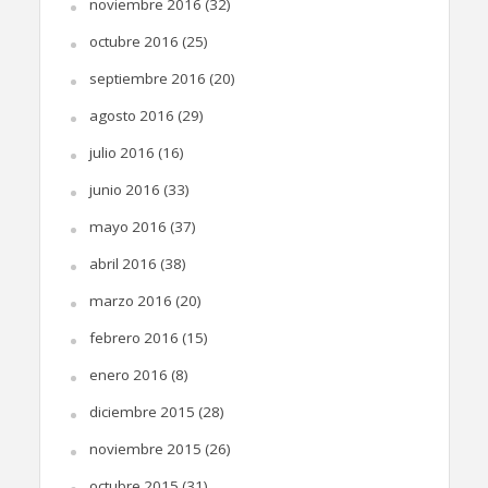
noviembre 2016
(32)
octubre 2016
(25)
septiembre 2016
(20)
agosto 2016
(29)
julio 2016
(16)
junio 2016
(33)
mayo 2016
(37)
abril 2016
(38)
marzo 2016
(20)
febrero 2016
(15)
enero 2016
(8)
diciembre 2015
(28)
noviembre 2015
(26)
octubre 2015
(31)