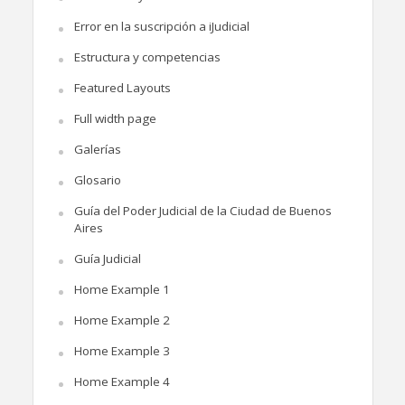
Error en la suscripción a iJudicial
Estructura y competencias
Featured Layouts
Full width page
Galerías
Glosario
Guía del Poder Judicial de la Ciudad de Buenos
Aires
Guía Judicial
Home Example 1
Home Example 2
Home Example 3
Home Example 4