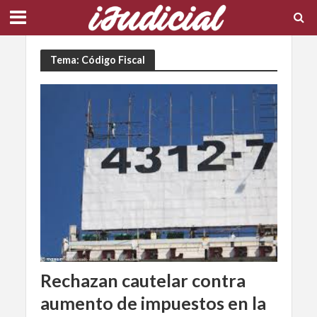
Tema: Código Fiscal
Rechazan cautelar contra
aumento de impuestos en la