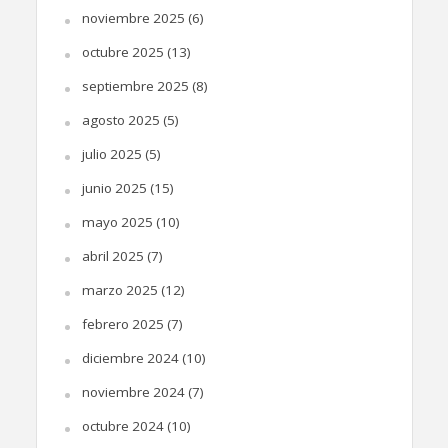
noviembre 2025
(6)
octubre 2025
(13)
septiembre 2025
(8)
agosto 2025
(5)
julio 2025
(5)
junio 2025
(15)
mayo 2025
(10)
abril 2025
(7)
marzo 2025
(12)
febrero 2025
(7)
diciembre 2024
(10)
noviembre 2024
(7)
octubre 2024
(10)