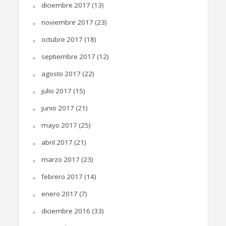
diciembre 2017
(13)
noviembre 2017
(23)
octubre 2017
(18)
septiembre 2017
(12)
agosto 2017
(22)
julio 2017
(15)
junio 2017
(21)
mayo 2017
(25)
abril 2017
(21)
marzo 2017
(23)
febrero 2017
(14)
enero 2017
(7)
diciembre 2016
(33)