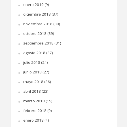
enero 2019
(9)
diciembre 2018
(37)
noviembre 2018
(30)
octubre 2018
(39)
septiembre 2018
(31)
agosto 2018
(37)
julio 2018
(24)
junio 2018
(27)
mayo 2018
(36)
abril 2018
(23)
marzo 2018
(15)
febrero 2018
(9)
enero 2018
(4)