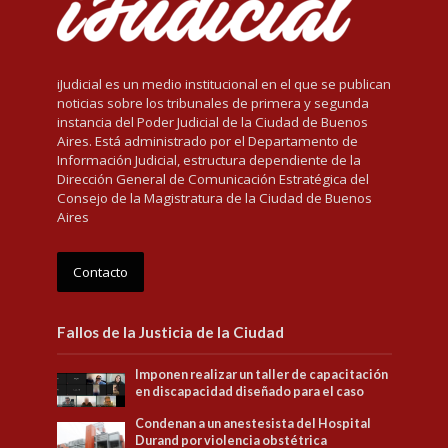
iJudicial es un medio institucional en el que se publican
noticias sobre los tribunales de primera y segunda
instancia del Poder Judicial de la Ciudad de Buenos
Aires. Está administrado por el Departamento de
Información Judicial, estructura dependiente de la
Dirección General de Comunicación Estratégica del
Consejo de la Magistratura de la Ciudad de Buenos
Aires
Contacto
Fallos de la Justicia de la Ciudad
Imponen realizar un taller de capacitación
en discapacidad diseñado para el caso
Condenan a un anestesista del Hospital
Durand por violencia obstétrica