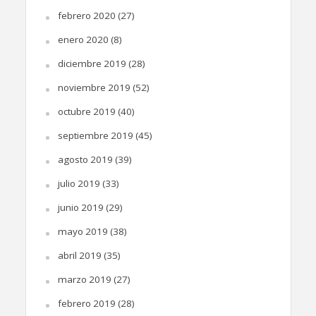
febrero 2020
(27)
enero 2020
(8)
diciembre 2019
(28)
noviembre 2019
(52)
octubre 2019
(40)
septiembre 2019
(45)
agosto 2019
(39)
julio 2019
(33)
junio 2019
(29)
mayo 2019
(38)
abril 2019
(35)
marzo 2019
(27)
febrero 2019
(28)