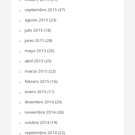
septiembre 2015
(37)
agosto 2015
(23)
julio 2015
(18)
junio 2015
(28)
mayo 2015
(25)
abril 2015
(25)
marzo 2015
(22)
febrero 2015
(16)
enero 2015
(11)
diciembre 2014
(20)
noviembre 2014
(26)
octubre 2014
(19)
septiembre 2014
(22)