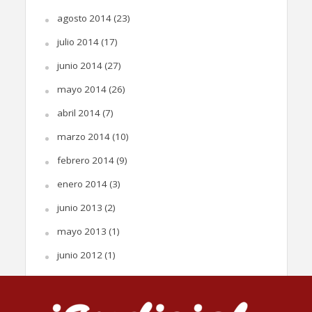
agosto 2014
(23)
julio 2014
(17)
junio 2014
(27)
mayo 2014
(26)
abril 2014
(7)
marzo 2014
(10)
febrero 2014
(9)
enero 2014
(3)
junio 2013
(2)
mayo 2013
(1)
junio 2012
(1)