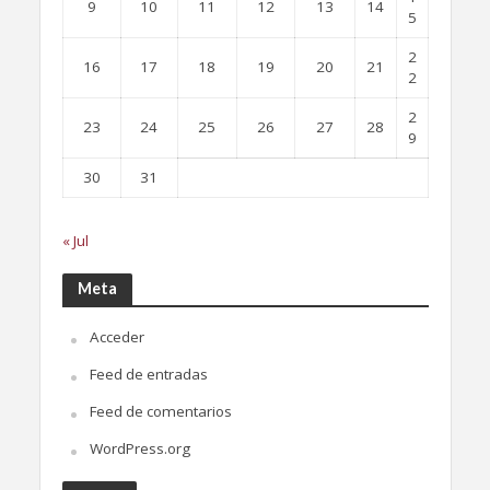
9
10
11
12
13
14
5
2
16
17
18
19
20
21
2
2
23
24
25
26
27
28
9
30
31
« Jul
Meta
Acceder
Feed de entradas
Feed de comentarios
WordPress.org