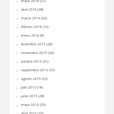
mayo 2016
(37)
abril 2016
(38)
marzo 2016
(20)
febrero 2016
(15)
enero 2016
(8)
diciembre 2015
(28)
noviembre 2015
(26)
octubre 2015
(31)
septiembre 2015
(37)
agosto 2015
(23)
julio 2015
(18)
junio 2015
(28)
mayo 2015
(25)
abril 2015
(25)