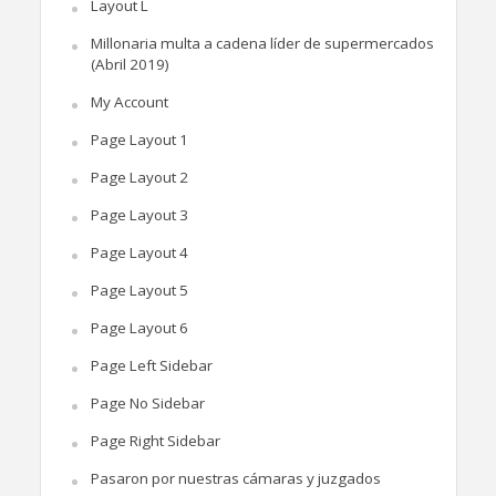
Layout L
Millonaria multa a cadena líder de supermercados
(Abril 2019)
My Account
Page Layout 1
Page Layout 2
Page Layout 3
Page Layout 4
Page Layout 5
Page Layout 6
Page Left Sidebar
Page No Sidebar
Page Right Sidebar
Pasaron por nuestras cámaras y juzgados