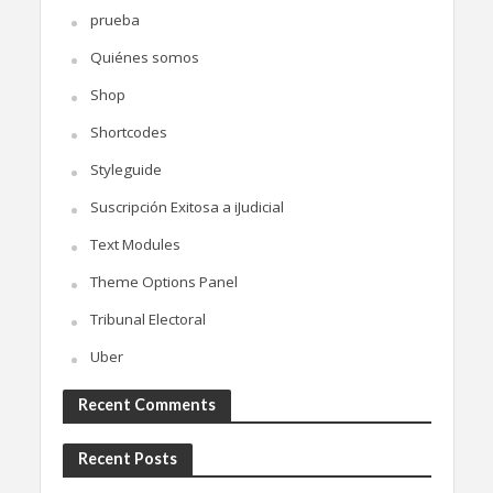
prueba
Quiénes somos
Shop
Shortcodes
Styleguide
Suscripción Exitosa a iJudicial
Text Modules
Theme Options Panel
Tribunal Electoral
Uber
Recent Comments
Recent Posts