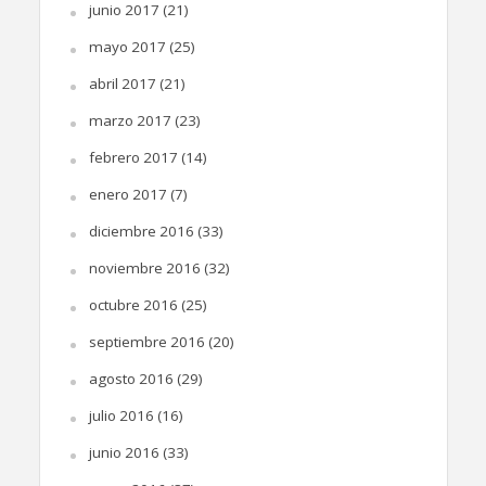
junio 2017
(21)
mayo 2017
(25)
abril 2017
(21)
marzo 2017
(23)
febrero 2017
(14)
enero 2017
(7)
diciembre 2016
(33)
noviembre 2016
(32)
octubre 2016
(25)
septiembre 2016
(20)
agosto 2016
(29)
julio 2016
(16)
junio 2016
(33)