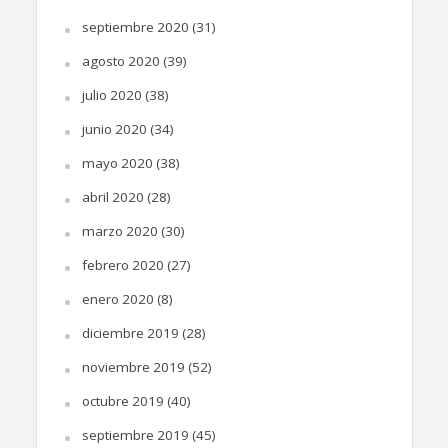
septiembre 2020
(31)
agosto 2020
(39)
julio 2020
(38)
junio 2020
(34)
mayo 2020
(38)
abril 2020
(28)
marzo 2020
(30)
febrero 2020
(27)
enero 2020
(8)
diciembre 2019
(28)
noviembre 2019
(52)
octubre 2019
(40)
septiembre 2019
(45)