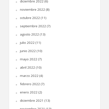
diciembre 2022
(6)
noviembre 2022
(8)
octubre 2022
(11)
septiembre 2022
(7)
agosto 2022
(13)
julio 2022
(11)
junio 2022
(10)
mayo 2022
(7)
abril 2022
(10)
marzo 2022
(4)
febrero 2022
(7)
enero 2022
(2)
diciembre 2021
(13)
noviembre 2021
(13)