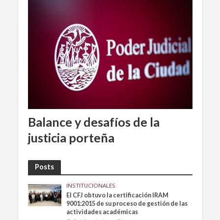
Balance y desafíos de la
justicia porteña
Posts
INSTITUCIONALES
El CFJ obtuvo la certificación IRAM
9001:2015 de su proceso de gestión de las
actividades académicas