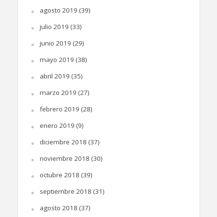
agosto 2019
(39)
julio 2019
(33)
junio 2019
(29)
mayo 2019
(38)
abril 2019
(35)
marzo 2019
(27)
febrero 2019
(28)
enero 2019
(9)
diciembre 2018
(37)
noviembre 2018
(30)
octubre 2018
(39)
septiembre 2018
(31)
agosto 2018
(37)