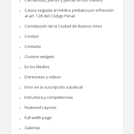
Causa seguida al médico pediatra por infracción
al art. 128 del Código Penal
Constitución de la Ciudad de Buenos Aires
Contact
Contacto
Custom widgets
En los Medios
Entrevistas y videos
Error en la suscripción a iJudicial
Estructura y competencias
Featured Layouts
Full width page
Galerías