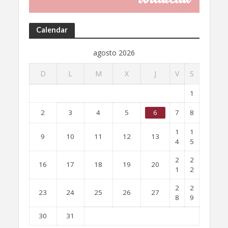
Calendar
agosto 2026
D
L
M
X
J
V
S
1
2
3
4
5
6
7
8
1
1
9
10
11
12
13
4
5
2
2
16
17
18
19
20
1
2
2
2
23
24
25
26
27
8
9
30
31