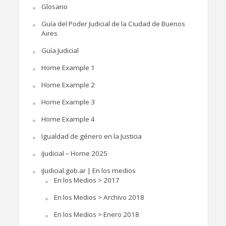
Glosario
Guía del Poder Judicial de la Ciudad de Buenos
Aires
Guía Judicial
Home Example 1
Home Example 2
Home Example 3
Home Example 4
Igualdad de género en la Justicia
iJudicial – Home 2025
iJudicial.gob.ar | En los medios
En los Medios > 2017
En los Medios > Archivo 2018
En los Medios > Enero 2018