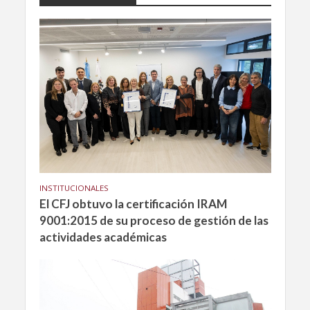
INSTITUCIONALES
El CFJ obtuvo la certificación IRAM
9001:2015 de su proceso de gestión de las
actividades académicas