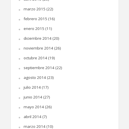
marzo 2015
(22)
febrero 2015
(16)
enero 2015
(11)
diciembre 2014
(20)
noviembre 2014
(26)
octubre 2014
(19)
septiembre 2014
(22)
agosto 2014
(23)
julio 2014
(17)
junio 2014
(27)
mayo 2014
(26)
abril 2014
(7)
marzo 2014
(10)