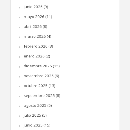
junio 2026
(9)
mayo 2026
(11)
abril 2026
(8)
marzo 2026
(4)
febrero 2026
(3)
enero 2026
(2)
diciembre 2025
(15)
noviembre 2025
(6)
octubre 2025
(13)
septiembre 2025
(8)
agosto 2025
(5)
julio 2025
(5)
junio 2025
(15)