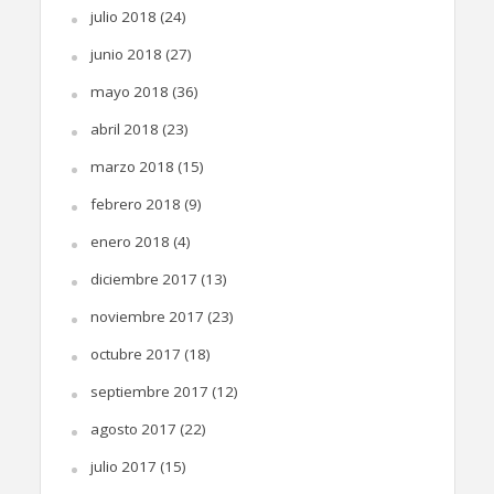
julio 2018
(24)
junio 2018
(27)
mayo 2018
(36)
abril 2018
(23)
marzo 2018
(15)
febrero 2018
(9)
enero 2018
(4)
diciembre 2017
(13)
noviembre 2017
(23)
octubre 2017
(18)
septiembre 2017
(12)
agosto 2017
(22)
julio 2017
(15)