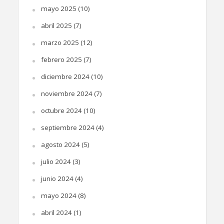
mayo 2025
(10)
abril 2025
(7)
marzo 2025
(12)
febrero 2025
(7)
diciembre 2024
(10)
noviembre 2024
(7)
octubre 2024
(10)
septiembre 2024
(4)
agosto 2024
(5)
julio 2024
(3)
junio 2024
(4)
mayo 2024
(8)
abril 2024
(1)