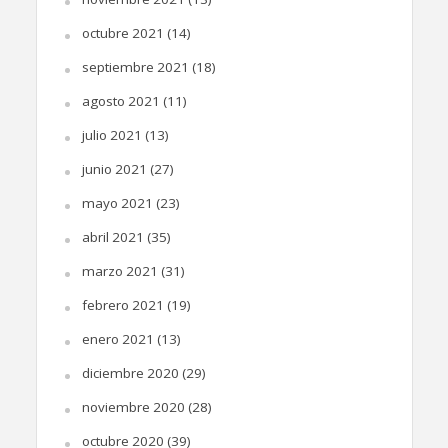
octubre 2021
(14)
septiembre 2021
(18)
agosto 2021
(11)
julio 2021
(13)
junio 2021
(27)
mayo 2021
(23)
abril 2021
(35)
marzo 2021
(31)
febrero 2021
(19)
enero 2021
(13)
diciembre 2020
(29)
noviembre 2020
(28)
octubre 2020
(39)