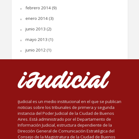
febrero 2014
(9)
enero 2014
(3)
junio 2013
(2)
mayo 2013
(1)
junio 2012
(1)
iJudicial es un medio institucional en el que se publican
noticias sobre los tribunales de primera y segunda
instancia del Poder Judicial de la Ciudad de Buenos
Aires. Está administrado por el Departamento de
Información Judicial, estructura dependiente de la
Dirección General de Comunicación Estratégica del
Consejo de la Magistratura de la Ciudad de Buenos