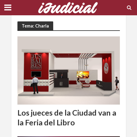
Tema: Charla
Los jueces de la Ciudad van a
la Feria del Libro