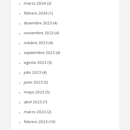
marzo 2024
(2)
febrero 2024
(1)
diciembre 2023
(4)
noviembre 2023
(4)
octubre 2023
(4)
septiembre 2023
(4)
agosto 2023
(3)
julio 2023
(4)
junio 2023
(5)
mayo 2023
(5)
abril 2023
(7)
marzo 2023
(2)
febrero 2023
(10)