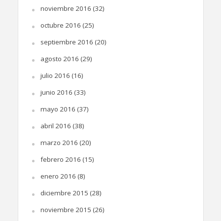
noviembre 2016
(32)
octubre 2016
(25)
septiembre 2016
(20)
agosto 2016
(29)
julio 2016
(16)
junio 2016
(33)
mayo 2016
(37)
abril 2016
(38)
marzo 2016
(20)
febrero 2016
(15)
enero 2016
(8)
diciembre 2015
(28)
noviembre 2015
(26)