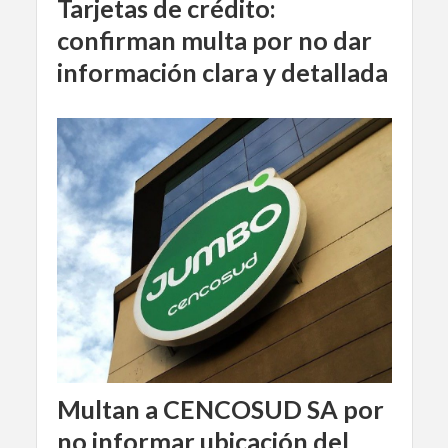
Tarjetas de crédito:
confirman multa por no dar
información clara y detallada
Multan a CENCOSUD SA por
no informar ubicación del