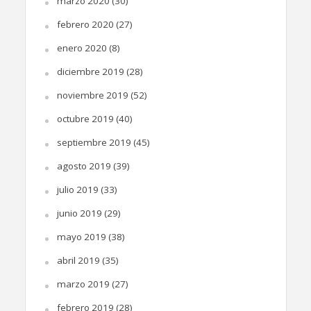
marzo 2020
(30)
febrero 2020
(27)
enero 2020
(8)
diciembre 2019
(28)
noviembre 2019
(52)
octubre 2019
(40)
septiembre 2019
(45)
agosto 2019
(39)
julio 2019
(33)
junio 2019
(29)
mayo 2019
(38)
abril 2019
(35)
marzo 2019
(27)
febrero 2019
(28)