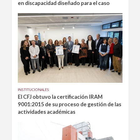
en discapacidad diseñado para el caso
INSTITUCIONALES
El CFJ obtuvo la certificación IRAM
9001:2015 de su proceso de gestión de las
actividades académicas