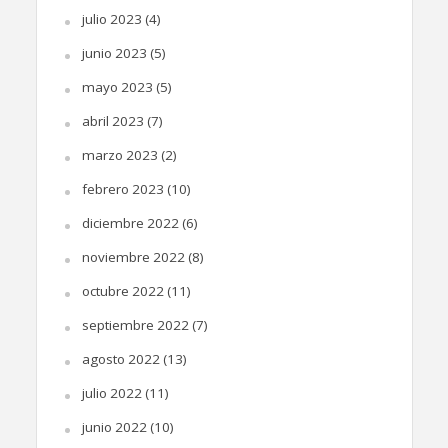
julio 2023
(4)
junio 2023
(5)
mayo 2023
(5)
abril 2023
(7)
marzo 2023
(2)
febrero 2023
(10)
diciembre 2022
(6)
noviembre 2022
(8)
octubre 2022
(11)
septiembre 2022
(7)
agosto 2022
(13)
julio 2022
(11)
junio 2022
(10)