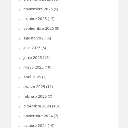
noviembre 2025
(6)
octubre 2025
(13)
septiembre 2025
(8)
agosto 2025
(5)
julio 2025
(5)
junio 2025
(15)
mayo 2025
(10)
abril 2025
(7)
marzo 2025
(12)
febrero 2025
(7)
diciembre 2024
(10)
noviembre 2024
(7)
octubre 2024
(10)