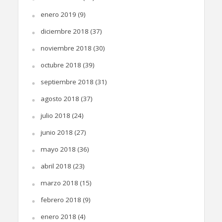
enero 2019
(9)
diciembre 2018
(37)
noviembre 2018
(30)
octubre 2018
(39)
septiembre 2018
(31)
agosto 2018
(37)
julio 2018
(24)
junio 2018
(27)
mayo 2018
(36)
abril 2018
(23)
marzo 2018
(15)
febrero 2018
(9)
enero 2018
(4)