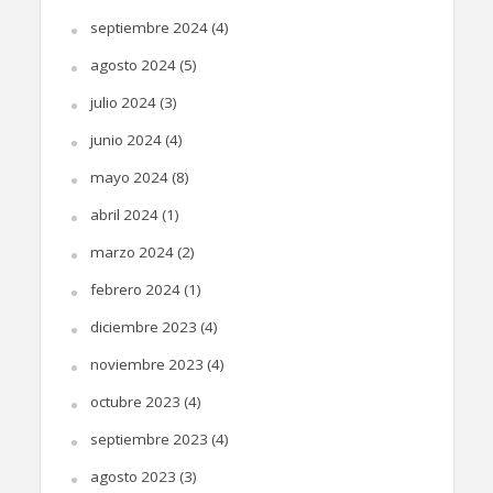
septiembre 2024
(4)
agosto 2024
(5)
julio 2024
(3)
junio 2024
(4)
mayo 2024
(8)
abril 2024
(1)
marzo 2024
(2)
febrero 2024
(1)
diciembre 2023
(4)
noviembre 2023
(4)
octubre 2023
(4)
septiembre 2023
(4)
agosto 2023
(3)