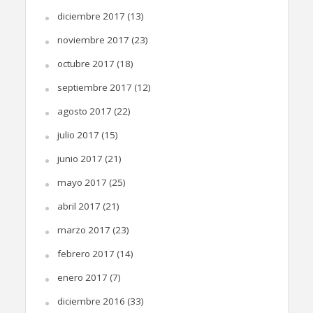
diciembre 2017
(13)
noviembre 2017
(23)
octubre 2017
(18)
septiembre 2017
(12)
agosto 2017
(22)
julio 2017
(15)
junio 2017
(21)
mayo 2017
(25)
abril 2017
(21)
marzo 2017
(23)
febrero 2017
(14)
enero 2017
(7)
diciembre 2016
(33)