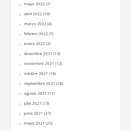
mayo 2022
(7)
abril 2022
(10)
marzo 2022
(4)
febrero 2022
(7)
enero 2022
(2)
diciembre 2021
(13)
noviembre 2021
(13)
octubre 2021
(14)
septiembre 2021
(18)
agosto 2021
(11)
julio 2021
(13)
junio 2021
(27)
mayo 2021
(23)