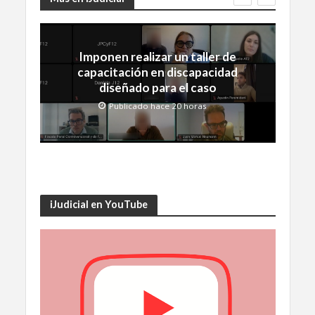
Imponen realizar un taller de
capacitación en discapacidad
diseñado para el caso
Publicado hace 20 horas
iJudicial en YouTube