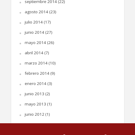
septiembre 2014
(22)
agosto 2014
(23)
julio 2014
(17)
junio 2014
(27)
mayo 2014
(26)
abril 2014
(7)
marzo 2014
(10)
febrero 2014
(9)
enero 2014
(3)
junio 2013
(2)
mayo 2013
(1)
junio 2012
(1)