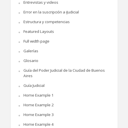
Entrevistas y videos
Error en la suscripción a iJudicial
Estructura y competencias
Featured Layouts
Full width page
Galerías
Glosario
Guía del Poder Judicial de la Ciudad de Buenos
Aires
Guía Judicial
Home Example 1
Home Example 2
Home Example 3
Home Example 4