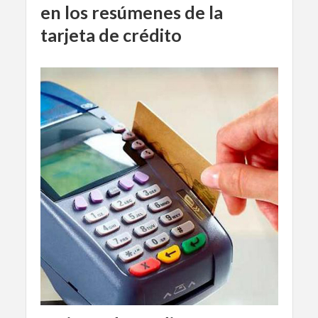
en los resúmenes de la
tarjeta de crédito