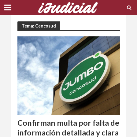
Tema: Cencosud
Confirman multa por falta de
información detallada y clara