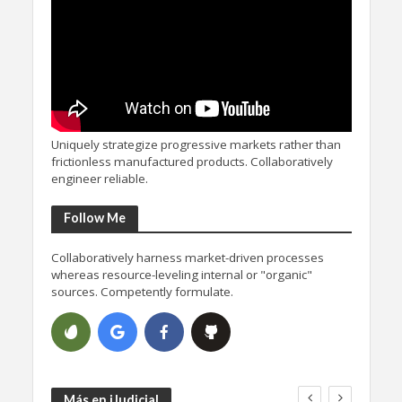
Uniquely strategize progressive markets rather than
frictionless manufactured products. Collaboratively
engineer reliable.
Follow Me
Collaboratively harness market-driven processes
whereas resource-leveling internal or "organic"
sources. Competently formulate.
Más en iJudicial