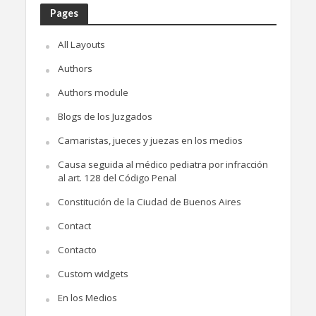
Pages
All Layouts
Authors
Authors module
Blogs de los Juzgados
Camaristas, jueces y juezas en los medios
Causa seguida al médico pediatra por infracción
al art. 128 del Código Penal
Constitución de la Ciudad de Buenos Aires
Contact
Contacto
Custom widgets
En los Medios