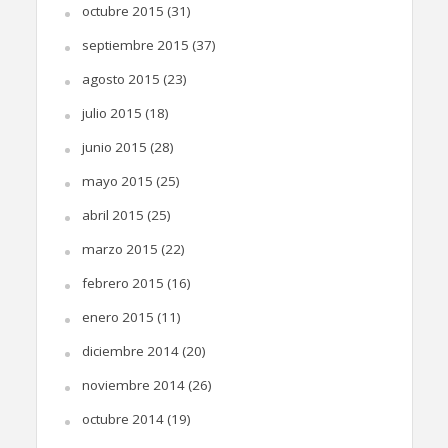
octubre 2015
(31)
septiembre 2015
(37)
agosto 2015
(23)
julio 2015
(18)
junio 2015
(28)
mayo 2015
(25)
abril 2015
(25)
marzo 2015
(22)
febrero 2015
(16)
enero 2015
(11)
diciembre 2014
(20)
noviembre 2014
(26)
octubre 2014
(19)