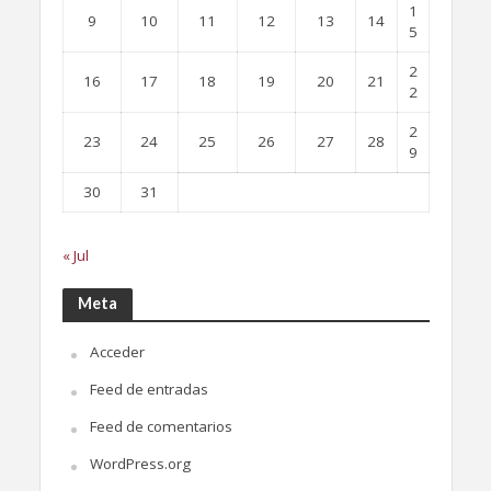
1
9
10
11
12
13
14
5
2
16
17
18
19
20
21
2
2
23
24
25
26
27
28
9
30
31
« Jul
Meta
Acceder
Feed de entradas
Feed de comentarios
WordPress.org