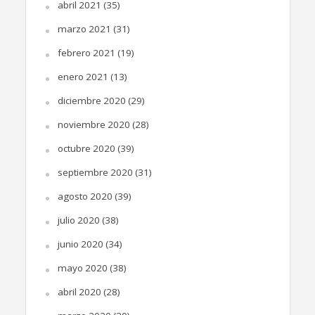
abril 2021
(35)
marzo 2021
(31)
febrero 2021
(19)
enero 2021
(13)
diciembre 2020
(29)
noviembre 2020
(28)
octubre 2020
(39)
septiembre 2020
(31)
agosto 2020
(39)
julio 2020
(38)
junio 2020
(34)
mayo 2020
(38)
abril 2020
(28)