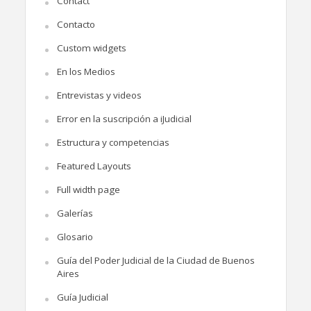
Contact
Contacto
Custom widgets
En los Medios
Entrevistas y videos
Error en la suscripción a iJudicial
Estructura y competencias
Featured Layouts
Full width page
Galerías
Glosario
Guía del Poder Judicial de la Ciudad de Buenos
Aires
Guía Judicial