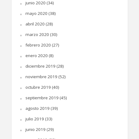
junio 2020
(34)
mayo 2020
(38)
abril 2020
(28)
marzo 2020
(30)
febrero 2020
(27)
enero 2020
(8)
diciembre 2019
(28)
noviembre 2019
(52)
octubre 2019
(40)
septiembre 2019
(45)
agosto 2019
(39)
julio 2019
(33)
junio 2019
(29)