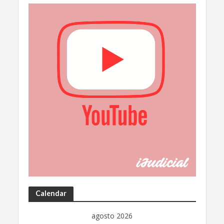
Calendar
agosto 2026