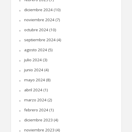
diciembre 2024
(10)
noviembre 2024
(7)
octubre 2024
(10)
septiembre 2024
(4)
agosto 2024
(5)
julio 2024
(3)
junio 2024
(4)
mayo 2024
(8)
abril 2024
(1)
marzo 2024
(2)
febrero 2024
(1)
diciembre 2023
(4)
noviembre 2023
(4)