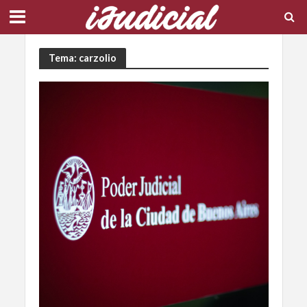
Tema: carzolio