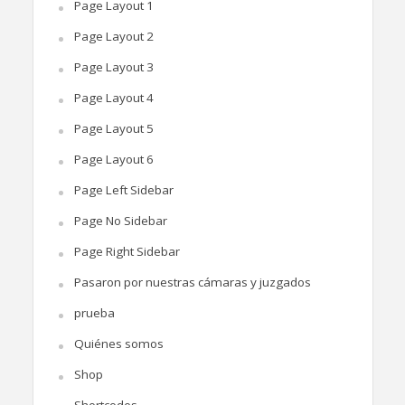
Page Layout 1
Page Layout 2
Page Layout 3
Page Layout 4
Page Layout 5
Page Layout 6
Page Left Sidebar
Page No Sidebar
Page Right Sidebar
Pasaron por nuestras cámaras y juzgados
prueba
Quiénes somos
Shop