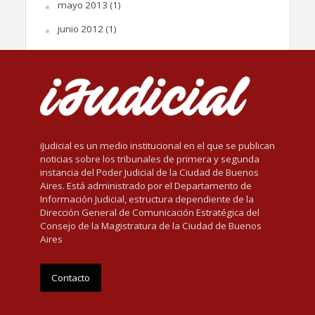
mayo 2013
(1)
junio 2012
(1)
iJudicial es un medio institucional en el que se publican
noticias sobre los tribunales de primera y segunda
instancia del Poder Judicial de la Ciudad de Buenos
Aires. Está administrado por el Departamento de
Información Judicial, estructura dependiente de la
Dirección General de Comunicación Estratégica del
Consejo de la Magistratura de la Ciudad de Buenos
Aires
Contacto