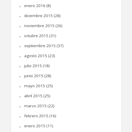
enero 2016
(8)
diciembre 2015
(28)
noviembre 2015
(26)
octubre 2015
(31)
septiembre 2015
(37)
agosto 2015
(23)
julio 2015
(18)
junio 2015
(28)
mayo 2015
(25)
abril 2015
(25)
marzo 2015
(22)
febrero 2015
(16)
enero 2015
(11)