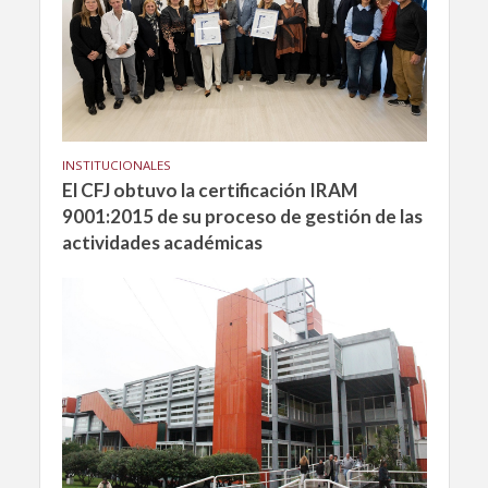
INSTITUCIONALES
El CFJ obtuvo la certificación IRAM
9001:2015 de su proceso de gestión de las
actividades académicas