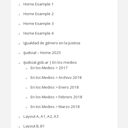
Home Example 1
Home Example 2
Home Example 3
Home Example 4
Igualdad de género en la Justicia
iJudicial – Home 2025
iJudicial.gob.ar | En los medios
En los Medios > 2017
En los Medios > Archivo 2018
En los Medios > Enero 2018
En los Medios > Febrero 2018
En los Medios > Marzo 2018
Layout A, A1, A2, A3
Layout B, B1