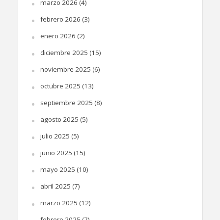
marzo 2026
(4)
febrero 2026
(3)
enero 2026
(2)
diciembre 2025
(15)
noviembre 2025
(6)
octubre 2025
(13)
septiembre 2025
(8)
agosto 2025
(5)
julio 2025
(5)
junio 2025
(15)
mayo 2025
(10)
abril 2025
(7)
marzo 2025
(12)
febrero 2025
(7)