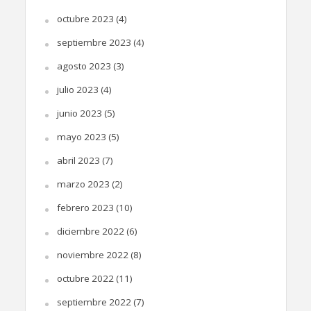
octubre 2023
(4)
septiembre 2023
(4)
agosto 2023
(3)
julio 2023
(4)
junio 2023
(5)
mayo 2023
(5)
abril 2023
(7)
marzo 2023
(2)
febrero 2023
(10)
diciembre 2022
(6)
noviembre 2022
(8)
octubre 2022
(11)
septiembre 2022
(7)