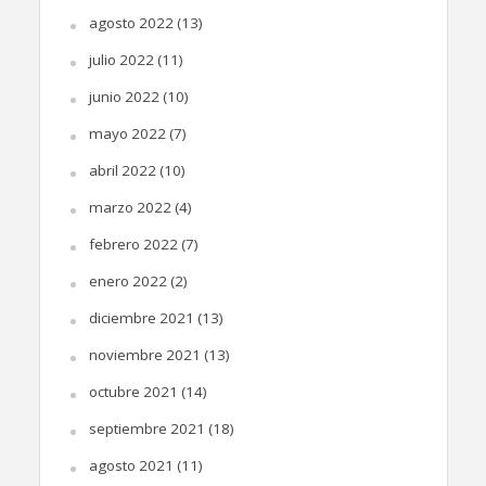
agosto 2022
(13)
julio 2022
(11)
junio 2022
(10)
mayo 2022
(7)
abril 2022
(10)
marzo 2022
(4)
febrero 2022
(7)
enero 2022
(2)
diciembre 2021
(13)
noviembre 2021
(13)
octubre 2021
(14)
septiembre 2021
(18)
agosto 2021
(11)