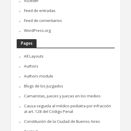
Acceder
Feed de entradas
Feed de comentarios
WordPress.org
Pages
All Layouts
Authors
Authors module
Blogs de los Juzgados
Camaristas, jueces y juezas en los medios
Causa seguida al médico pediatra por infracción
al art. 128 del Código Penal
Constitución de la Ciudad de Buenos Aires