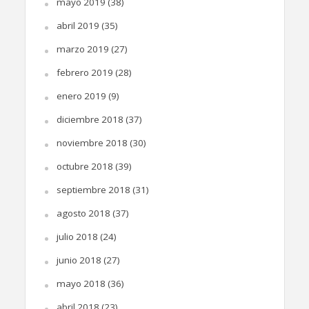
mayo 2019
(38)
abril 2019
(35)
marzo 2019
(27)
febrero 2019
(28)
enero 2019
(9)
diciembre 2018
(37)
noviembre 2018
(30)
octubre 2018
(39)
septiembre 2018
(31)
agosto 2018
(37)
julio 2018
(24)
junio 2018
(27)
mayo 2018
(36)
abril 2018
(23)