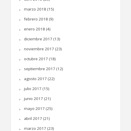
marzo 2018
(15)
febrero 2018
(9)
enero 2018
(4)
diciembre 2017
(13)
noviembre 2017
(23)
octubre 2017
(18)
septiembre 2017
(12)
agosto 2017
(22)
julio 2017
(15)
junio 2017
(21)
mayo 2017
(25)
abril 2017
(21)
marzo 2017
(23)