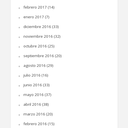
febrero 2017
(14)
enero 2017
(7)
diciembre 2016
(33)
noviembre 2016
(32)
octubre 2016
(25)
septiembre 2016
(20)
agosto 2016
(29)
julio 2016
(16)
junio 2016
(33)
mayo 2016
(37)
abril 2016
(38)
marzo 2016
(20)
febrero 2016
(15)