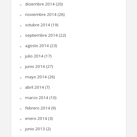
diciembre 2014
(20)
noviembre 2014
(26)
octubre 2014
(19)
septiembre 2014
(22)
agosto 2014
(23)
julio 2014
(17)
junio 2014
(27)
mayo 2014
(26)
abril 2014
(7)
marzo 2014
(10)
febrero 2014
(9)
enero 2014
(3)
junio 2013
(2)