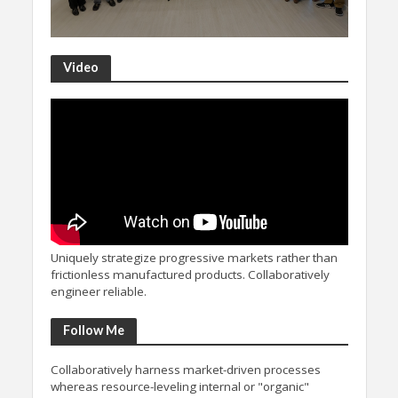
Video
Uniquely strategize progressive markets rather than
frictionless manufactured products. Collaboratively
engineer reliable.
Follow Me
Collaboratively harness market-driven processes
whereas resource-leveling internal or "organic"