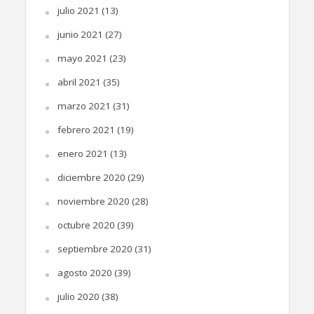
julio 2021
(13)
junio 2021
(27)
mayo 2021
(23)
abril 2021
(35)
marzo 2021
(31)
febrero 2021
(19)
enero 2021
(13)
diciembre 2020
(29)
noviembre 2020
(28)
octubre 2020
(39)
septiembre 2020
(31)
agosto 2020
(39)
julio 2020
(38)