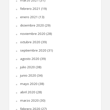
marzo 2021
(31)
febrero 2021
(19)
enero 2021
(13)
diciembre 2020
(29)
noviembre 2020
(28)
octubre 2020
(39)
septiembre 2020
(31)
agosto 2020
(39)
julio 2020
(38)
junio 2020
(34)
mayo 2020
(38)
abril 2020
(28)
marzo 2020
(30)
febrero 2020
(27)