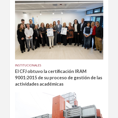
INSTITUCIONALES
El CFJ obtuvo la certificación IRAM
9001:2015 de su proceso de gestión de las
actividades académicas