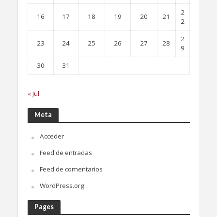
2
16
17
18
19
20
21
2
2
23
24
25
26
27
28
9
30
31
« Jul
Meta
Acceder
Feed de entradas
Feed de comentarios
WordPress.org
Pages