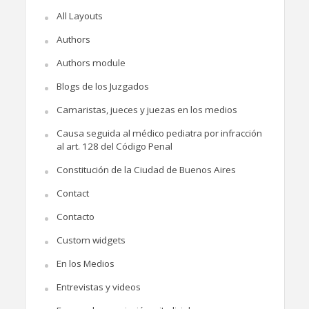
All Layouts
Authors
Authors module
Blogs de los Juzgados
Camaristas, jueces y juezas en los medios
Causa seguida al médico pediatra por infracción
al art. 128 del Código Penal
Constitución de la Ciudad de Buenos Aires
Contact
Contacto
Custom widgets
En los Medios
Entrevistas y videos