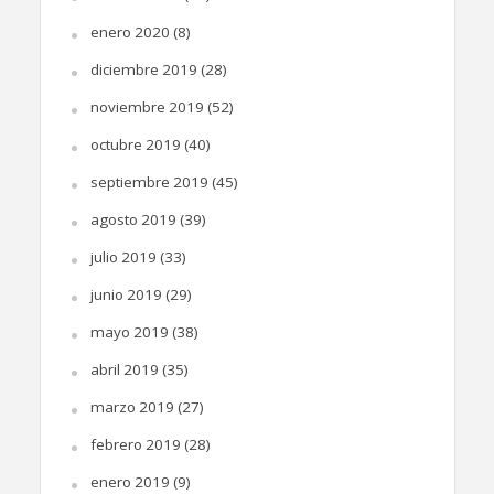
enero 2020
(8)
diciembre 2019
(28)
noviembre 2019
(52)
octubre 2019
(40)
septiembre 2019
(45)
agosto 2019
(39)
julio 2019
(33)
junio 2019
(29)
mayo 2019
(38)
abril 2019
(35)
marzo 2019
(27)
febrero 2019
(28)
enero 2019
(9)