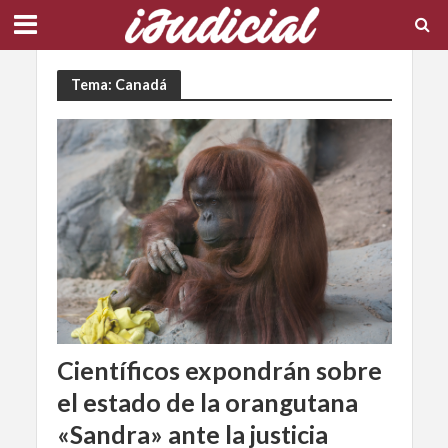
Tema: Canadá
Científicos expondrán sobre
el estado de la orangutana
«Sandra» ante la justicia