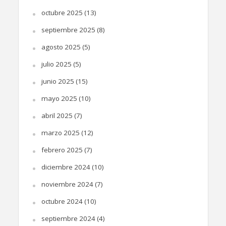
octubre 2025
(13)
septiembre 2025
(8)
agosto 2025
(5)
julio 2025
(5)
junio 2025
(15)
mayo 2025
(10)
abril 2025
(7)
marzo 2025
(12)
febrero 2025
(7)
diciembre 2024
(10)
noviembre 2024
(7)
octubre 2024
(10)
septiembre 2024
(4)