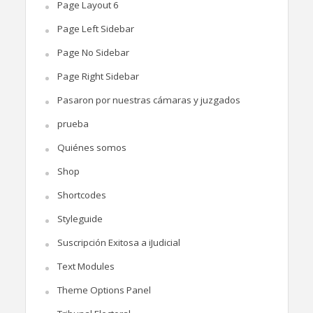
Page Layout 6
Page Left Sidebar
Page No Sidebar
Page Right Sidebar
Pasaron por nuestras cámaras y juzgados
prueba
Quiénes somos
Shop
Shortcodes
Styleguide
Suscripción Exitosa a iJudicial
Text Modules
Theme Options Panel