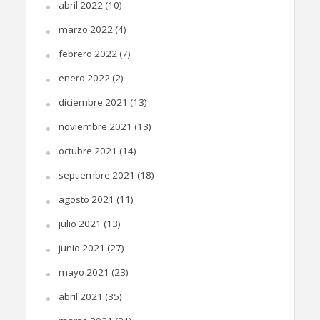
abril 2022
(10)
marzo 2022
(4)
febrero 2022
(7)
enero 2022
(2)
diciembre 2021
(13)
noviembre 2021
(13)
octubre 2021
(14)
septiembre 2021
(18)
agosto 2021
(11)
julio 2021
(13)
junio 2021
(27)
mayo 2021
(23)
abril 2021
(35)