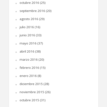
octubre 2016
(25)
septiembre 2016
(20)
agosto 2016
(29)
julio 2016
(16)
junio 2016
(33)
mayo 2016
(37)
abril 2016
(38)
marzo 2016
(20)
febrero 2016
(15)
enero 2016
(8)
diciembre 2015
(28)
noviembre 2015
(26)
octubre 2015
(31)