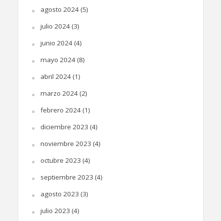
agosto 2024
(5)
julio 2024
(3)
junio 2024
(4)
mayo 2024
(8)
abril 2024
(1)
marzo 2024
(2)
febrero 2024
(1)
diciembre 2023
(4)
noviembre 2023
(4)
octubre 2023
(4)
septiembre 2023
(4)
agosto 2023
(3)
julio 2023
(4)