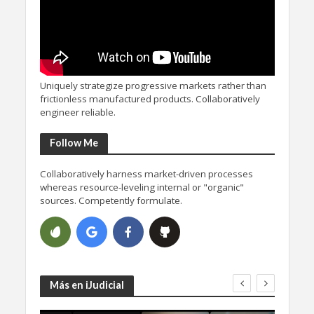
Uniquely strategize progressive markets rather than
frictionless manufactured products. Collaboratively
engineer reliable.
Follow Me
Collaboratively harness market-driven processes
whereas resource-leveling internal or "organic"
sources. Competently formulate.
Más en iJudicial