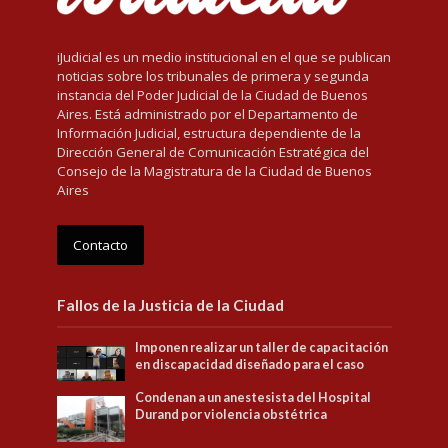
iJudicial es un medio institucional en el que se publican
noticias sobre los tribunales de primera y segunda
instancia del Poder Judicial de la Ciudad de Buenos
Aires. Está administrado por el Departamento de
Información Judicial, estructura dependiente de la
Dirección General de Comunicación Estratégica del
Consejo de la Magistratura de la Ciudad de Buenos
Aires
Contacto
Fallos de la Justicia de la Ciudad
Imponen realizar un taller de capacitación
en discapacidad diseñado para el caso
Condenan a un anestesista del Hospital
Durand por violencia obstétrica