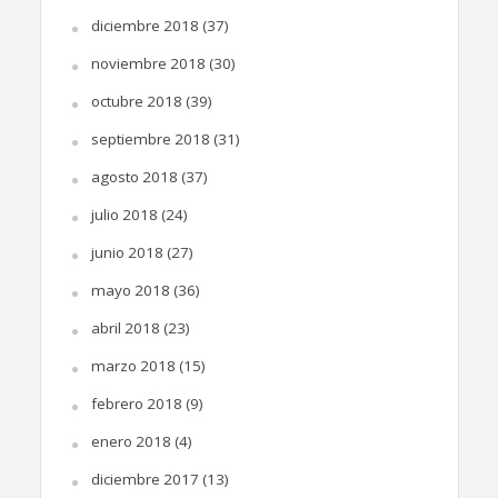
diciembre 2018
(37)
noviembre 2018
(30)
octubre 2018
(39)
septiembre 2018
(31)
agosto 2018
(37)
julio 2018
(24)
junio 2018
(27)
mayo 2018
(36)
abril 2018
(23)
marzo 2018
(15)
febrero 2018
(9)
enero 2018
(4)
diciembre 2017
(13)