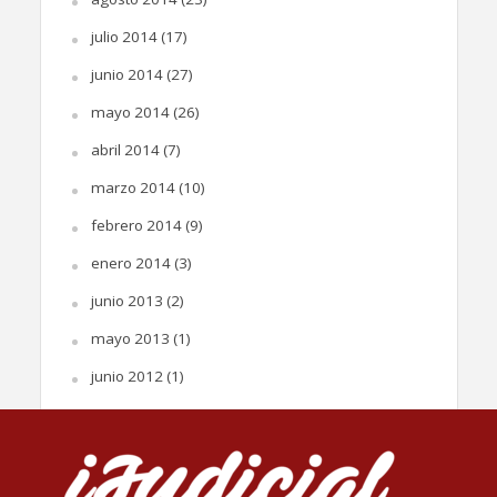
julio 2014
(17)
junio 2014
(27)
mayo 2014
(26)
abril 2014
(7)
marzo 2014
(10)
febrero 2014
(9)
enero 2014
(3)
junio 2013
(2)
mayo 2013
(1)
junio 2012
(1)