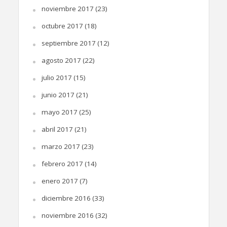
noviembre 2017
(23)
octubre 2017
(18)
septiembre 2017
(12)
agosto 2017
(22)
julio 2017
(15)
junio 2017
(21)
mayo 2017
(25)
abril 2017
(21)
marzo 2017
(23)
febrero 2017
(14)
enero 2017
(7)
diciembre 2016
(33)
noviembre 2016
(32)