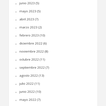
junio 2023
(5)
mayo 2023
(5)
abril 2023
(7)
marzo 2023
(2)
febrero 2023
(10)
diciembre 2022
(6)
noviembre 2022
(8)
octubre 2022
(11)
septiembre 2022
(7)
agosto 2022
(13)
julio 2022
(11)
junio 2022
(10)
mayo 2022
(7)