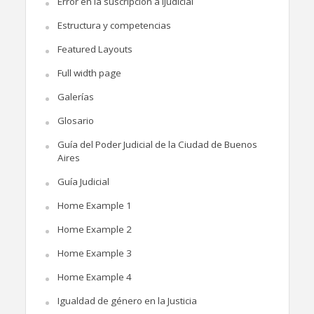
Error en la suscripción a iJudicial
Estructura y competencias
Featured Layouts
Full width page
Galerías
Glosario
Guía del Poder Judicial de la Ciudad de Buenos
Aires
Guía Judicial
Home Example 1
Home Example 2
Home Example 3
Home Example 4
Igualdad de género en la Justicia