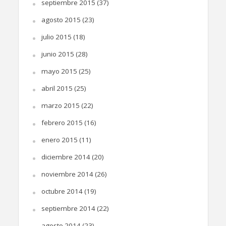
septiembre 2015
(37)
agosto 2015
(23)
julio 2015
(18)
junio 2015
(28)
mayo 2015
(25)
abril 2015
(25)
marzo 2015
(22)
febrero 2015
(16)
enero 2015
(11)
diciembre 2014
(20)
noviembre 2014
(26)
octubre 2014
(19)
septiembre 2014
(22)
agosto 2014
(23)