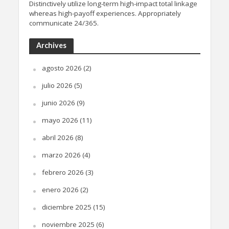
Distinctively utilize long-term high-impact total linkage
whereas high-payoff experiences. Appropriately
communicate 24/365.
Archives
agosto 2026
(2)
julio 2026
(5)
junio 2026
(9)
mayo 2026
(11)
abril 2026
(8)
marzo 2026
(4)
febrero 2026
(3)
enero 2026
(2)
diciembre 2025
(15)
noviembre 2025
(6)