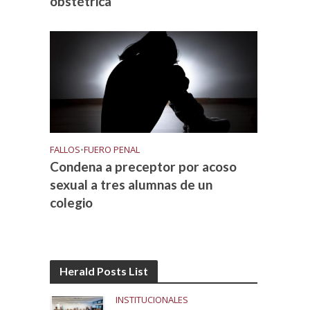
obstétrica
FALLOS
•
FUERO PENAL
Condena a preceptor por acoso
sexual a tres alumnas de un
colegio
Herald Posts List
INSTITUCIONALES