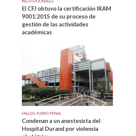
INSTITUCIONALES
El CFJ obtuvo la certificación IRAM
9001:2015 de su proceso de
gestión de las actividades
académicas
FALLOS
•
FUERO PENAL
Condenan a un anestesista del
Hospital Durand por violencia