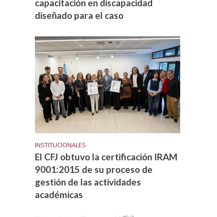
capacitación en discapacidad
diseñado para el caso
INSTITUCIONALES
El CFJ obtuvo la certificación IRAM
9001:2015 de su proceso de
gestión de las actividades
académicas