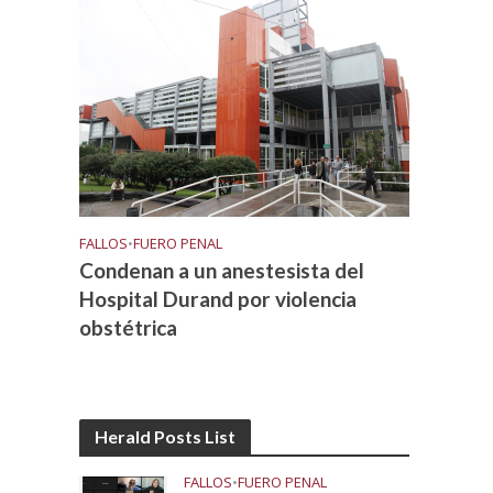
FALLOS
•
FUERO PENAL
Condenan a un anestesista del
Hospital Durand por violencia
obstétrica
Herald Posts List
FALLOS
•
FUERO PENAL