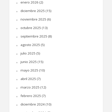
enero 2026
(2)
diciembre 2025
(15)
noviembre 2025
(6)
octubre 2025
(13)
septiembre 2025
(8)
agosto 2025
(5)
julio 2025
(5)
junio 2025
(15)
mayo 2025
(10)
abril 2025
(7)
marzo 2025
(12)
febrero 2025
(7)
diciembre 2024
(10)