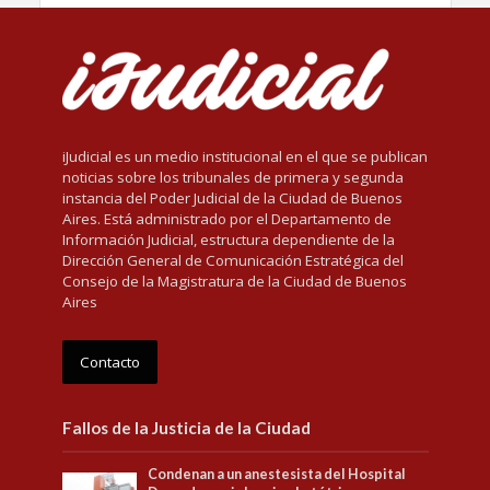
iJudicial es un medio institucional en el que se publican
noticias sobre los tribunales de primera y segunda
instancia del Poder Judicial de la Ciudad de Buenos
Aires. Está administrado por el Departamento de
Información Judicial, estructura dependiente de la
Dirección General de Comunicación Estratégica del
Consejo de la Magistratura de la Ciudad de Buenos
Aires
Contacto
Fallos de la Justicia de la Ciudad
Condenan a un anestesista del Hospital