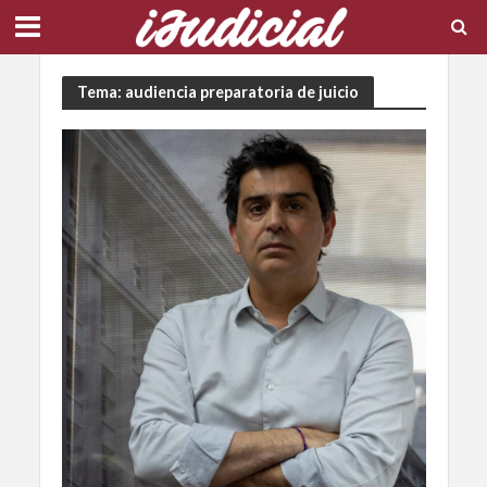
Tema: audiencia preparatoria de juicio