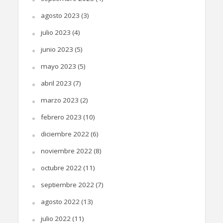
agosto 2023
(3)
julio 2023
(4)
junio 2023
(5)
mayo 2023
(5)
abril 2023
(7)
marzo 2023
(2)
febrero 2023
(10)
diciembre 2022
(6)
noviembre 2022
(8)
octubre 2022
(11)
septiembre 2022
(7)
agosto 2022
(13)
julio 2022
(11)