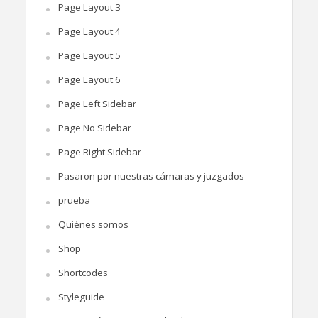
Page Layout 3
Page Layout 4
Page Layout 5
Page Layout 6
Page Left Sidebar
Page No Sidebar
Page Right Sidebar
Pasaron por nuestras cámaras y juzgados
prueba
Quiénes somos
Shop
Shortcodes
Styleguide