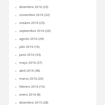
diciembre 2016
(33)
noviembre 2016
(32)
octubre 2016
(25)
septiembre 2016
(20)
agosto 2016
(29)
julio 2016
(16)
junio 2016
(33)
mayo 2016
(37)
abril 2016
(38)
marzo 2016
(20)
febrero 2016
(15)
enero 2016
(8)
diciembre 2015
(28)