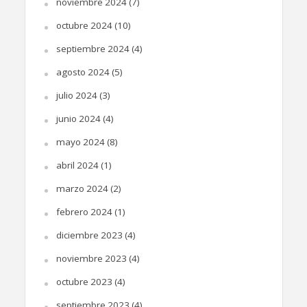
noviembre 2024
(7)
octubre 2024
(10)
septiembre 2024
(4)
agosto 2024
(5)
julio 2024
(3)
junio 2024
(4)
mayo 2024
(8)
abril 2024
(1)
marzo 2024
(2)
febrero 2024
(1)
diciembre 2023
(4)
noviembre 2023
(4)
octubre 2023
(4)
septiembre 2023
(4)