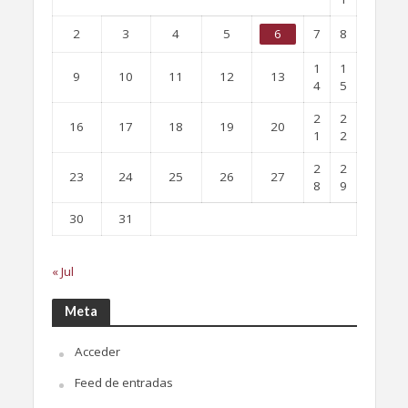
2
3
4
5
6
7
8
1
1
9
10
11
12
13
4
5
2
2
16
17
18
19
20
1
2
2
2
23
24
25
26
27
8
9
30
31
« Jul
Meta
Acceder
Feed de entradas