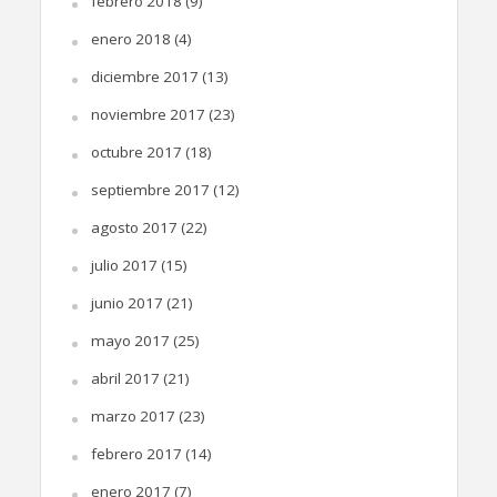
febrero 2018
(9)
enero 2018
(4)
diciembre 2017
(13)
noviembre 2017
(23)
octubre 2017
(18)
septiembre 2017
(12)
agosto 2017
(22)
julio 2017
(15)
junio 2017
(21)
mayo 2017
(25)
abril 2017
(21)
marzo 2017
(23)
febrero 2017
(14)
enero 2017
(7)