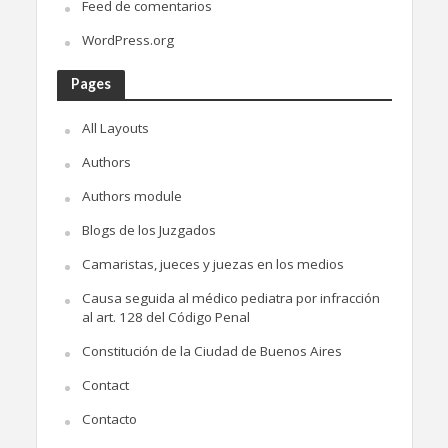
Feed de comentarios
WordPress.org
Pages
All Layouts
Authors
Authors module
Blogs de los Juzgados
Camaristas, jueces y juezas en los medios
Causa seguida al médico pediatra por infracción
al art. 128 del Código Penal
Constitución de la Ciudad de Buenos Aires
Contact
Contacto