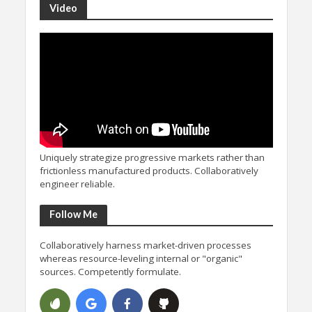
Video
Uniquely strategize progressive markets rather than
frictionless manufactured products. Collaboratively
engineer reliable.
Follow Me
Collaboratively harness market-driven processes
whereas resource-leveling internal or "organic"
sources. Competently formulate.