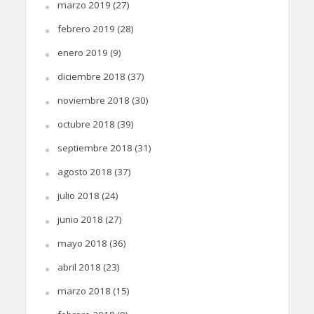
marzo 2019
(27)
febrero 2019
(28)
enero 2019
(9)
diciembre 2018
(37)
noviembre 2018
(30)
octubre 2018
(39)
septiembre 2018
(31)
agosto 2018
(37)
julio 2018
(24)
junio 2018
(27)
mayo 2018
(36)
abril 2018
(23)
marzo 2018
(15)