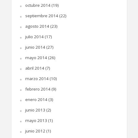
octubre 2014
(19)
septiembre 2014
(22)
agosto 2014
(23)
julio 2014
(17)
junio 2014
(27)
mayo 2014
(26)
abril 2014
(7)
marzo 2014
(10)
febrero 2014
(9)
enero 2014
(3)
junio 2013
(2)
mayo 2013
(1)
junio 2012
(1)