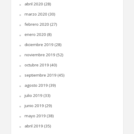
abril 2020
(28)
marzo 2020
(30)
febrero 2020
(27)
enero 2020
(8)
diciembre 2019
(28)
noviembre 2019
(52)
octubre 2019
(40)
septiembre 2019
(45)
agosto 2019
(39)
julio 2019
(33)
junio 2019
(29)
mayo 2019
(38)
abril 2019
(35)