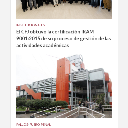
INSTITUCIONALES
El CFJ obtuvo la certificación IRAM
9001:2015 de su proceso de gestión de las
actividades académicas
FALLOS
•
FUERO PENAL