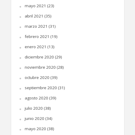
mayo 2021
(23)
abril 2021
(35)
marzo 2021
(31)
febrero 2021
(19)
enero 2021
(13)
diciembre 2020
(29)
noviembre 2020
(28)
octubre 2020
(39)
septiembre 2020
(31)
agosto 2020
(39)
julio 2020
(38)
junio 2020
(34)
mayo 2020
(38)