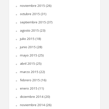
noviembre 2015
(26)
octubre 2015
(31)
septiembre 2015
(37)
agosto 2015
(23)
julio 2015
(18)
junio 2015
(28)
mayo 2015
(25)
abril 2015
(25)
marzo 2015
(22)
febrero 2015
(16)
enero 2015
(11)
diciembre 2014
(20)
noviembre 2014
(26)