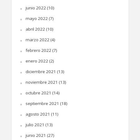
junio 2022
(10)
mayo 2022
(7)
abril 2022
(10)
marzo 2022
(4)
febrero 2022
(7)
enero 2022
(2)
diciembre 2021
(13)
noviembre 2021
(13)
octubre 2021
(14)
septiembre 2021
(18)
agosto 2021
(11)
julio 2021
(13)
junio 2021
(27)