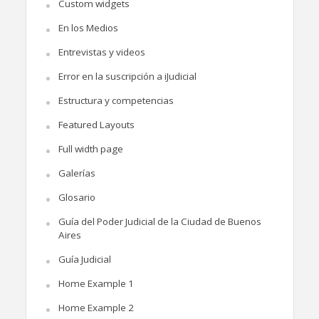
Custom widgets
En los Medios
Entrevistas y videos
Error en la suscripción a iJudicial
Estructura y competencias
Featured Layouts
Full width page
Galerías
Glosario
Guía del Poder Judicial de la Ciudad de Buenos
Aires
Guía Judicial
Home Example 1
Home Example 2