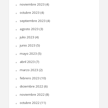
noviembre 2023
(4)
octubre 2023
(4)
septiembre 2023
(4)
agosto 2023
(3)
julio 2023
(4)
junio 2023
(5)
mayo 2023
(5)
abril 2023
(7)
marzo 2023
(2)
febrero 2023
(10)
diciembre 2022
(6)
noviembre 2022
(8)
octubre 2022
(11)