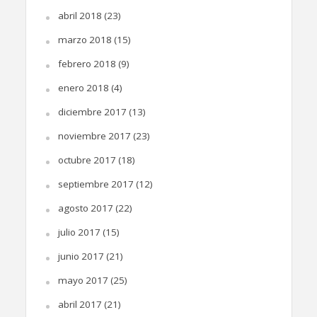
abril 2018
(23)
marzo 2018
(15)
febrero 2018
(9)
enero 2018
(4)
diciembre 2017
(13)
noviembre 2017
(23)
octubre 2017
(18)
septiembre 2017
(12)
agosto 2017
(22)
julio 2017
(15)
junio 2017
(21)
mayo 2017
(25)
abril 2017
(21)