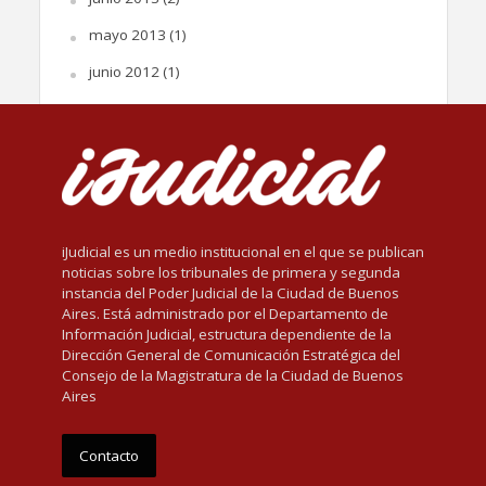
mayo 2013
(1)
junio 2012
(1)
iJudicial es un medio institucional en el que se publican
noticias sobre los tribunales de primera y segunda
instancia del Poder Judicial de la Ciudad de Buenos
Aires. Está administrado por el Departamento de
Información Judicial, estructura dependiente de la
Dirección General de Comunicación Estratégica del
Consejo de la Magistratura de la Ciudad de Buenos
Aires
Contacto