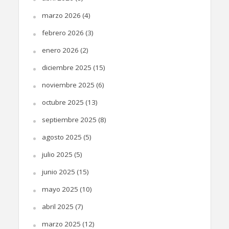
marzo 2026
(4)
febrero 2026
(3)
enero 2026
(2)
diciembre 2025
(15)
noviembre 2025
(6)
octubre 2025
(13)
septiembre 2025
(8)
agosto 2025
(5)
julio 2025
(5)
junio 2025
(15)
mayo 2025
(10)
abril 2025
(7)
marzo 2025
(12)