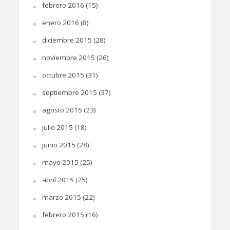
febrero 2016
(15)
enero 2016
(8)
diciembre 2015
(28)
noviembre 2015
(26)
octubre 2015
(31)
septiembre 2015
(37)
agosto 2015
(23)
julio 2015
(18)
junio 2015
(28)
mayo 2015
(25)
abril 2015
(25)
marzo 2015
(22)
febrero 2015
(16)