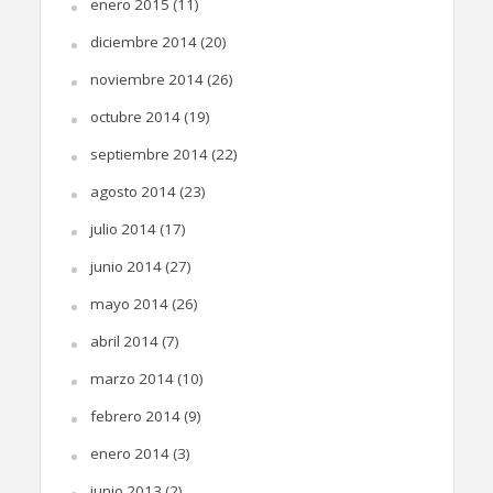
enero 2015
(11)
diciembre 2014
(20)
noviembre 2014
(26)
octubre 2014
(19)
septiembre 2014
(22)
agosto 2014
(23)
julio 2014
(17)
junio 2014
(27)
mayo 2014
(26)
abril 2014
(7)
marzo 2014
(10)
febrero 2014
(9)
enero 2014
(3)
junio 2013
(2)