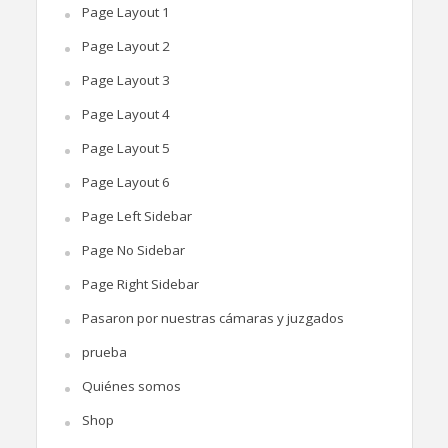
Page Layout 1
Page Layout 2
Page Layout 3
Page Layout 4
Page Layout 5
Page Layout 6
Page Left Sidebar
Page No Sidebar
Page Right Sidebar
Pasaron por nuestras cámaras y juzgados
prueba
Quiénes somos
Shop