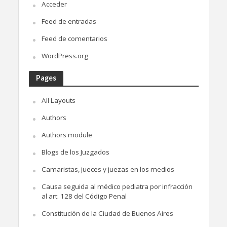
Acceder
Feed de entradas
Feed de comentarios
WordPress.org
Pages
All Layouts
Authors
Authors module
Blogs de los Juzgados
Camaristas, jueces y juezas en los medios
Causa seguida al médico pediatra por infracción
al art. 128 del Código Penal
Constitución de la Ciudad de Buenos Aires