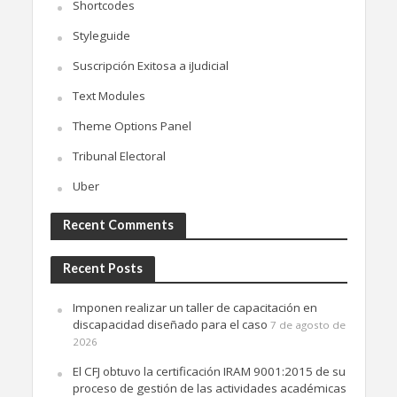
Shortcodes
Styleguide
Suscripción Exitosa a iJudicial
Text Modules
Theme Options Panel
Tribunal Electoral
Uber
Recent Comments
Recent Posts
Imponen realizar un taller de capacitación en
discapacidad diseñado para el caso
7 de agosto de
2026
El CFJ obtuvo la certificación IRAM 9001:2015 de su
proceso de gestión de las actividades académicas