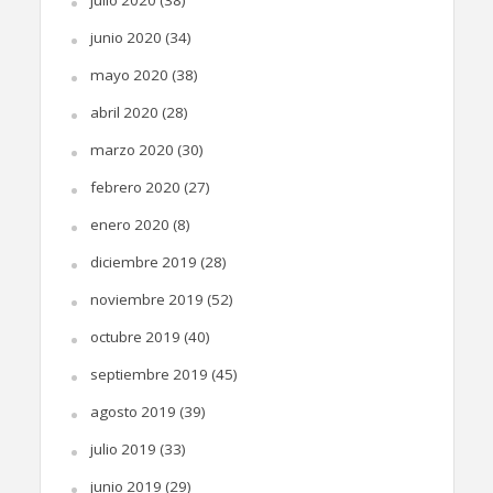
junio 2020
(34)
mayo 2020
(38)
abril 2020
(28)
marzo 2020
(30)
febrero 2020
(27)
enero 2020
(8)
diciembre 2019
(28)
noviembre 2019
(52)
octubre 2019
(40)
septiembre 2019
(45)
agosto 2019
(39)
julio 2019
(33)
junio 2019
(29)