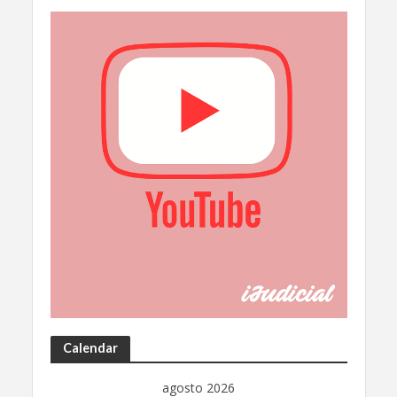
Calendar
agosto 2026