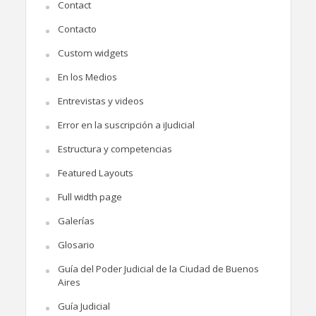
Contact
Contacto
Custom widgets
En los Medios
Entrevistas y videos
Error en la suscripción a iJudicial
Estructura y competencias
Featured Layouts
Full width page
Galerías
Glosario
Guía del Poder Judicial de la Ciudad de Buenos
Aires
Guía Judicial