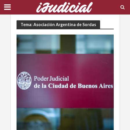
Tema: Asociación Argentina de Sordas