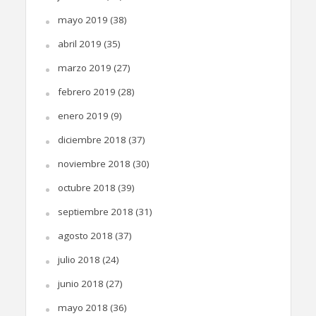
mayo 2019
(38)
abril 2019
(35)
marzo 2019
(27)
febrero 2019
(28)
enero 2019
(9)
diciembre 2018
(37)
noviembre 2018
(30)
octubre 2018
(39)
septiembre 2018
(31)
agosto 2018
(37)
julio 2018
(24)
junio 2018
(27)
mayo 2018
(36)