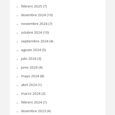
febrero 2025
(7)
diciembre 2024
(10)
noviembre 2024
(7)
octubre 2024
(10)
septiembre 2024
(4)
agosto 2024
(5)
julio 2024
(3)
junio 2024
(4)
mayo 2024
(8)
abril 2024
(1)
marzo 2024
(2)
febrero 2024
(1)
diciembre 2023
(4)