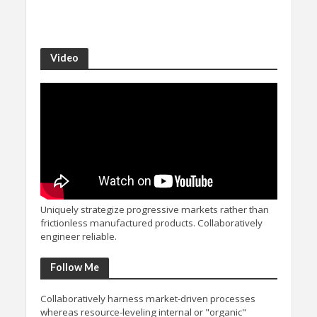
Video
Uniquely strategize progressive markets rather than
frictionless manufactured products. Collaboratively
engineer reliable.
Follow Me
Collaboratively harness market-driven processes
whereas resource-leveling internal or "organic"