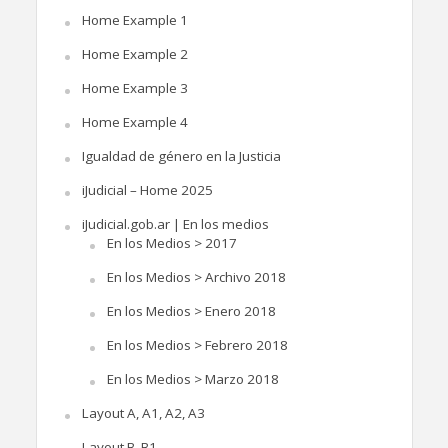
Home Example 1
Home Example 2
Home Example 3
Home Example 4
Igualdad de género en la Justicia
iJudicial – Home 2025
iJudicial.gob.ar | En los medios
En los Medios > 2017
En los Medios > Archivo 2018
En los Medios > Enero 2018
En los Medios > Febrero 2018
En los Medios > Marzo 2018
Layout A, A1, A2, A3
Layout B, B1