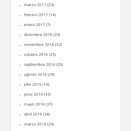
marzo 2017
(23)
febrero 2017
(14)
enero 2017
(7)
diciembre 2016
(33)
noviembre 2016
(32)
octubre 2016
(25)
septiembre 2016
(20)
agosto 2016
(29)
julio 2016
(16)
junio 2016
(33)
mayo 2016
(37)
abril 2016
(38)
marzo 2016
(20)