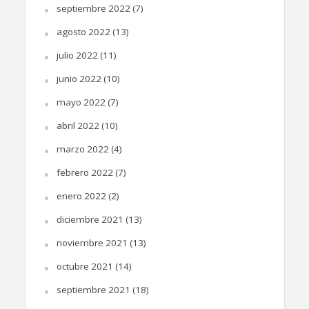
septiembre 2022
(7)
agosto 2022
(13)
julio 2022
(11)
junio 2022
(10)
mayo 2022
(7)
abril 2022
(10)
marzo 2022
(4)
febrero 2022
(7)
enero 2022
(2)
diciembre 2021
(13)
noviembre 2021
(13)
octubre 2021
(14)
septiembre 2021
(18)