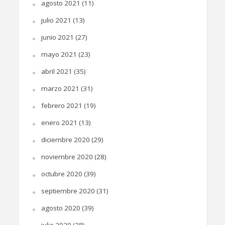
agosto 2021
(11)
julio 2021
(13)
junio 2021
(27)
mayo 2021
(23)
abril 2021
(35)
marzo 2021
(31)
febrero 2021
(19)
enero 2021
(13)
diciembre 2020
(29)
noviembre 2020
(28)
octubre 2020
(39)
septiembre 2020
(31)
agosto 2020
(39)
julio 2020
(38)