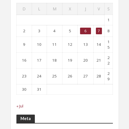
D
L
M
X
J
V
S
1
2
3
4
5
6
7
8
1
9
10
11
12
13
14
5
2
16
17
18
19
20
21
2
2
23
24
25
26
27
28
9
30
31
« Jul
Meta