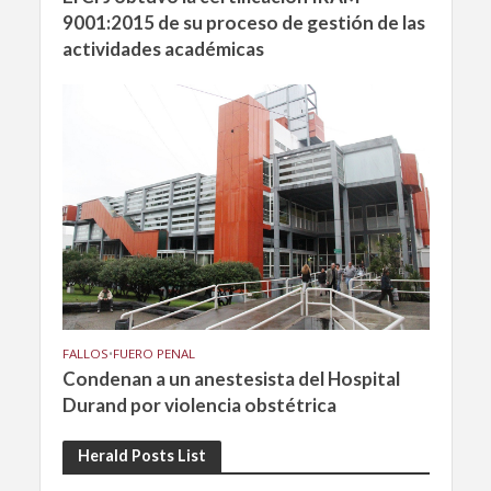
9001:2015 de su proceso de gestión de las
actividades académicas
FALLOS
•
FUERO PENAL
Condenan a un anestesista del Hospital
Durand por violencia obstétrica
Herald Posts List