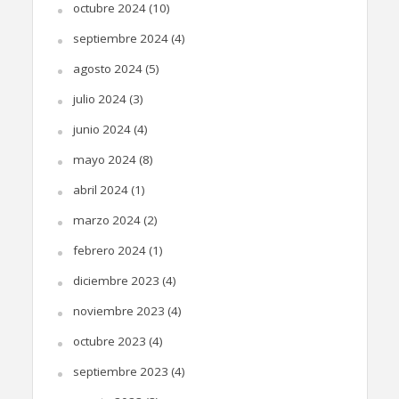
octubre 2024
(10)
septiembre 2024
(4)
agosto 2024
(5)
julio 2024
(3)
junio 2024
(4)
mayo 2024
(8)
abril 2024
(1)
marzo 2024
(2)
febrero 2024
(1)
diciembre 2023
(4)
noviembre 2023
(4)
octubre 2023
(4)
septiembre 2023
(4)