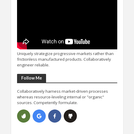
Uniquely strategize progressive markets rather than
frictionless manufactured products. Collaboratively
engineer reliable.
Follow Me
Collaboratively harness market-driven processes
whereas resource-leveling internal or "organic"
sources. Competently formulate.