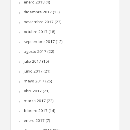
enero 2018
(4)
diciembre 2017
(13)
noviembre 2017
(23)
octubre 2017
(18)
septiembre 2017
(12)
agosto 2017
(22)
julio 2017
(15)
junio 2017
(21)
mayo 2017
(25)
abril 2017
(21)
marzo 2017
(23)
febrero 2017
(14)
enero 2017
(7)