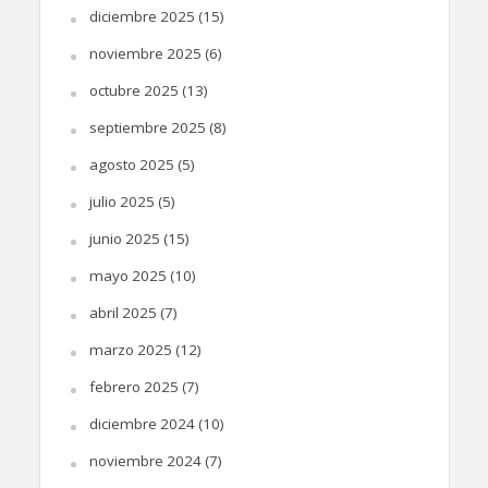
diciembre 2025
(15)
noviembre 2025
(6)
octubre 2025
(13)
septiembre 2025
(8)
agosto 2025
(5)
julio 2025
(5)
junio 2025
(15)
mayo 2025
(10)
abril 2025
(7)
marzo 2025
(12)
febrero 2025
(7)
diciembre 2024
(10)
noviembre 2024
(7)