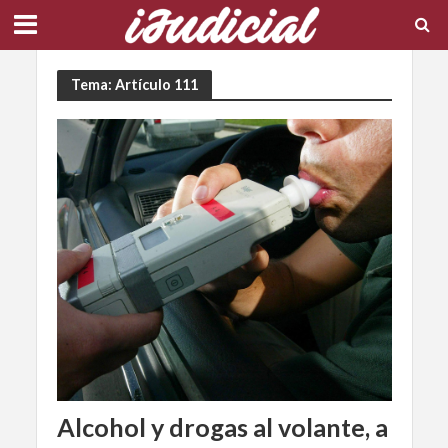
Tema: Artículo 111
Alcohol y drogas al volante, a