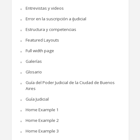
Entrevistas y videos
Error en la suscripción a iJudicial
Estructura y competencias
Featured Layouts
Full width page
Galerías
Glosario
Guía del Poder Judicial de la Ciudad de Buenos
Aires
Guía Judicial
Home Example 1
Home Example 2
Home Example 3