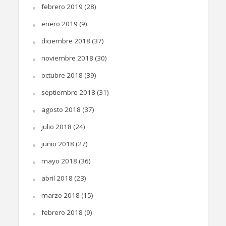
febrero 2019
(28)
enero 2019
(9)
diciembre 2018
(37)
noviembre 2018
(30)
octubre 2018
(39)
septiembre 2018
(31)
agosto 2018
(37)
julio 2018
(24)
junio 2018
(27)
mayo 2018
(36)
abril 2018
(23)
marzo 2018
(15)
febrero 2018
(9)