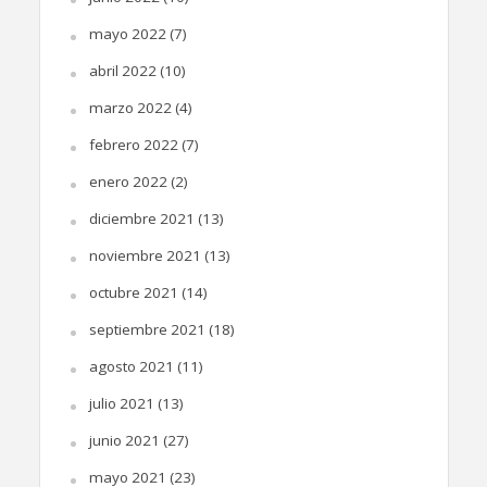
mayo 2022
(7)
abril 2022
(10)
marzo 2022
(4)
febrero 2022
(7)
enero 2022
(2)
diciembre 2021
(13)
noviembre 2021
(13)
octubre 2021
(14)
septiembre 2021
(18)
agosto 2021
(11)
julio 2021
(13)
junio 2021
(27)
mayo 2021
(23)