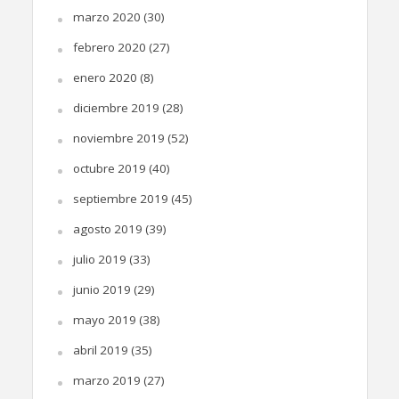
marzo 2020
(30)
febrero 2020
(27)
enero 2020
(8)
diciembre 2019
(28)
noviembre 2019
(52)
octubre 2019
(40)
septiembre 2019
(45)
agosto 2019
(39)
julio 2019
(33)
junio 2019
(29)
mayo 2019
(38)
abril 2019
(35)
marzo 2019
(27)