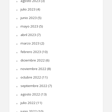
agosto 2023
(3)
julio 2023
(4)
junio 2023
(5)
mayo 2023
(5)
abril 2023
(7)
marzo 2023
(2)
febrero 2023
(10)
diciembre 2022
(6)
noviembre 2022
(8)
octubre 2022
(11)
septiembre 2022
(7)
agosto 2022
(13)
julio 2022
(11)
junio 2022
(10)