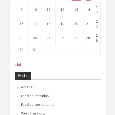
1
9
10
11
12
13
14
5
2
16
17
18
19
20
21
2
2
23
24
25
26
27
28
9
30
31
« Jul
Meta
Acceder
Feed de entradas
Feed de comentarios
WordPress.org