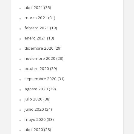
abril 2021
(35)
marzo 2021
(31)
febrero 2021
(19)
enero 2021
(13)
diciembre 2020
(29)
noviembre 2020
(28)
octubre 2020
(39)
septiembre 2020
(31)
agosto 2020
(39)
julio 2020
(38)
junio 2020
(34)
mayo 2020
(38)
abril 2020
(28)