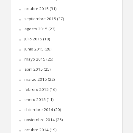
octubre 2015
(31)
septiembre 2015
(37)
agosto 2015
(23)
julio 2015
(18)
junio 2015
(28)
mayo 2015
(25)
abril 2015
(25)
marzo 2015
(22)
febrero 2015
(16)
enero 2015
(11)
diciembre 2014
(20)
noviembre 2014
(26)
octubre 2014
(19)