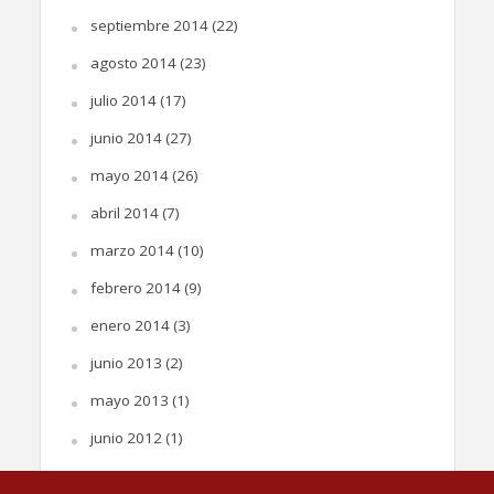
septiembre 2014
(22)
agosto 2014
(23)
julio 2014
(17)
junio 2014
(27)
mayo 2014
(26)
abril 2014
(7)
marzo 2014
(10)
febrero 2014
(9)
enero 2014
(3)
junio 2013
(2)
mayo 2013
(1)
junio 2012
(1)