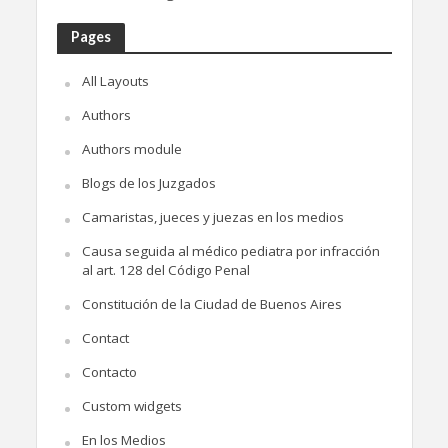
Pages
All Layouts
Authors
Authors module
Blogs de los Juzgados
Camaristas, jueces y juezas en los medios
Causa seguida al médico pediatra por infracción
al art. 128 del Código Penal
Constitución de la Ciudad de Buenos Aires
Contact
Contacto
Custom widgets
En los Medios