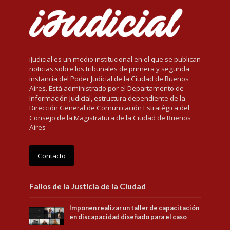
iJudicial es un medio institucional en el que se publican
noticias sobre los tribunales de primera y segunda
instancia del Poder Judicial de la Ciudad de Buenos
Aires. Está administrado por el Departamento de
Información Judicial, estructura dependiente de la
Dirección General de Comunicación Estratégica del
Consejo de la Magistratura de la Ciudad de Buenos
Aires
Contacto
Fallos de la Justicia de la Ciudad
Imponen realizar un taller de capacitación
en discapacidad diseñado para el caso