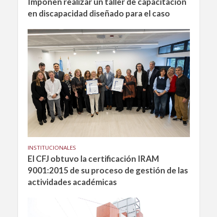
Imponen realizar un taller de capacitación
en discapacidad diseñado para el caso
INSTITUCIONALES
El CFJ obtuvo la certificación IRAM
9001:2015 de su proceso de gestión de las
actividades académicas