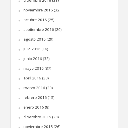
diciembre 2016
(33)
noviembre 2016
(32)
octubre 2016
(25)
septiembre 2016
(20)
agosto 2016
(29)
julio 2016
(16)
junio 2016
(33)
mayo 2016
(37)
abril 2016
(38)
marzo 2016
(20)
febrero 2016
(15)
enero 2016
(8)
diciembre 2015
(28)
noviembre 2015
(26)