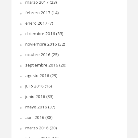
marzo 2017
(23)
febrero 2017
(14)
enero 2017
(7)
diciembre 2016
(33)
noviembre 2016
(32)
octubre 2016
(25)
septiembre 2016
(20)
agosto 2016
(29)
julio 2016
(16)
junio 2016
(33)
mayo 2016
(37)
abril 2016
(38)
marzo 2016
(20)