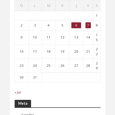
D
L
M
X
J
V
S
1
2
3
4
5
6
7
8
1
9
10
11
12
13
14
5
2
16
17
18
19
20
21
2
2
23
24
25
26
27
28
9
30
31
« Jul
Meta
Acceder