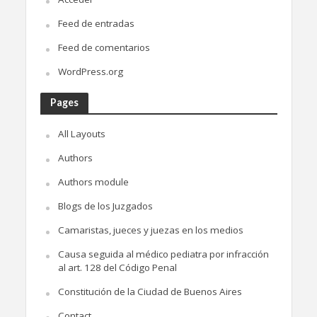
Feed de entradas
Feed de comentarios
WordPress.org
Pages
All Layouts
Authors
Authors module
Blogs de los Juzgados
Camaristas, jueces y juezas en los medios
Causa seguida al médico pediatra por infracción
al art. 128 del Código Penal
Constitución de la Ciudad de Buenos Aires
Contact