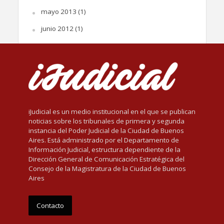
mayo 2013
(1)
junio 2012
(1)
iJudicial es un medio institucional en el que se publican
noticias sobre los tribunales de primera y segunda
instancia del Poder Judicial de la Ciudad de Buenos
Aires. Está administrado por el Departamento de
Información Judicial, estructura dependiente de la
Dirección General de Comunicación Estratégica del
Consejo de la Magistratura de la Ciudad de Buenos
Aires
Contacto