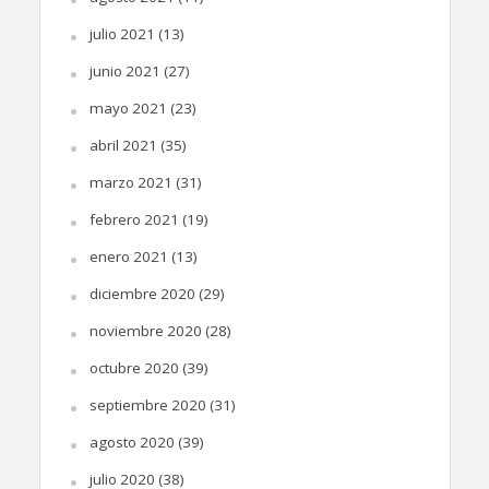
julio 2021
(13)
junio 2021
(27)
mayo 2021
(23)
abril 2021
(35)
marzo 2021
(31)
febrero 2021
(19)
enero 2021
(13)
diciembre 2020
(29)
noviembre 2020
(28)
octubre 2020
(39)
septiembre 2020
(31)
agosto 2020
(39)
julio 2020
(38)