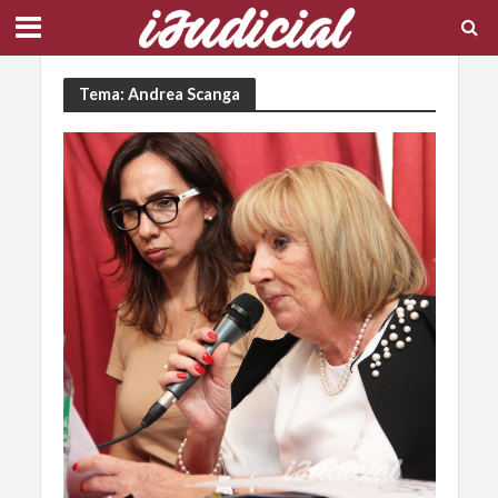
Tema: Andrea Scanga