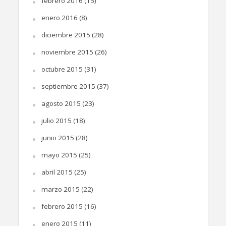
febrero 2016
(15)
enero 2016
(8)
diciembre 2015
(28)
noviembre 2015
(26)
octubre 2015
(31)
septiembre 2015
(37)
agosto 2015
(23)
julio 2015
(18)
junio 2015
(28)
mayo 2015
(25)
abril 2015
(25)
marzo 2015
(22)
febrero 2015
(16)
enero 2015
(11)