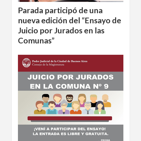
Parada participó de una
nueva edición del “Ensayo de
Juicio por Jurados en las
Comunas”