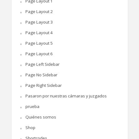
Page Layout 1
Page Layout 2
Page Layout 3
Page Layout 4
Page Layout 5
Page Layout 6
Page Left Sidebar
Page No Sidebar
Page Right Sidebar
Pasaron por nuestras cámaras y juzgados
prueba
Quiénes somos
Shop
Shortcodes