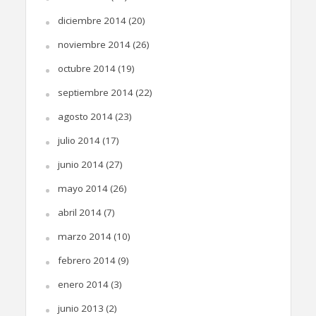
diciembre 2014
(20)
noviembre 2014
(26)
octubre 2014
(19)
septiembre 2014
(22)
agosto 2014
(23)
julio 2014
(17)
junio 2014
(27)
mayo 2014
(26)
abril 2014
(7)
marzo 2014
(10)
febrero 2014
(9)
enero 2014
(3)
junio 2013
(2)