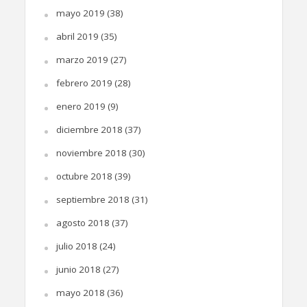
mayo 2019
(38)
abril 2019
(35)
marzo 2019
(27)
febrero 2019
(28)
enero 2019
(9)
diciembre 2018
(37)
noviembre 2018
(30)
octubre 2018
(39)
septiembre 2018
(31)
agosto 2018
(37)
julio 2018
(24)
junio 2018
(27)
mayo 2018
(36)