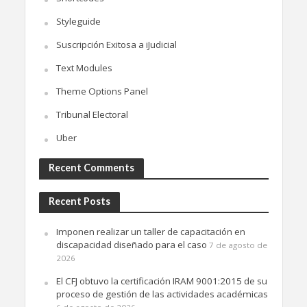
Styleguide
Suscripción Exitosa a iJudicial
Text Modules
Theme Options Panel
Tribunal Electoral
Uber
Recent Comments
Recent Posts
Imponen realizar un taller de capacitación en
discapacidad diseñado para el caso
7 de agosto de
2026
El CFJ obtuvo la certificación IRAM 9001:2015 de su
proceso de gestión de las actividades académicas