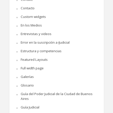
Contacto
Custom widgets
En los Medios
Entrevistas y videos
Error en la suscripción a iJudicial
Estructura y competencias
Featured Layouts
Full width page
Galerías
Glosario
Guía del Poder Judicial de la Ciudad de Buenos
Aires
Guía Judicial