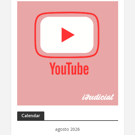
Calendar
agosto 2026