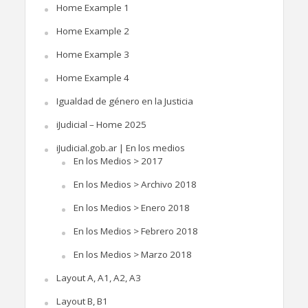
Home Example 1
Home Example 2
Home Example 3
Home Example 4
Igualdad de género en la Justicia
iJudicial – Home 2025
iJudicial.gob.ar | En los medios
En los Medios > 2017
En los Medios > Archivo 2018
En los Medios > Enero 2018
En los Medios > Febrero 2018
En los Medios > Marzo 2018
Layout A, A1, A2, A3
Layout B, B1