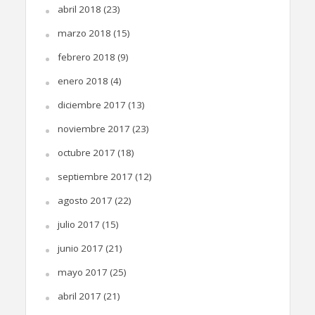
abril 2018
(23)
marzo 2018
(15)
febrero 2018
(9)
enero 2018
(4)
diciembre 2017
(13)
noviembre 2017
(23)
octubre 2017
(18)
septiembre 2017
(12)
agosto 2017
(22)
julio 2017
(15)
junio 2017
(21)
mayo 2017
(25)
abril 2017
(21)