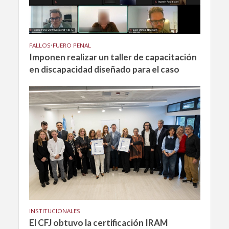
FALLOS
•
FUERO PENAL
Imponen realizar un taller de capacitación
en discapacidad diseñado para el caso
INSTITUCIONALES
El CFJ obtuvo la certificación IRAM