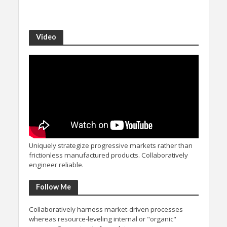
Video
Uniquely strategize progressive markets rather than
frictionless manufactured products. Collaboratively
engineer reliable.
Follow Me
Collaboratively harness market-driven processes
whereas resource-leveling internal or "organic"