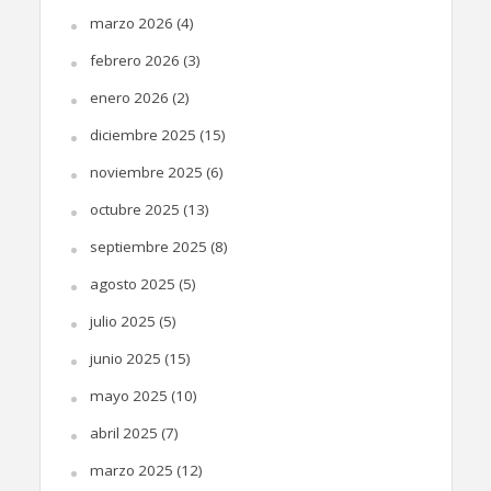
marzo 2026
(4)
febrero 2026
(3)
enero 2026
(2)
diciembre 2025
(15)
noviembre 2025
(6)
octubre 2025
(13)
septiembre 2025
(8)
agosto 2025
(5)
julio 2025
(5)
junio 2025
(15)
mayo 2025
(10)
abril 2025
(7)
marzo 2025
(12)