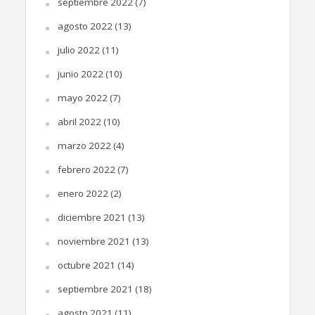
septiembre 2022
(7)
agosto 2022
(13)
julio 2022
(11)
junio 2022
(10)
mayo 2022
(7)
abril 2022
(10)
marzo 2022
(4)
febrero 2022
(7)
enero 2022
(2)
diciembre 2021
(13)
noviembre 2021
(13)
octubre 2021
(14)
septiembre 2021
(18)
agosto 2021
(11)