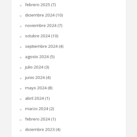
febrero 2025
(7)
diciembre 2024
(10)
noviembre 2024
(7)
octubre 2024
(10)
septiembre 2024
(4)
agosto 2024
(5)
julio 2024
(3)
junio 2024
(4)
mayo 2024
(8)
abril 2024
(1)
marzo 2024
(2)
febrero 2024
(1)
diciembre 2023
(4)