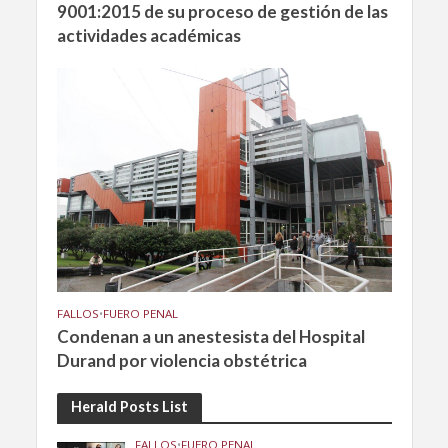
9001:2015 de su proceso de gestión de las
actividades académicas
FALLOS
•
FUERO PENAL
Condenan a un anestesista del Hospital
Durand por violencia obstétrica
Herald Posts List
FALLOS
•
FUERO PENAL