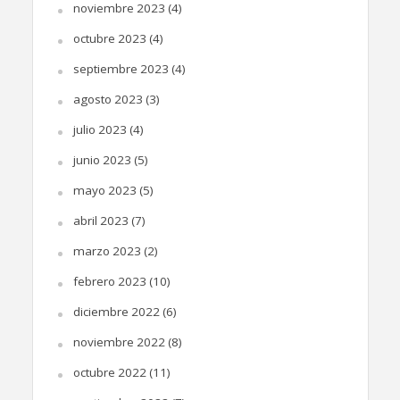
noviembre 2023
(4)
octubre 2023
(4)
septiembre 2023
(4)
agosto 2023
(3)
julio 2023
(4)
junio 2023
(5)
mayo 2023
(5)
abril 2023
(7)
marzo 2023
(2)
febrero 2023
(10)
diciembre 2022
(6)
noviembre 2022
(8)
octubre 2022
(11)