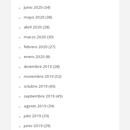
junio 2020
(34)
mayo 2020
(38)
abril 2020
(28)
marzo 2020
(30)
febrero 2020
(27)
enero 2020
(8)
diciembre 2019
(28)
noviembre 2019
(52)
octubre 2019
(40)
septiembre 2019
(45)
agosto 2019
(39)
julio 2019
(33)
junio 2019
(29)