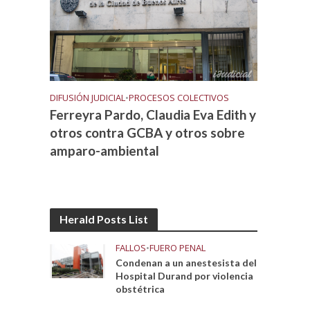
DIFUSIÓN JUDICIAL
•
PROCESOS COLECTIVOS
Ferreyra Pardo, Claudia Eva Edith y
otros contra GCBA y otros sobre
amparo-ambiental
Herald Posts List
FALLOS
•
FUERO PENAL
Condenan a un anestesista del
Hospital Durand por violencia
obstétrica