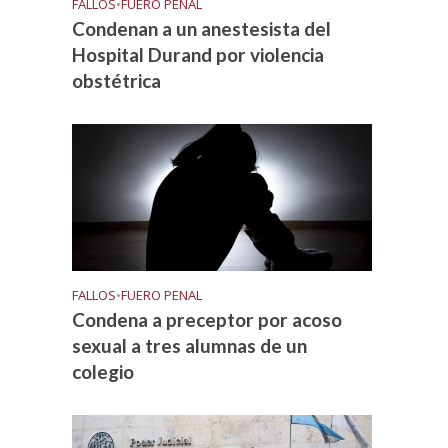
FALLOS
•
FUERO PENAL
Condenan a un anestesista del
Hospital Durand por violencia
obstétrica
FALLOS
•
FUERO PENAL
Condena a preceptor por acoso
sexual a tres alumnas de un
colegio