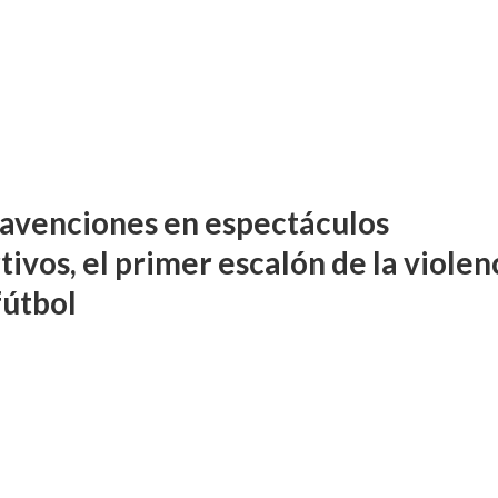
avenciones en espectáculos
ivos, el primer escalón de la violen
fútbol