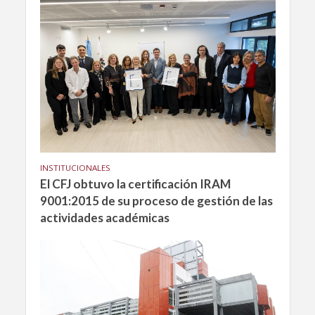
INSTITUCIONALES
El CFJ obtuvo la certificación IRAM
9001:2015 de su proceso de gestión de las
actividades académicas