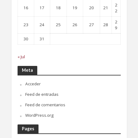
2
16
17
18
19
20
21
2
2
23
24
25
26
27
28
9
30
31
« Jul
Meta
Acceder
Feed de entradas
Feed de comentarios
WordPress.org
Pages