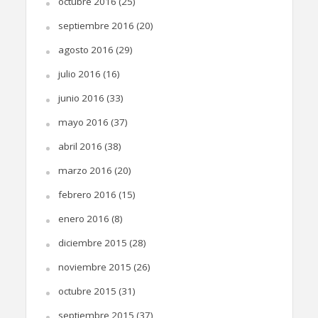
octubre 2016
(25)
septiembre 2016
(20)
agosto 2016
(29)
julio 2016
(16)
junio 2016
(33)
mayo 2016
(37)
abril 2016
(38)
marzo 2016
(20)
febrero 2016
(15)
enero 2016
(8)
diciembre 2015
(28)
noviembre 2015
(26)
octubre 2015
(31)
septiembre 2015
(37)