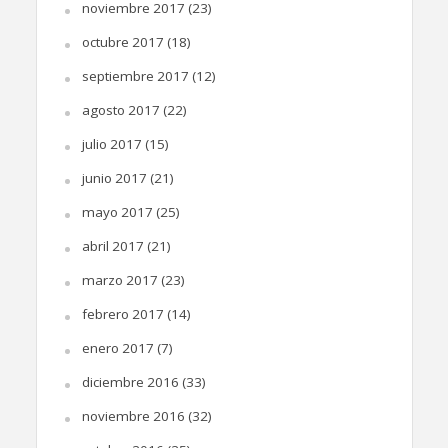
noviembre 2017
(23)
octubre 2017
(18)
septiembre 2017
(12)
agosto 2017
(22)
julio 2017
(15)
junio 2017
(21)
mayo 2017
(25)
abril 2017
(21)
marzo 2017
(23)
febrero 2017
(14)
enero 2017
(7)
diciembre 2016
(33)
noviembre 2016
(32)