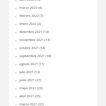
marzo 2022
(4)
febrero 2022
(7)
enero 2022
(2)
diciembre 2021
(13)
noviembre 2021
(13)
octubre 2021
(14)
septiembre 2021
(18)
agosto 2021
(11)
julio 2021
(13)
junio 2021
(27)
mayo 2021
(23)
abril 2021
(35)
marzo 2021
(31)