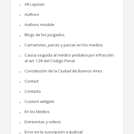
All Layouts
Authors
Authors module
Blogs de los Juzgados
Camaristas, jueces y juezas en los medios
Causa seguida al médico pediatra por infracción
al art. 128 del Código Penal
Constitución de la Ciudad de Buenos Aires
Contact
Contacto
Custom widgets
En los Medios
Entrevistas y videos
Error en la suscripción a iJudicial