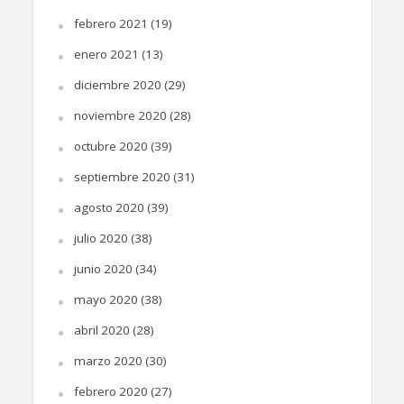
febrero 2021
(19)
enero 2021
(13)
diciembre 2020
(29)
noviembre 2020
(28)
octubre 2020
(39)
septiembre 2020
(31)
agosto 2020
(39)
julio 2020
(38)
junio 2020
(34)
mayo 2020
(38)
abril 2020
(28)
marzo 2020
(30)
febrero 2020
(27)