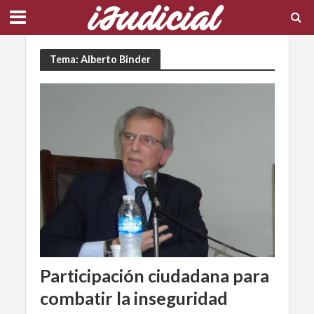
Tema: Alberto Binder
Participación ciudadana para
combatir la inseguridad