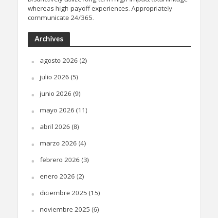
whereas high-payoff experiences. Appropriately
communicate 24/365.
Archives
agosto 2026
(2)
julio 2026
(5)
junio 2026
(9)
mayo 2026
(11)
abril 2026
(8)
marzo 2026
(4)
febrero 2026
(3)
enero 2026
(2)
diciembre 2025
(15)
noviembre 2025
(6)