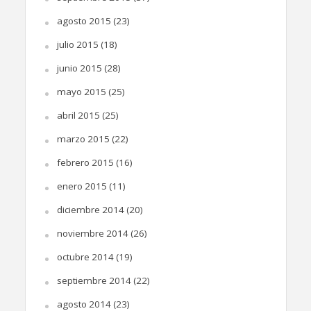
agosto 2015
(23)
julio 2015
(18)
junio 2015
(28)
mayo 2015
(25)
abril 2015
(25)
marzo 2015
(22)
febrero 2015
(16)
enero 2015
(11)
diciembre 2014
(20)
noviembre 2014
(26)
octubre 2014
(19)
septiembre 2014
(22)
agosto 2014
(23)