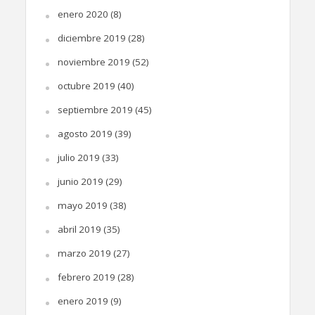
enero 2020
(8)
diciembre 2019
(28)
noviembre 2019
(52)
octubre 2019
(40)
septiembre 2019
(45)
agosto 2019
(39)
julio 2019
(33)
junio 2019
(29)
mayo 2019
(38)
abril 2019
(35)
marzo 2019
(27)
febrero 2019
(28)
enero 2019
(9)