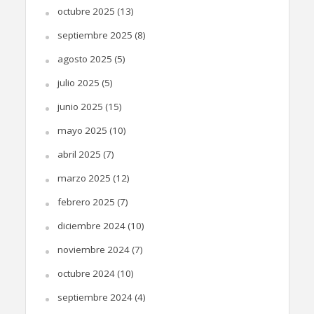
octubre 2025
(13)
septiembre 2025
(8)
agosto 2025
(5)
julio 2025
(5)
junio 2025
(15)
mayo 2025
(10)
abril 2025
(7)
marzo 2025
(12)
febrero 2025
(7)
diciembre 2024
(10)
noviembre 2024
(7)
octubre 2024
(10)
septiembre 2024
(4)