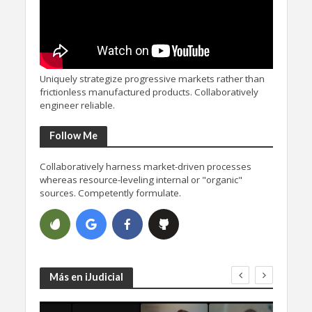
Uniquely strategize progressive markets rather than
frictionless manufactured products. Collaboratively
engineer reliable.
Follow Me
Collaboratively harness market-driven processes
whereas resource-leveling internal or "organic"
sources. Competently formulate.
Más en iJudicial