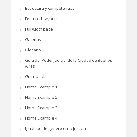
Estructura y competencias
Featured Layouts
Full width page
Galerías
Glosario
Guía del Poder Judicial de la Ciudad de Buenos
Aires
Guía Judicial
Home Example 1
Home Example 2
Home Example 3
Home Example 4
Igualdad de género en la Justicia