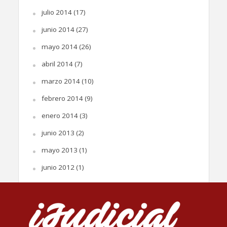
julio 2014
(17)
junio 2014
(27)
mayo 2014
(26)
abril 2014
(7)
marzo 2014
(10)
febrero 2014
(9)
enero 2014
(3)
junio 2013
(2)
mayo 2013
(1)
junio 2012
(1)