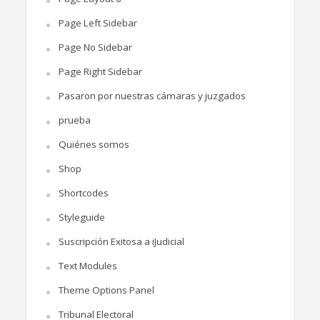
Page Left Sidebar
Page No Sidebar
Page Right Sidebar
Pasaron por nuestras cámaras y juzgados
prueba
Quiénes somos
Shop
Shortcodes
Styleguide
Suscripción Exitosa a iJudicial
Text Modules
Theme Options Panel
Tribunal Electoral