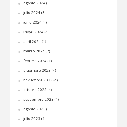
agosto 2024
(5)
julio 2024
(3)
junio 2024
(4)
mayo 2024
(8)
abril 2024
(1)
marzo 2024
(2)
febrero 2024
(1)
diciembre 2023
(4)
noviembre 2023
(4)
octubre 2023
(4)
septiembre 2023
(4)
agosto 2023
(3)
julio 2023
(4)