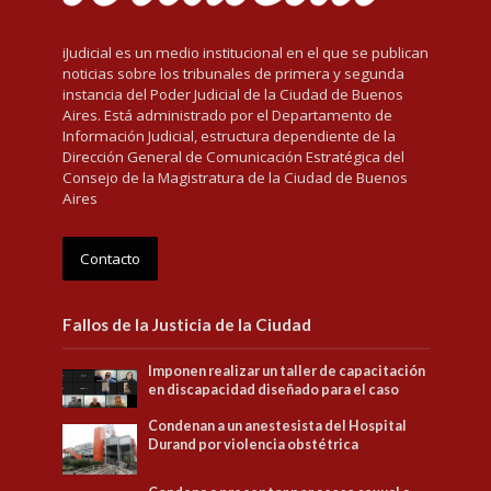
iJudicial es un medio institucional en el que se publican
noticias sobre los tribunales de primera y segunda
instancia del Poder Judicial de la Ciudad de Buenos
Aires. Está administrado por el Departamento de
Información Judicial, estructura dependiente de la
Dirección General de Comunicación Estratégica del
Consejo de la Magistratura de la Ciudad de Buenos
Aires
Contacto
Fallos de la Justicia de la Ciudad
Imponen realizar un taller de capacitación
en discapacidad diseñado para el caso
Condenan a un anestesista del Hospital
Durand por violencia obstétrica