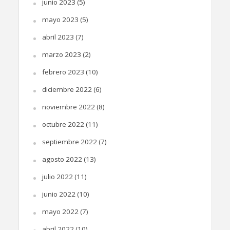
junio 2023
(5)
mayo 2023
(5)
abril 2023
(7)
marzo 2023
(2)
febrero 2023
(10)
diciembre 2022
(6)
noviembre 2022
(8)
octubre 2022
(11)
septiembre 2022
(7)
agosto 2022
(13)
julio 2022
(11)
junio 2022
(10)
mayo 2022
(7)
abril 2022
(10)