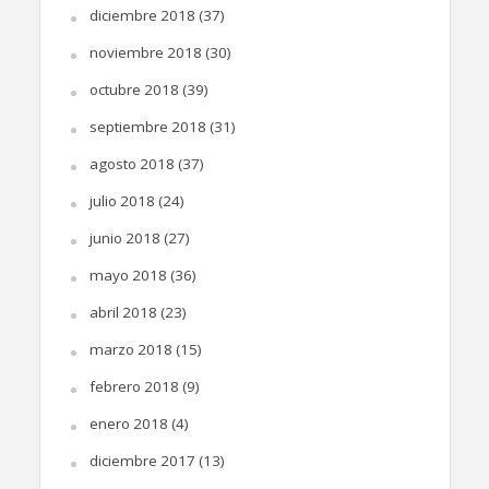
diciembre 2018
(37)
noviembre 2018
(30)
octubre 2018
(39)
septiembre 2018
(31)
agosto 2018
(37)
julio 2018
(24)
junio 2018
(27)
mayo 2018
(36)
abril 2018
(23)
marzo 2018
(15)
febrero 2018
(9)
enero 2018
(4)
diciembre 2017
(13)