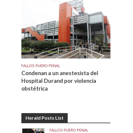
FALLOS
•
FUERO PENAL
Condenan a un anestesista del
Hospital Durand por violencia
obstétrica
Herald Posts List
FALLOS
•
FUERO PENAL