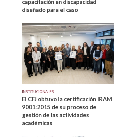
capacitación en discapacidad
diseñado para el caso
INSTITUCIONALES
El CFJ obtuvo la certificación IRAM
9001:2015 de su proceso de
gestión de las actividades
académicas