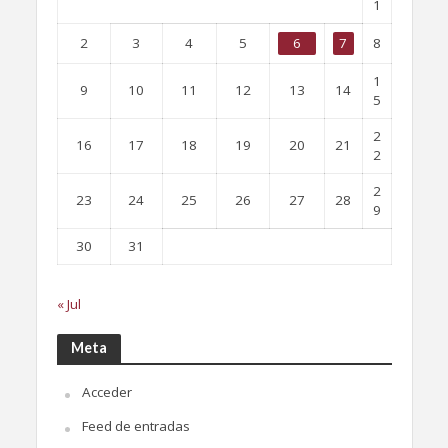
1
2
3
4
5
6
7
8
1
9
10
11
12
13
14
5
2
16
17
18
19
20
21
2
2
23
24
25
26
27
28
9
30
31
« Jul
Meta
Acceder
Feed de entradas