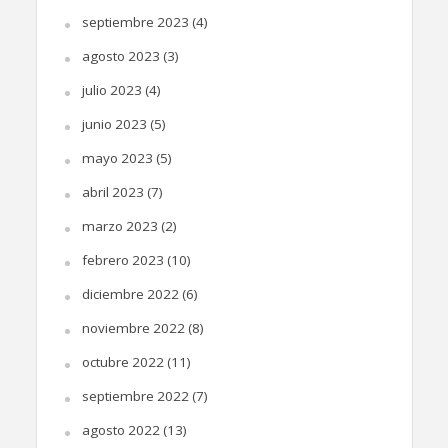
septiembre 2023
(4)
agosto 2023
(3)
julio 2023
(4)
junio 2023
(5)
mayo 2023
(5)
abril 2023
(7)
marzo 2023
(2)
febrero 2023
(10)
diciembre 2022
(6)
noviembre 2022
(8)
octubre 2022
(11)
septiembre 2022
(7)
agosto 2022
(13)