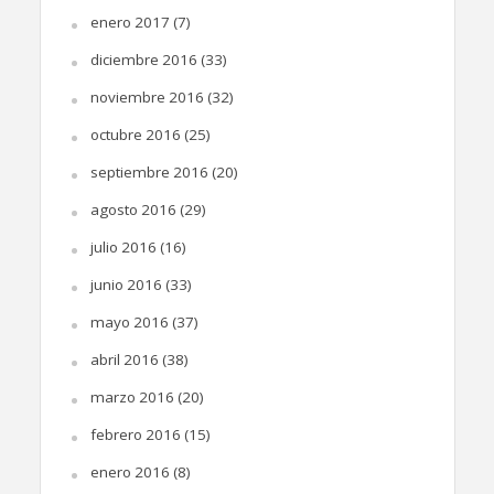
enero 2017
(7)
diciembre 2016
(33)
noviembre 2016
(32)
octubre 2016
(25)
septiembre 2016
(20)
agosto 2016
(29)
julio 2016
(16)
junio 2016
(33)
mayo 2016
(37)
abril 2016
(38)
marzo 2016
(20)
febrero 2016
(15)
enero 2016
(8)