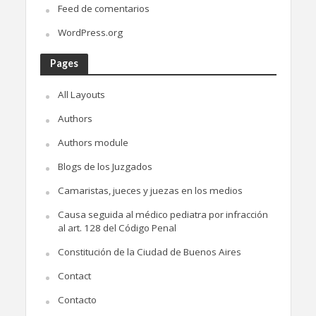
Feed de comentarios
WordPress.org
Pages
All Layouts
Authors
Authors module
Blogs de los Juzgados
Camaristas, jueces y juezas en los medios
Causa seguida al médico pediatra por infracción
al art. 128 del Código Penal
Constitución de la Ciudad de Buenos Aires
Contact
Contacto