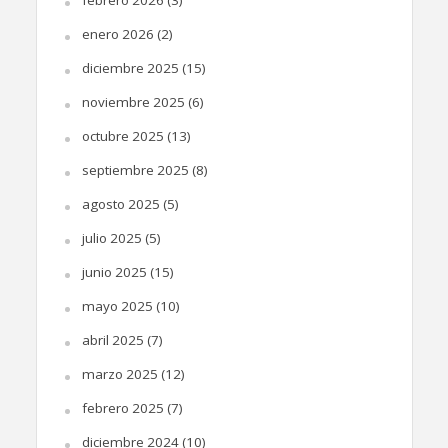
enero 2026
(2)
diciembre 2025
(15)
noviembre 2025
(6)
octubre 2025
(13)
septiembre 2025
(8)
agosto 2025
(5)
julio 2025
(5)
junio 2025
(15)
mayo 2025
(10)
abril 2025
(7)
marzo 2025
(12)
febrero 2025
(7)
diciembre 2024
(10)