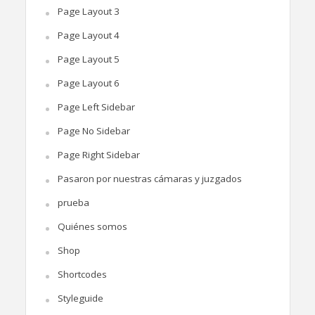
Page Layout 3
Page Layout 4
Page Layout 5
Page Layout 6
Page Left Sidebar
Page No Sidebar
Page Right Sidebar
Pasaron por nuestras cámaras y juzgados
prueba
Quiénes somos
Shop
Shortcodes
Styleguide