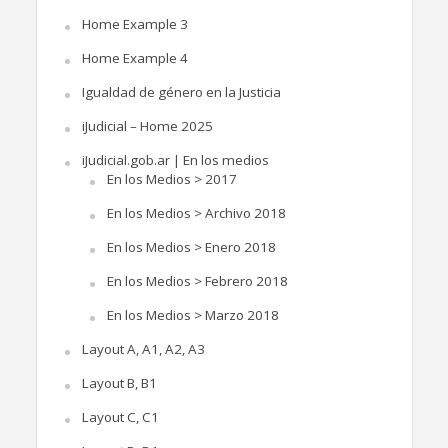
Home Example 3
Home Example 4
Igualdad de género en la Justicia
iJudicial – Home 2025
iJudicial.gob.ar | En los medios
En los Medios > 2017
En los Medios > Archivo 2018
En los Medios > Enero 2018
En los Medios > Febrero 2018
En los Medios > Marzo 2018
Layout A, A1, A2, A3
Layout B, B1
Layout C, C1