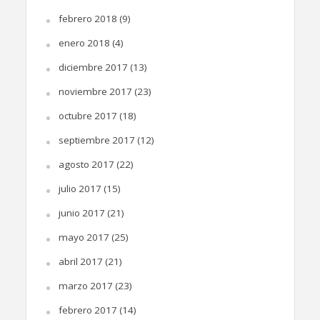
febrero 2018
(9)
enero 2018
(4)
diciembre 2017
(13)
noviembre 2017
(23)
octubre 2017
(18)
septiembre 2017
(12)
agosto 2017
(22)
julio 2017
(15)
junio 2017
(21)
mayo 2017
(25)
abril 2017
(21)
marzo 2017
(23)
febrero 2017
(14)