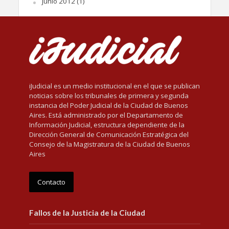
junio 2012
(1)
iJudicial es un medio institucional en el que se publican
noticias sobre los tribunales de primera y segunda
instancia del Poder Judicial de la Ciudad de Buenos
Aires. Está administrado por el Departamento de
Información Judicial, estructura dependiente de la
Dirección General de Comunicación Estratégica del
Consejo de la Magistratura de la Ciudad de Buenos
Aires
Contacto
Fallos de la Justicia de la Ciudad