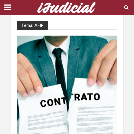
Tema: AFIP