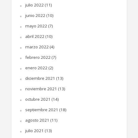
julio 2022
(11)
junio 2022
(10)
mayo 2022
(7)
abril 2022
(10)
marzo 2022
(4)
febrero 2022
(7)
enero 2022
(2)
diciembre 2021
(13)
noviembre 2021
(13)
octubre 2021
(14)
septiembre 2021
(18)
agosto 2021
(11)
julio 2021
(13)