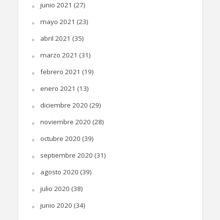
junio 2021
(27)
mayo 2021
(23)
abril 2021
(35)
marzo 2021
(31)
febrero 2021
(19)
enero 2021
(13)
diciembre 2020
(29)
noviembre 2020
(28)
octubre 2020
(39)
septiembre 2020
(31)
agosto 2020
(39)
julio 2020
(38)
junio 2020
(34)