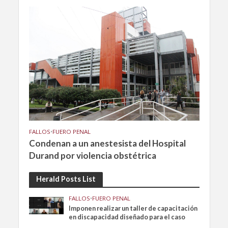
FALLOS
•
FUERO PENAL
Condenan a un anestesista del Hospital
Durand por violencia obstétrica
Herald Posts List
FALLOS
•
FUERO PENAL
Imponen realizar un taller de capacitación
en discapacidad diseñado para el caso