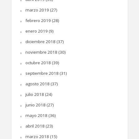
marzo 2019
(27)
febrero 2019
(28)
enero 2019
(9)
diciembre 2018
(37)
noviembre 2018
(30)
octubre 2018
(39)
septiembre 2018
(31)
agosto 2018
(37)
julio 2018
(24)
junio 2018
(27)
mayo 2018
(36)
abril 2018
(23)
marzo 2018
(15)