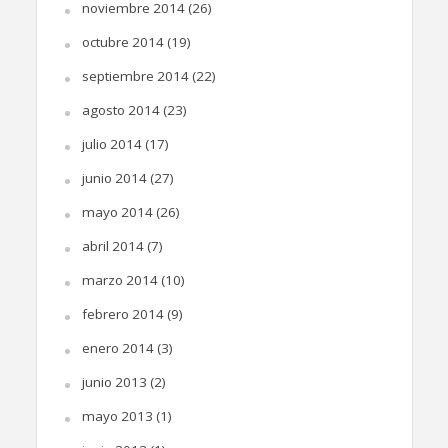
noviembre 2014
(26)
octubre 2014
(19)
septiembre 2014
(22)
agosto 2014
(23)
julio 2014
(17)
junio 2014
(27)
mayo 2014
(26)
abril 2014
(7)
marzo 2014
(10)
febrero 2014
(9)
enero 2014
(3)
junio 2013
(2)
mayo 2013
(1)