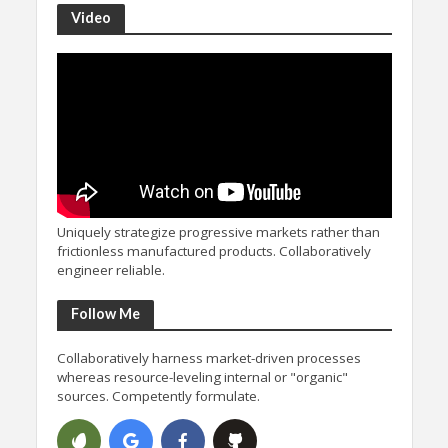
Video
Uniquely strategize progressive markets rather than
frictionless manufactured products. Collaboratively
engineer reliable.
Follow Me
Collaboratively harness market-driven processes
whereas resource-leveling internal or "organic"
sources. Competently formulate.