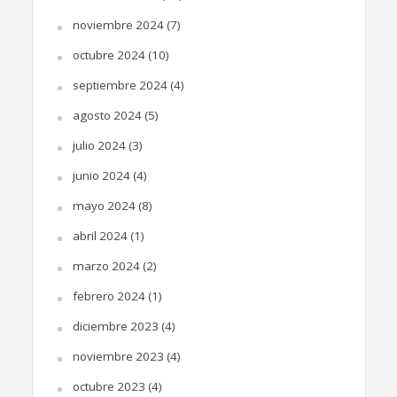
noviembre 2024
(7)
octubre 2024
(10)
septiembre 2024
(4)
agosto 2024
(5)
julio 2024
(3)
junio 2024
(4)
mayo 2024
(8)
abril 2024
(1)
marzo 2024
(2)
febrero 2024
(1)
diciembre 2023
(4)
noviembre 2023
(4)
octubre 2023
(4)