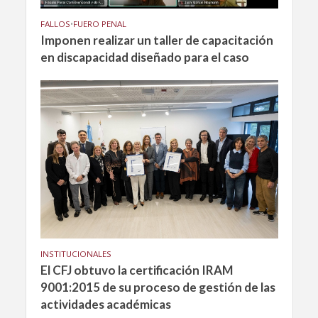
FALLOS
•
FUERO PENAL
Imponen realizar un taller de capacitación
en discapacidad diseñado para el caso
INSTITUCIONALES
El CFJ obtuvo la certificación IRAM
9001:2015 de su proceso de gestión de las
actividades académicas