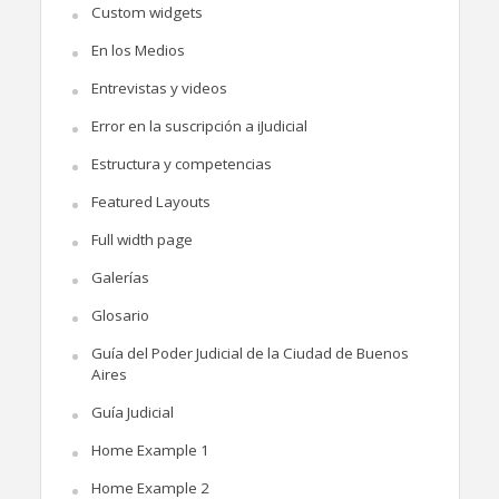
Custom widgets
En los Medios
Entrevistas y videos
Error en la suscripción a iJudicial
Estructura y competencias
Featured Layouts
Full width page
Galerías
Glosario
Guía del Poder Judicial de la Ciudad de Buenos
Aires
Guía Judicial
Home Example 1
Home Example 2