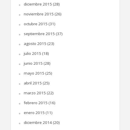
diciembre 2015
(28)
noviembre 2015
(26)
octubre 2015
(31)
septiembre 2015
(37)
agosto 2015
(23)
julio 2015
(18)
junio 2015
(28)
mayo 2015
(25)
abril 2015
(25)
marzo 2015
(22)
febrero 2015
(16)
enero 2015
(11)
diciembre 2014
(20)