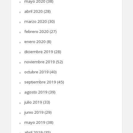
mayo 2020
(38)
abril 2020
(28)
marzo 2020
(30)
febrero 2020
(27)
enero 2020
(8)
diciembre 2019
(28)
noviembre 2019
(52)
octubre 2019
(40)
septiembre 2019
(45)
agosto 2019
(39)
julio 2019
(33)
junio 2019
(29)
mayo 2019
(38)
abril 2019
(35)