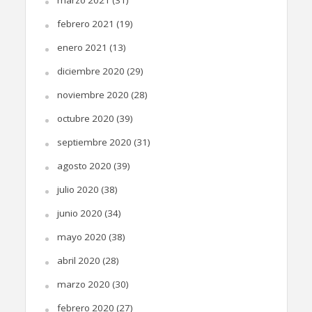
marzo 2021
(31)
febrero 2021
(19)
enero 2021
(13)
diciembre 2020
(29)
noviembre 2020
(28)
octubre 2020
(39)
septiembre 2020
(31)
agosto 2020
(39)
julio 2020
(38)
junio 2020
(34)
mayo 2020
(38)
abril 2020
(28)
marzo 2020
(30)
febrero 2020
(27)