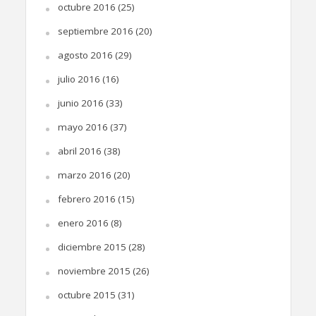
octubre 2016
(25)
septiembre 2016
(20)
agosto 2016
(29)
julio 2016
(16)
junio 2016
(33)
mayo 2016
(37)
abril 2016
(38)
marzo 2016
(20)
febrero 2016
(15)
enero 2016
(8)
diciembre 2015
(28)
noviembre 2015
(26)
octubre 2015
(31)