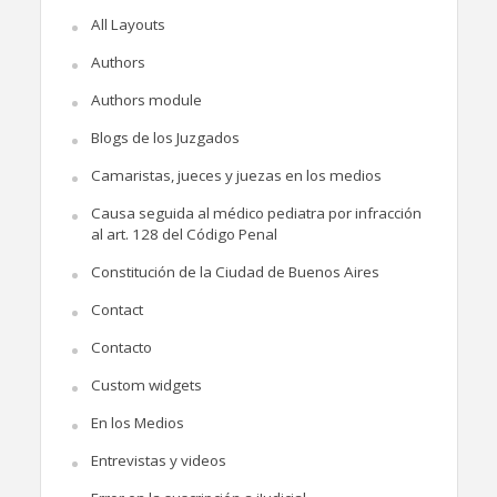
All Layouts
Authors
Authors module
Blogs de los Juzgados
Camaristas, jueces y juezas en los medios
Causa seguida al médico pediatra por infracción
al art. 128 del Código Penal
Constitución de la Ciudad de Buenos Aires
Contact
Contacto
Custom widgets
En los Medios
Entrevistas y videos