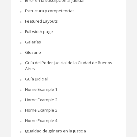
Error en la suscripción a iJudicial
Estructura y competencias
Featured Layouts
Full width page
Galerías
Glosario
Guía del Poder Judicial de la Ciudad de Buenos
Aires
Guía Judicial
Home Example 1
Home Example 2
Home Example 3
Home Example 4
Igualdad de género en la Justicia