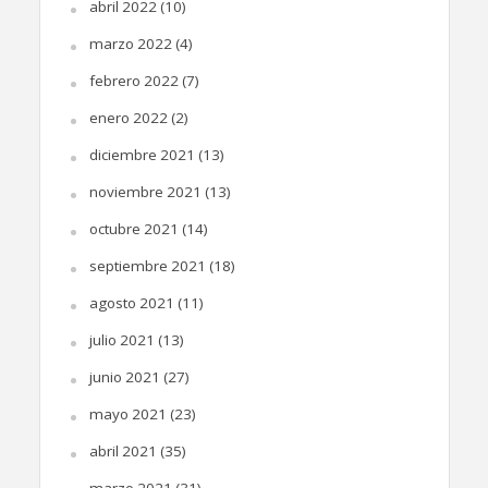
abril 2022
(10)
marzo 2022
(4)
febrero 2022
(7)
enero 2022
(2)
diciembre 2021
(13)
noviembre 2021
(13)
octubre 2021
(14)
septiembre 2021
(18)
agosto 2021
(11)
julio 2021
(13)
junio 2021
(27)
mayo 2021
(23)
abril 2021
(35)