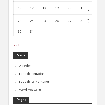
2
16
17
18
19
20
21
2
2
23
24
25
26
27
28
9
30
31
« Jul
Meta
Acceder
Feed de entradas
Feed de comentarios
WordPress.org
Pages