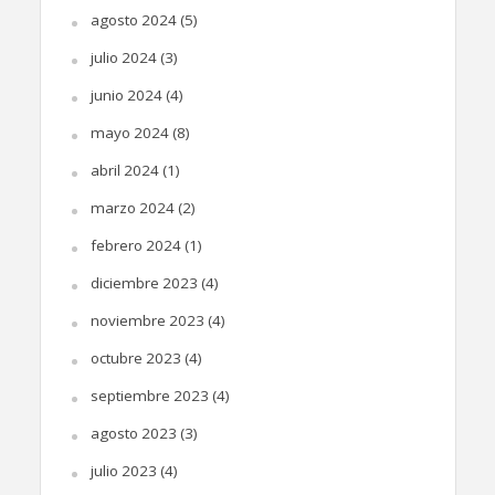
agosto 2024
(5)
julio 2024
(3)
junio 2024
(4)
mayo 2024
(8)
abril 2024
(1)
marzo 2024
(2)
febrero 2024
(1)
diciembre 2023
(4)
noviembre 2023
(4)
octubre 2023
(4)
septiembre 2023
(4)
agosto 2023
(3)
julio 2023
(4)