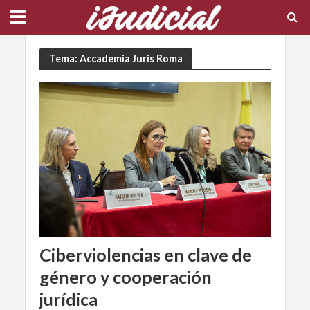
Tema: Accademia Juris Roma
Ciberviolencias en clave de
género y cooperación
jurídica