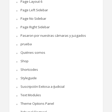
Page Layout 6
Page Left Sidebar
Page No Sidebar
Page Right Sidebar
Pasaron por nuestras cámaras y juzgados
prueba
Quiénes somos
Shop
Shortcodes
Styleguide
Suscripción Exitosa a iJudicial
Text Modules
Theme Options Panel