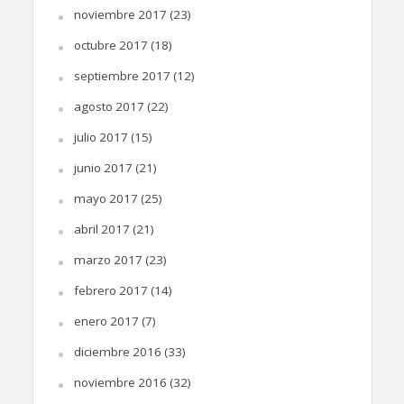
noviembre 2017
(23)
octubre 2017
(18)
septiembre 2017
(12)
agosto 2017
(22)
julio 2017
(15)
junio 2017
(21)
mayo 2017
(25)
abril 2017
(21)
marzo 2017
(23)
febrero 2017
(14)
enero 2017
(7)
diciembre 2016
(33)
noviembre 2016
(32)