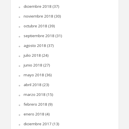
diciembre 2018
(37)
noviembre 2018
(30)
octubre 2018
(39)
septiembre 2018
(31)
agosto 2018
(37)
julio 2018
(24)
junio 2018
(27)
mayo 2018
(36)
abril 2018
(23)
marzo 2018
(15)
febrero 2018
(9)
enero 2018
(4)
diciembre 2017
(13)