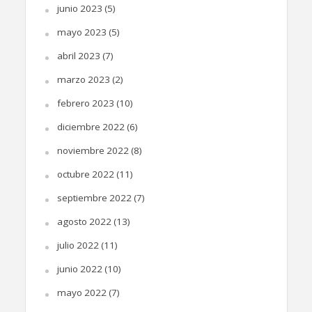
junio 2023
(5)
mayo 2023
(5)
abril 2023
(7)
marzo 2023
(2)
febrero 2023
(10)
diciembre 2022
(6)
noviembre 2022
(8)
octubre 2022
(11)
septiembre 2022
(7)
agosto 2022
(13)
julio 2022
(11)
junio 2022
(10)
mayo 2022
(7)