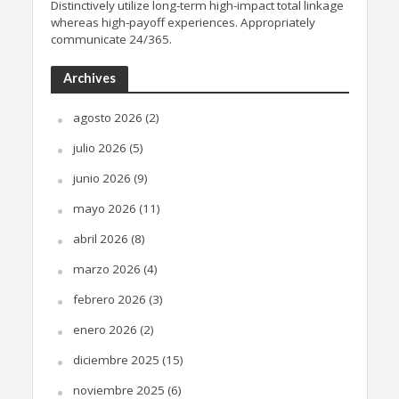
Distinctively utilize long-term high-impact total linkage
whereas high-payoff experiences. Appropriately
communicate 24/365.
Archives
agosto 2026
(2)
julio 2026
(5)
junio 2026
(9)
mayo 2026
(11)
abril 2026
(8)
marzo 2026
(4)
febrero 2026
(3)
enero 2026
(2)
diciembre 2025
(15)
noviembre 2025
(6)