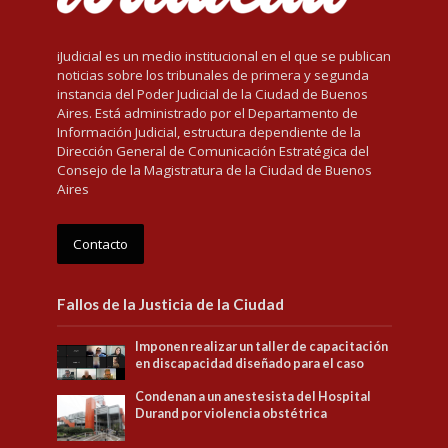
iJudicial es un medio institucional en el que se publican
noticias sobre los tribunales de primera y segunda
instancia del Poder Judicial de la Ciudad de Buenos
Aires. Está administrado por el Departamento de
Información Judicial, estructura dependiente de la
Dirección General de Comunicación Estratégica del
Consejo de la Magistratura de la Ciudad de Buenos
Aires
Contacto
Fallos de la Justicia de la Ciudad
Imponen realizar un taller de capacitación
en discapacidad diseñado para el caso
Condenan a un anestesista del Hospital
Durand por violencia obstétrica