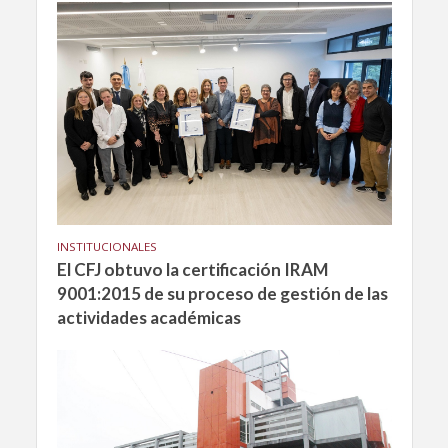
INSTITUCIONALES
El CFJ obtuvo la certificación IRAM
9001:2015 de su proceso de gestión de las
actividades académicas