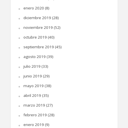
enero 2020
(8)
diciembre 2019
(28)
noviembre 2019
(52)
octubre 2019
(40)
septiembre 2019
(45)
agosto 2019
(39)
julio 2019
(33)
junio 2019
(29)
mayo 2019
(38)
abril 2019
(35)
marzo 2019
(27)
febrero 2019
(28)
enero 2019
(9)