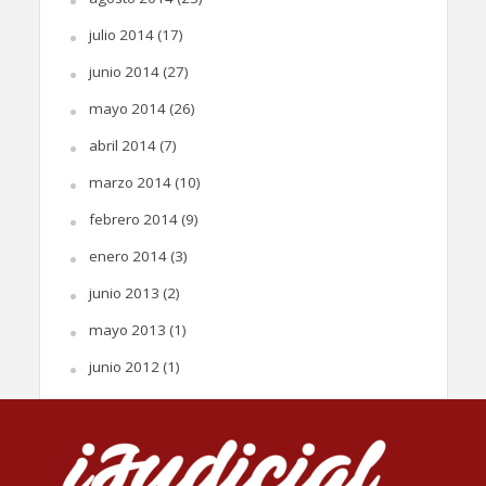
julio 2014
(17)
junio 2014
(27)
mayo 2014
(26)
abril 2014
(7)
marzo 2014
(10)
febrero 2014
(9)
enero 2014
(3)
junio 2013
(2)
mayo 2013
(1)
junio 2012
(1)