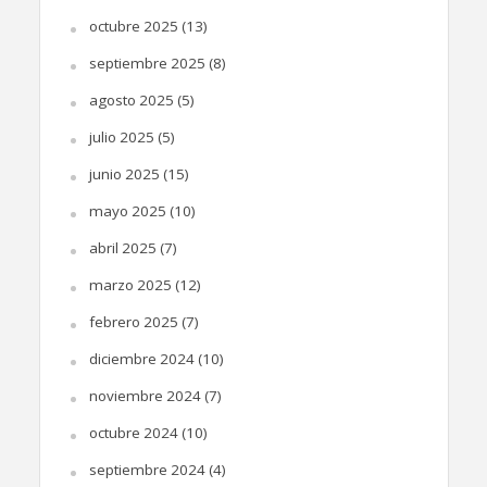
octubre 2025
(13)
septiembre 2025
(8)
agosto 2025
(5)
julio 2025
(5)
junio 2025
(15)
mayo 2025
(10)
abril 2025
(7)
marzo 2025
(12)
febrero 2025
(7)
diciembre 2024
(10)
noviembre 2024
(7)
octubre 2024
(10)
septiembre 2024
(4)