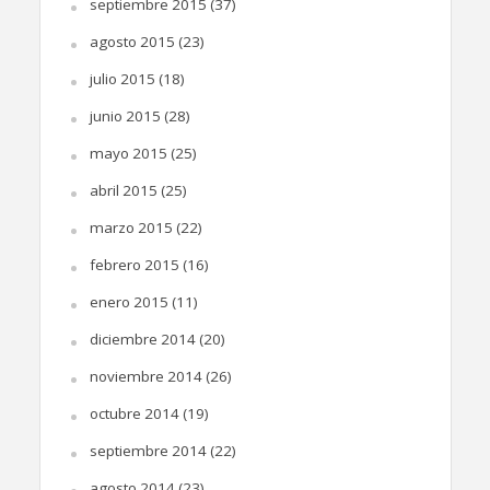
septiembre 2015
(37)
agosto 2015
(23)
julio 2015
(18)
junio 2015
(28)
mayo 2015
(25)
abril 2015
(25)
marzo 2015
(22)
febrero 2015
(16)
enero 2015
(11)
diciembre 2014
(20)
noviembre 2014
(26)
octubre 2014
(19)
septiembre 2014
(22)
agosto 2014
(23)