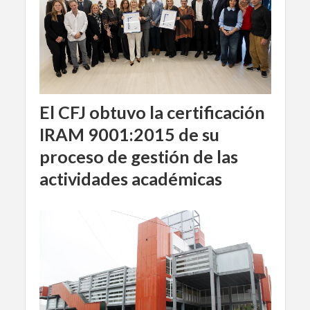
El CFJ obtuvo la certificación
IRAM 9001:2015 de su
proceso de gestión de las
actividades académicas