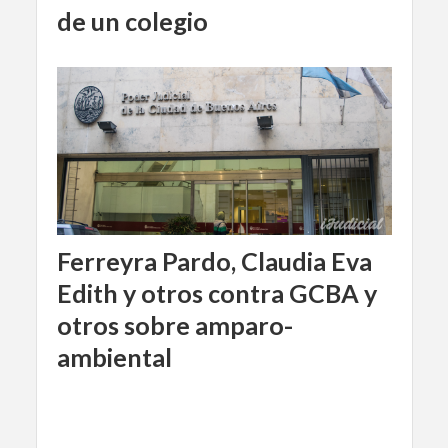
de un colegio
Ferreyra Pardo, Claudia Eva
Edith y otros contra GCBA y
otros sobre amparo-
ambiental