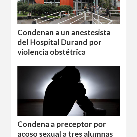
Condenan a un anestesista
del Hospital Durand por
violencia obstétrica
Condena a preceptor por
acoso sexual a tres alumnas