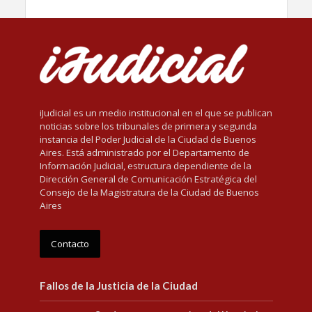
iJudicial es un medio institucional en el que se publican
noticias sobre los tribunales de primera y segunda
instancia del Poder Judicial de la Ciudad de Buenos
Aires. Está administrado por el Departamento de
Información Judicial, estructura dependiente de la
Dirección General de Comunicación Estratégica del
Consejo de la Magistratura de la Ciudad de Buenos
Aires
Contacto
Fallos de la Justicia de la Ciudad