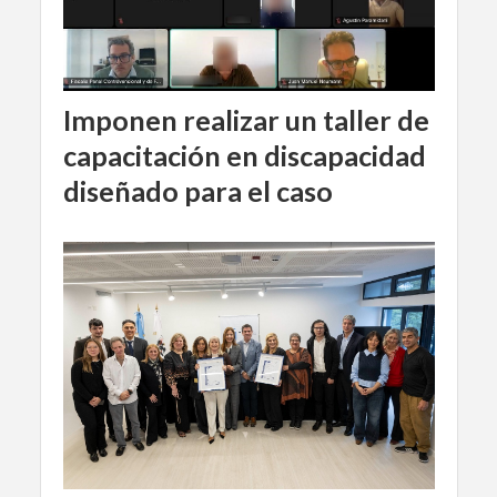
Imponen realizar un taller de
capacitación en discapacidad
diseñado para el caso