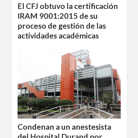
El CFJ obtuvo la certificación
IRAM 9001:2015 de su
proceso de gestión de las
actividades académicas
Condenan a un anestesista
del Hospital Durand por