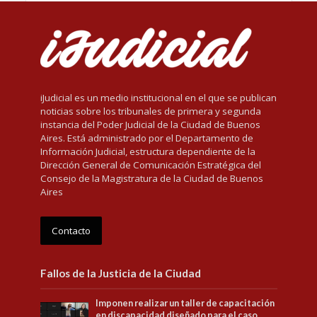
iJudicial es un medio institucional en el que se publican
noticias sobre los tribunales de primera y segunda
instancia del Poder Judicial de la Ciudad de Buenos
Aires. Está administrado por el Departamento de
Información Judicial, estructura dependiente de la
Dirección General de Comunicación Estratégica del
Consejo de la Magistratura de la Ciudad de Buenos
Aires
Contacto
Fallos de la Justicia de la Ciudad
Imponen realizar un taller de capacitación
en discapacidad diseñado para el caso