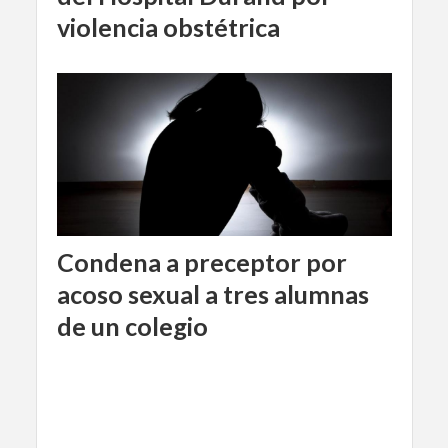
violencia obstétrica
Condena a preceptor por
acoso sexual a tres alumnas
de un colegio