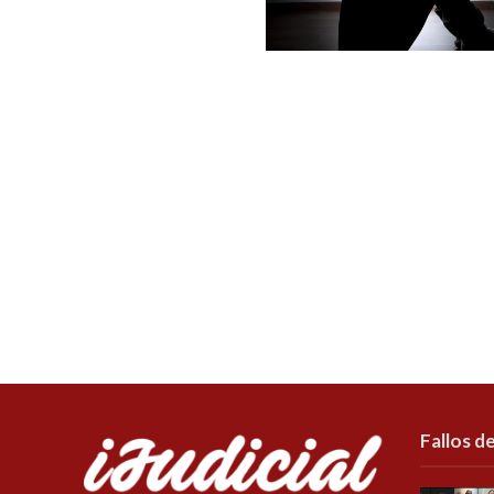
Fallos de