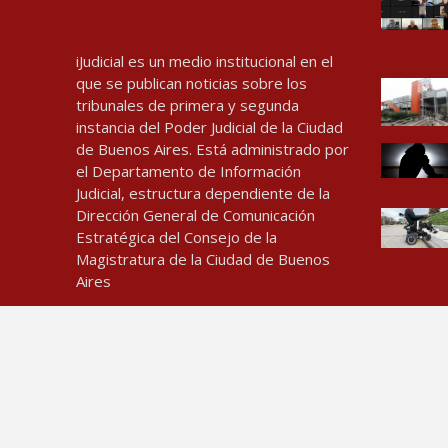
iJudicial es un medio institucional en el
que se publican noticias sobre los
tribunales de primera y segunda
instancia del Poder Judicial de la Ciudad
de Buenos Aires. Está administrado por
el Departamento de Información
Judicial, estructura dependiente de la
Dirección General de Comunicación
Estratégica del Consejo de la
Magistratura de la Ciudad de Buenos
Aires
Contacto