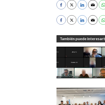
También puede interesar