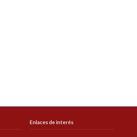
Enlaces de interés