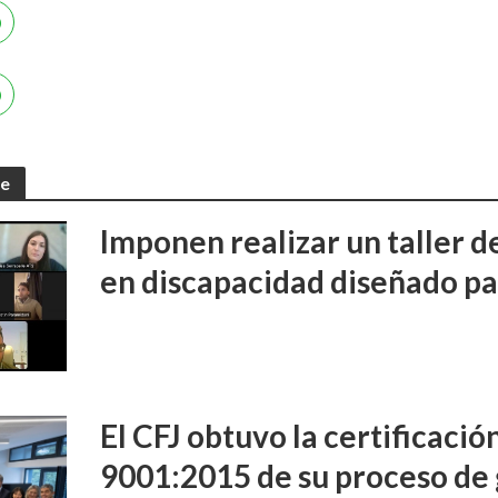
te
Imponen realizar un taller d
en discapacidad diseñado pa
El CFJ obtuvo la certificaci
9001:2015 de su proceso de 