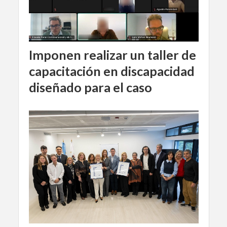
Imponen realizar un taller de
capacitación en discapacidad
diseñado para el caso