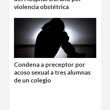
violencia obstétrica
Condena a preceptor por
acoso sexual a tres alumnas
de un colegio