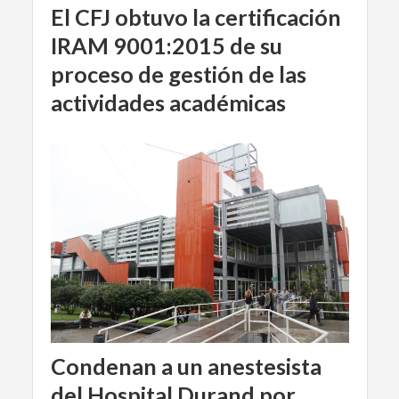
El CFJ obtuvo la certificación
IRAM 9001:2015 de su
proceso de gestión de las
actividades académicas
Condenan a un anestesista
del Hospital Durand por