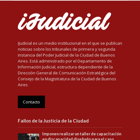
iJudicial es un medio institucional en el que se publican
noticias sobre los tribunales de primera y segunda
instancia del Poder Judicial de la Ciudad de Buenos
Aires. Está administrado por el Departamento de
Información Judicial, estructura dependiente de la
Dirección General de Comunicación Estratégica del
Consejo de la Magistratura de la Ciudad de Buenos
Aires
Contacto
Fallos de la Justicia de la Ciudad
Imponen realizar un taller de capacitación
en discapacidad diseñado para el caso