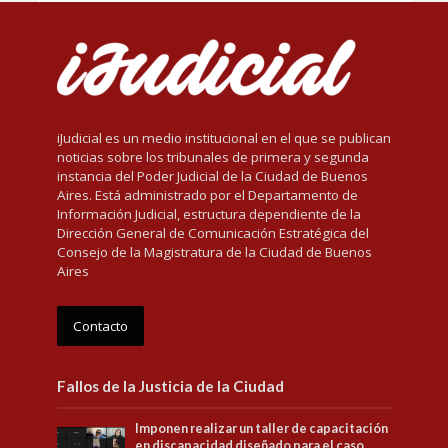
iJudicial es un medio institucional en el que se publican
noticias sobre los tribunales de primera y segunda
instancia del Poder Judicial de la Ciudad de Buenos
Aires. Está administrado por el Departamento de
Información Judicial, estructura dependiente de la
Dirección General de Comunicación Estratégica del
Consejo de la Magistratura de la Ciudad de Buenos
Aires
Contacto
Fallos de la Justicia de la Ciudad
Imponen realizar un taller de capacitación
en discapacidad diseñado para el caso