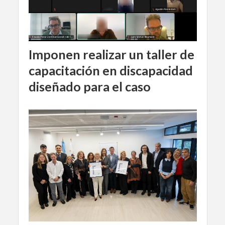
Imponen realizar un taller de
capacitación en discapacidad
diseñado para el caso