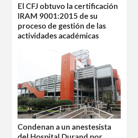
El CFJ obtuvo la certificación
IRAM 9001:2015 de su
proceso de gestión de las
actividades académicas
Condenan a un anestesista
del Hospital Durand por