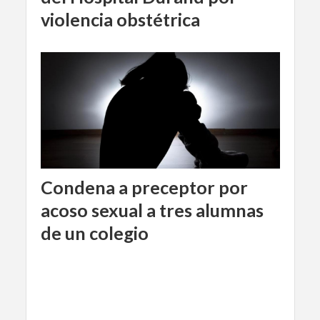
violencia obstétrica
Condena a preceptor por
acoso sexual a tres alumnas
de un colegio