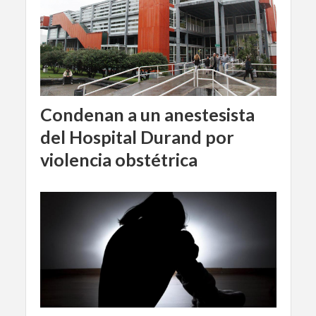
Condenan a un anestesista
del Hospital Durand por
violencia obstétrica