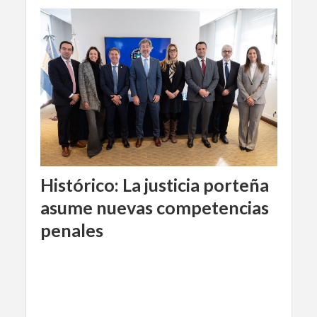
Histórico: La justicia porteña
asume nuevas competencias
penales