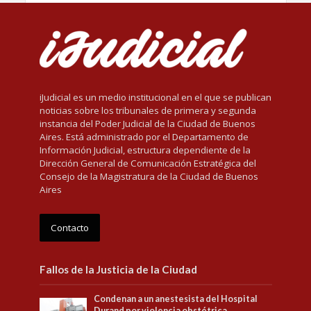
iJudicial es un medio institucional en el que se publican
noticias sobre los tribunales de primera y segunda
instancia del Poder Judicial de la Ciudad de Buenos
Aires. Está administrado por el Departamento de
Información Judicial, estructura dependiente de la
Dirección General de Comunicación Estratégica del
Consejo de la Magistratura de la Ciudad de Buenos
Aires
Contacto
Fallos de la Justicia de la Ciudad
Condenan a un anestesista del Hospital
Durand por violencia obstétrica