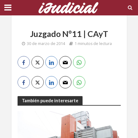
Juzgado N°11 | CAyT
30 de marzo de 2014
1 minutos de lectura
También puede interesarte