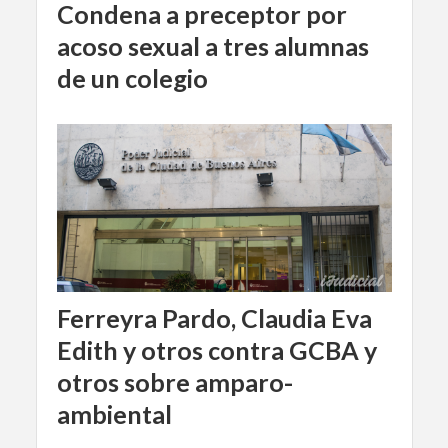
Condena a preceptor por
acoso sexual a tres alumnas
de un colegio
Ferreyra Pardo, Claudia Eva
Edith y otros contra GCBA y
otros sobre amparo-
ambiental