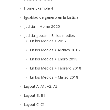
Home Example 4
Igualdad de género en la Justicia
iJudicial – Home 2025
iJudicial.gob.ar | En los medios
En los Medios > 2017
En los Medios > Archivo 2018
En los Medios > Enero 2018
En los Medios > Febrero 2018
En los Medios > Marzo 2018
Layout A, A1, A2, A3
Layout B, B1
Layout C, C1