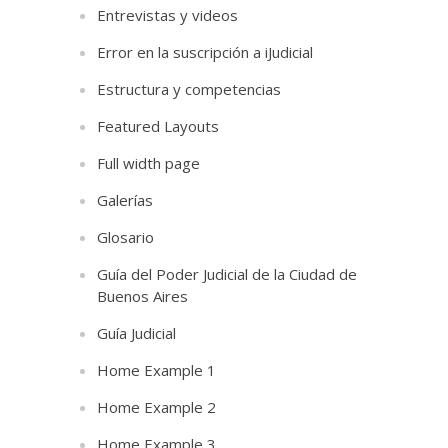
Entrevistas y videos
Error en la suscripción a iJudicial
Estructura y competencias
Featured Layouts
Full width page
Galerías
Glosario
Guía del Poder Judicial de la Ciudad de
Buenos Aires
Guía Judicial
Home Example 1
Home Example 2
Home Example 3