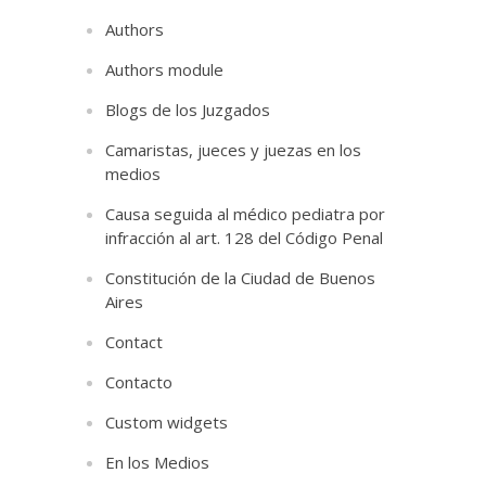
Authors
Authors module
Blogs de los Juzgados
Camaristas, jueces y juezas en los
medios
Causa seguida al médico pediatra por
infracción al art. 128 del Código Penal
Constitución de la Ciudad de Buenos
Aires
Contact
Contacto
Custom widgets
En los Medios