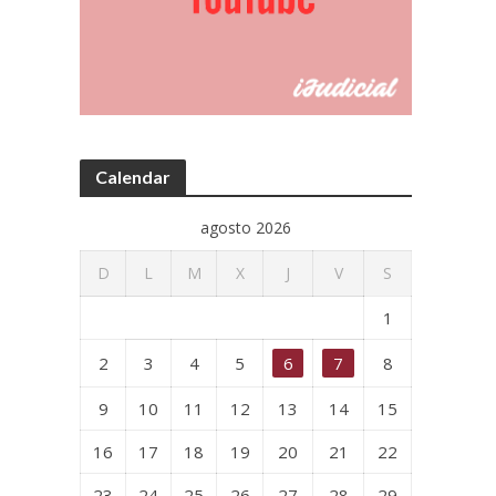
Calendar
agosto 2026
D
L
M
X
J
V
S
1
2
3
4
5
6
7
8
9
10
11
12
13
14
15
16
17
18
19
20
21
22
23
24
25
26
27
28
29