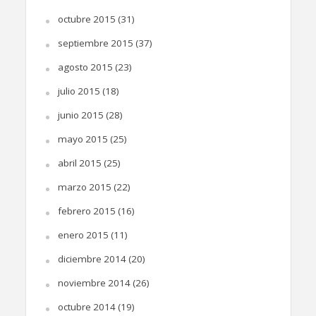
octubre 2015
(31)
septiembre 2015
(37)
agosto 2015
(23)
julio 2015
(18)
junio 2015
(28)
mayo 2015
(25)
abril 2015
(25)
marzo 2015
(22)
febrero 2015
(16)
enero 2015
(11)
diciembre 2014
(20)
noviembre 2014
(26)
octubre 2014
(19)