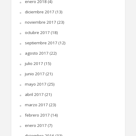
enero 2018
(4)
diciembre 2017
(13)
noviembre 2017
(23)
octubre 2017
(18)
septiembre 2017
(12)
agosto 2017
(22)
julio 2017
(15)
junio 2017
(21)
mayo 2017
(25)
abril 2017
(21)
marzo 2017
(23)
febrero 2017
(14)
enero 2017
(7)
diciembre 2016
(33)