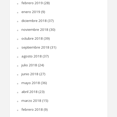
febrero 2019
(28)
enero 2019
(9)
diciembre 2018
(37)
noviembre 2018
(30)
octubre 2018
(39)
septiembre 2018
(31)
agosto 2018
(37)
julio 2018
(24)
junio 2018
(27)
mayo 2018
(36)
abril 2018
(23)
marzo 2018
(15)
febrero 2018
(9)