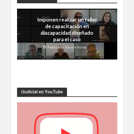
Imponen realizar un taller
de capacitación en
discapacidad diseñado
para el caso
Publicado hace 4 horas
iJudicial en YouTube