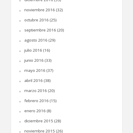
noviembre 2016
(32)
octubre 2016
(25)
septiembre 2016
(20)
agosto 2016
(29)
julio 2016
(16)
junio 2016
(33)
mayo 2016
(37)
abril 2016
(38)
marzo 2016
(20)
febrero 2016
(15)
enero 2016
(8)
diciembre 2015
(28)
noviembre 2015
(26)