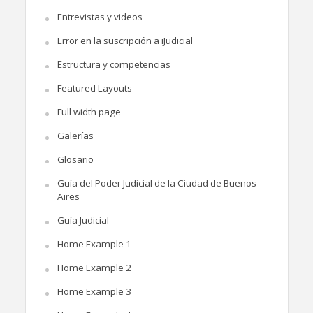
Entrevistas y videos
Error en la suscripción a iJudicial
Estructura y competencias
Featured Layouts
Full width page
Galerías
Glosario
Guía del Poder Judicial de la Ciudad de Buenos
Aires
Guía Judicial
Home Example 1
Home Example 2
Home Example 3