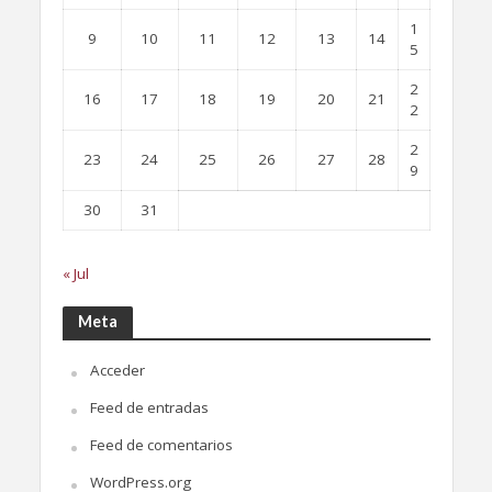
1
9
10
11
12
13
14
5
2
16
17
18
19
20
21
2
2
23
24
25
26
27
28
9
30
31
« Jul
Meta
Acceder
Feed de entradas
Feed de comentarios
WordPress.org