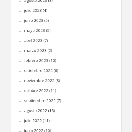
agosto 2023
(3)
julio 2023
(4)
junio 2023
(5)
mayo 2023
(5)
abril 2023
(7)
marzo 2023
(2)
febrero 2023
(10)
diciembre 2022
(6)
noviembre 2022
(8)
octubre 2022
(11)
septiembre 2022
(7)
agosto 2022
(13)
julio 2022
(11)
junio 2022
(10)