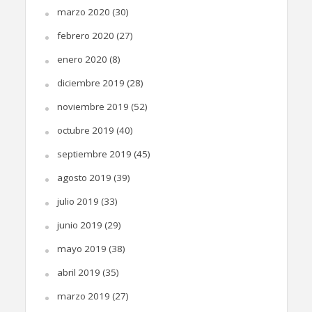
marzo 2020
(30)
febrero 2020
(27)
enero 2020
(8)
diciembre 2019
(28)
noviembre 2019
(52)
octubre 2019
(40)
septiembre 2019
(45)
agosto 2019
(39)
julio 2019
(33)
junio 2019
(29)
mayo 2019
(38)
abril 2019
(35)
marzo 2019
(27)