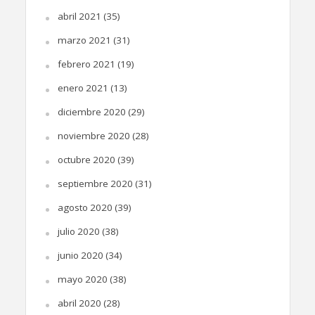
abril 2021
(35)
marzo 2021
(31)
febrero 2021
(19)
enero 2021
(13)
diciembre 2020
(29)
noviembre 2020
(28)
octubre 2020
(39)
septiembre 2020
(31)
agosto 2020
(39)
julio 2020
(38)
junio 2020
(34)
mayo 2020
(38)
abril 2020
(28)