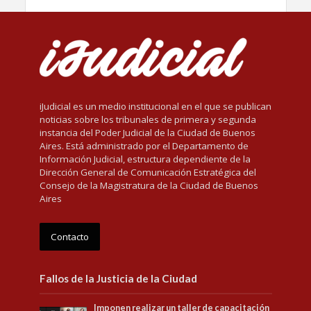
iJudicial es un medio institucional en el que se publican
noticias sobre los tribunales de primera y segunda
instancia del Poder Judicial de la Ciudad de Buenos
Aires. Está administrado por el Departamento de
Información Judicial, estructura dependiente de la
Dirección General de Comunicación Estratégica del
Consejo de la Magistratura de la Ciudad de Buenos
Aires
Contacto
Fallos de la Justicia de la Ciudad
Imponen realizar un taller de capacitación