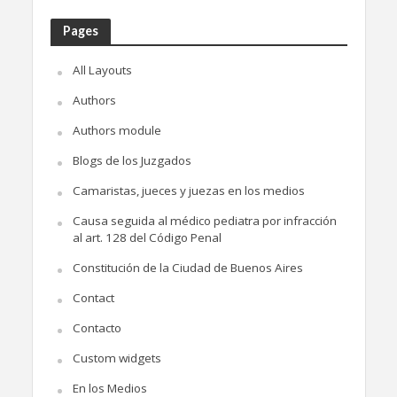
Pages
All Layouts
Authors
Authors module
Blogs de los Juzgados
Camaristas, jueces y juezas en los medios
Causa seguida al médico pediatra por infracción
al art. 128 del Código Penal
Constitución de la Ciudad de Buenos Aires
Contact
Contacto
Custom widgets
En los Medios