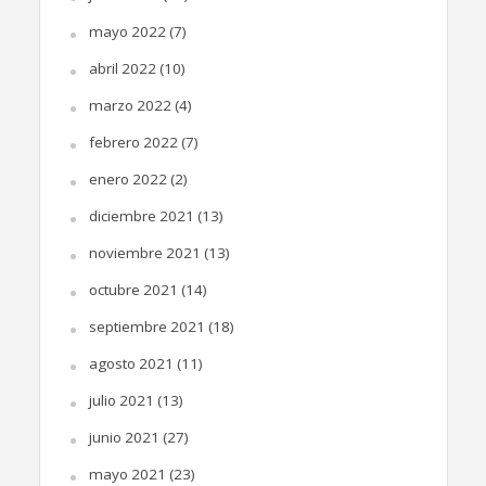
mayo 2022
(7)
abril 2022
(10)
marzo 2022
(4)
febrero 2022
(7)
enero 2022
(2)
diciembre 2021
(13)
noviembre 2021
(13)
octubre 2021
(14)
septiembre 2021
(18)
agosto 2021
(11)
julio 2021
(13)
junio 2021
(27)
mayo 2021
(23)