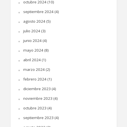
octubre 2024
(10)
septiembre 2024
(4)
agosto 2024
(5)
julio 2024
(3)
junio 2024
(4)
mayo 2024
(8)
abril 2024
(1)
marzo 2024
(2)
febrero 2024
(1)
diciembre 2023
(4)
noviembre 2023
(4)
octubre 2023
(4)
septiembre 2023
(4)