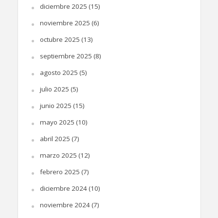
diciembre 2025
(15)
noviembre 2025
(6)
octubre 2025
(13)
septiembre 2025
(8)
agosto 2025
(5)
julio 2025
(5)
junio 2025
(15)
mayo 2025
(10)
abril 2025
(7)
marzo 2025
(12)
febrero 2025
(7)
diciembre 2024
(10)
noviembre 2024
(7)