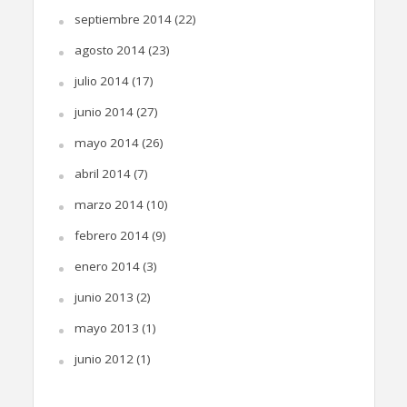
septiembre 2014
(22)
agosto 2014
(23)
julio 2014
(17)
junio 2014
(27)
mayo 2014
(26)
abril 2014
(7)
marzo 2014
(10)
febrero 2014
(9)
enero 2014
(3)
junio 2013
(2)
mayo 2013
(1)
junio 2012
(1)