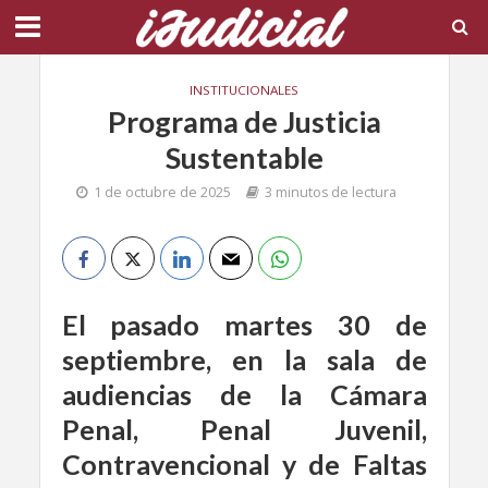
INSTITUCIONALES
Programa de Justicia
Sustentable
1 de octubre de 2025
3 minutos de lectura
El pasado martes 30 de
septiembre, en la sala de
audiencias de la Cámara
Penal, Penal Juvenil,
Contravencional y de Faltas