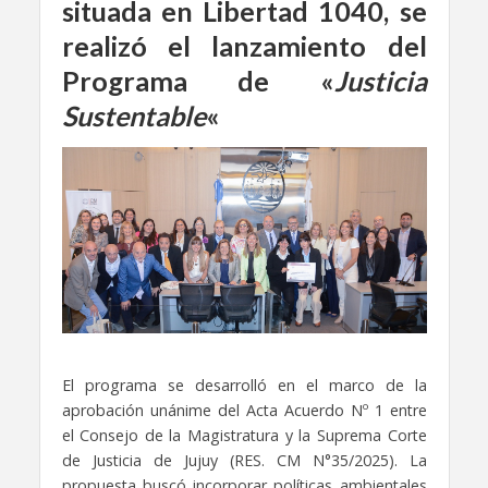
situada en Libertad 1040, se
realizó el lanzamiento del
Programa de «
Justicia
Sustentable
«
El programa se desarrolló en el marco de la
aprobación unánime del Acta Acuerdo Nº 1 entre
el Consejo de la Magistratura y la Suprema Corte
de Justicia de Jujuy (RES. CM N°35/2025). La
propuesta buscó incorporar políticas ambientales