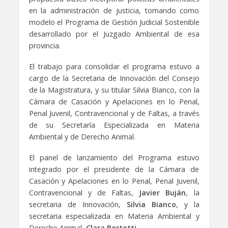
en la administración de justicia, tomando como
modelo el Programa de Gestión Judicial Sostenible
desarrollado por el Juzgado Ambiental de esa
provincia.
El trabajo para consolidar el programa estuvo a
cargo de la Secretaria de Innovación del Consejo
de la Magistratura, y su titular Silvia Bianco, con la
Cámara de Casación y Apelaciones en lo Penal,
Penal Juvenil, Contravencional y de Faltas, a través
de su Secretaría Especializada en Materia
Ambiental y de Derecho Animal.
El panel de lanzamiento del Programa estuvo
integrado por el presidente de la Cámara de
Casación y Apelaciones en lo Penal, Penal Juvenil,
Contravencional y de Faltas,
Javier Buján
, la
secretaria de Innovación,
Silvia Bianco
, y la
secretaria especializada en Materia Ambiental y
Derecho Animal,
Clara Bertotti
.