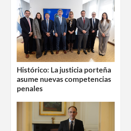
Histórico: La justicia porteña
asume nuevas competencias
penales