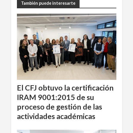
También puede interesarte
El CFJ obtuvo la certificación
IRAM 9001:2015 de su
proceso de gestión de las
actividades académicas