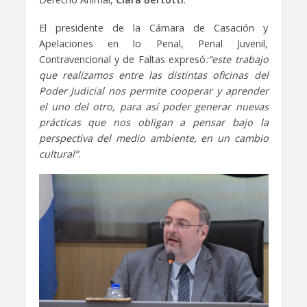
El presidente de la Cámara de Casación y
Apelaciones en lo Penal, Penal Juvenil,
Contravencional y de Faltas expresó
:“este trabajo
que realizamos entre las distintas oficinas del
Poder Judicial nos permite cooperar y aprender
el uno del otro, para así poder generar nuevas
prácticas que nos obligan a pensar bajo la
perspectiva del medio ambiente, en un cambio
cultural”
.