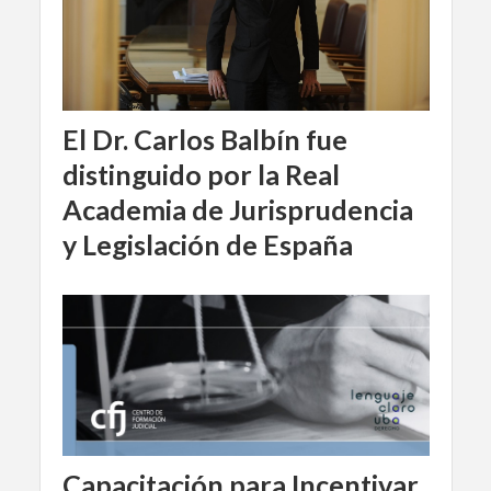
El Dr. Carlos Balbín fue
distinguido por la Real
Academia de Jurisprudencia
y Legislación de España
Capacitación para Incentivar