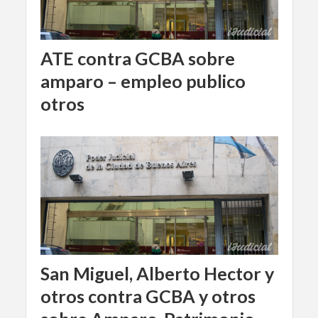
ATE contra GCBA sobre
amparo – empleo publico
otros
San Miguel, Alberto Hector y
otros contra GCBA y otros