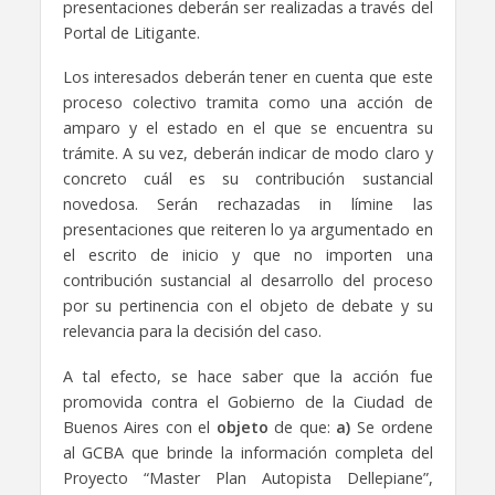
presentaciones deberán ser realizadas a través del
Portal de Litigante.
Los interesados deberán tener en cuenta que este
proceso colectivo tramita como una acción de
amparo y el estado en el que se encuentra su
trámite. A su vez, deberán indicar de modo claro y
concreto cuál es su contribución sustancial
novedosa. Serán rechazadas in límine las
presentaciones que reiteren lo ya argumentado en
el escrito de inicio y que no importen una
contribución sustancial al desarrollo del proceso
por su pertinencia con el objeto de debate y su
relevancia para la decisión del caso.
A tal efecto, se hace saber que la acción fue
promovida contra el Gobierno de la Ciudad de
Buenos Aires con el
objeto
de que:
a)
Se ordene
al GCBA que brinde la información completa del
Proyecto “Master Plan Autopista Dellepiane”,