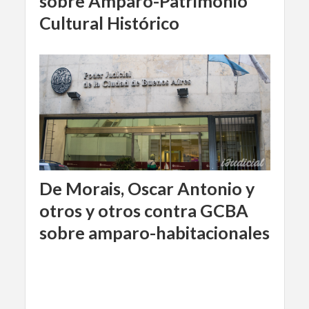
sobre Amparo-Patrimonio
Cultural Histórico
De Morais, Oscar Antonio y
otros y otros contra GCBA
sobre amparo-habitacionales