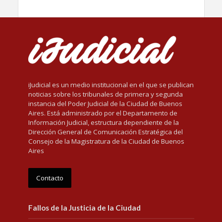
iJudicial es un medio institucional en el que se publican
noticias sobre los tribunales de primera y segunda
instancia del Poder Judicial de la Ciudad de Buenos
Aires. Está administrado por el Departamento de
Información Judicial, estructura dependiente de la
Dirección General de Comunicación Estratégica del
Consejo de la Magistratura de la Ciudad de Buenos
Aires
Contacto
Fallos de la Justicia de la Ciudad