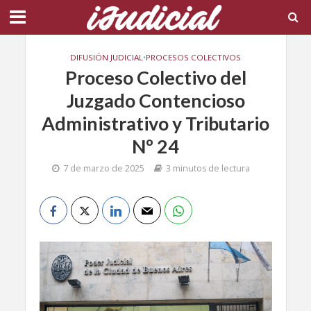
DIFUSIÓN JUDICIAL
•
PROCESOS COLECTIVOS
Proceso Colectivo del
Juzgado Contencioso
Administrativo y Tributario
Nº 24
7 de marzo de 2025
3 minutos de lectura