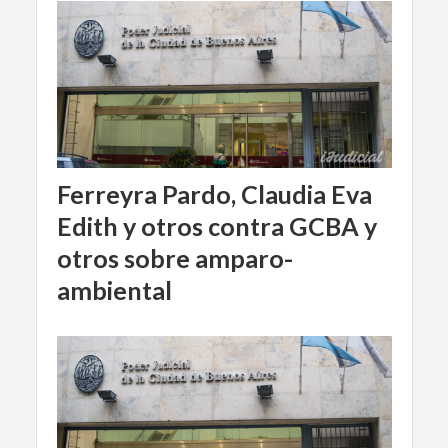
Ferreyra Pardo, Claudia Eva
Edith y otros contra GCBA y
otros sobre amparo-
ambiental