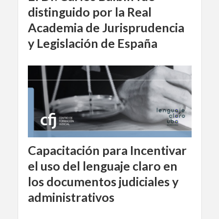
distinguido por la Real
Academia de Jurisprudencia
y Legislación de España
Capacitación para Incentivar
el uso del lenguaje claro en
los documentos judiciales y
administrativos