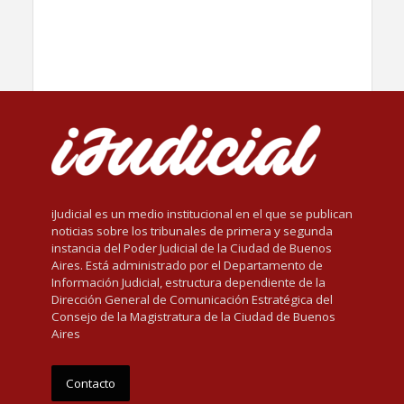
iJudicial es un medio institucional en el que se publican
noticias sobre los tribunales de primera y segunda
instancia del Poder Judicial de la Ciudad de Buenos
Aires. Está administrado por el Departamento de
Información Judicial, estructura dependiente de la
Dirección General de Comunicación Estratégica del
Consejo de la Magistratura de la Ciudad de Buenos
Aires
Contacto