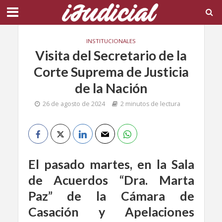
INSTITUCIONALES
Visita del Secretario de la
Corte Suprema de Justicia
de la Nación
26 de agosto de 2024
2 minutos de lectura
El pasado martes, en la Sala
de Acuerdos “Dra. Marta
Paz” de la Cámara de
Casación y Apelaciones