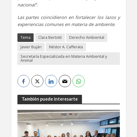
nacional”.
Las partes coincidieron en fortalecer los lazos y
experiencias comunes en materia de ambiente.
Tema
Clara Bertotti
Derecho Ambiental
Javier Buján
Néstor A. Cafferata
Secretaría Especializada en Materia Ambiental y
Animal
También puede interesarte