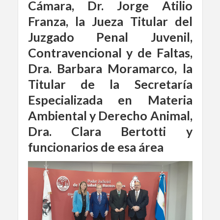
Cámara, Dr. Jorge Atilio
Franza, la Jueza Titular del
Juzgado Penal Juvenil,
Contravencional y de Faltas,
Dra. Barbara Moramarco, la
Titular de la Secretaría
Especializada en Materia
Ambiental y Derecho Animal,
Dra. Clara Bertotti y
funcionarios de esa área