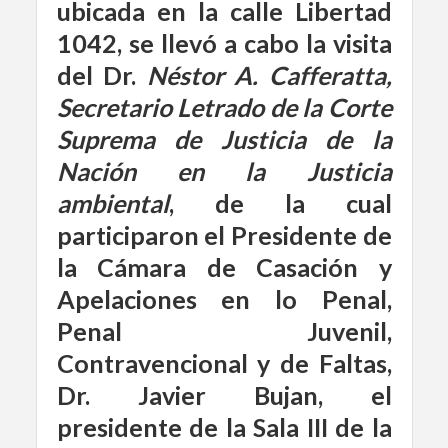
ubicada en la calle Libertad
1042, se llevó a cabo la visita
del Dr.
Néstor A. Cafferatta,
Secretario Letrado de la
Corte
Suprema
de Justicia de la
Nación en la Justicia
ambiental
, de la cual
participaron el Presidente de
la Cámara de Casación y
Apelaciones en lo Penal,
Penal Juvenil,
Contravencional y de Faltas,
Dr. Javier Bujan, el
presidente de la Sala III de la