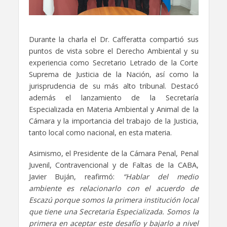
Durante la charla el Dr. Cafferatta compartió sus
puntos de vista sobre el Derecho Ambiental y su
experiencia como Secretario Letrado de la Corte
Suprema de Justicia de la Nación, así como la
jurisprudencia de su más alto tribunal. Destacó
además el lanzamiento de la Secretaría
Especializada en Materia Ambiental y Animal de la
Cámara y la importancia del trabajo de la Justicia,
tanto local como nacional, en esta materia.
Asimismo, el Presidente de la Cámara Penal, Penal
Juvenil, Contravencional y de Faltas de la CABA,
Javier Buján, reafirmó:
“Hablar del medio
ambiente es relacionarlo con el acuerdo de
Escazú porque somos la primera institución local
que tiene una Secretaria Especializada. Somos la
primera en aceptar este desafío y bajarlo a nivel