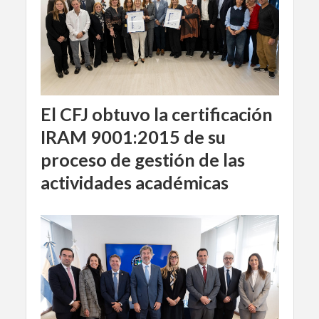
El CFJ obtuvo la certificación
IRAM 9001:2015 de su
proceso de gestión de las
actividades académicas