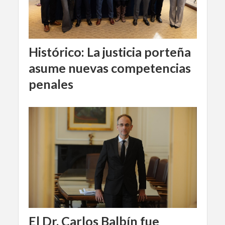
Histórico: La justicia porteña
asume nuevas competencias
penales
El Dr. Carlos Balbín fue