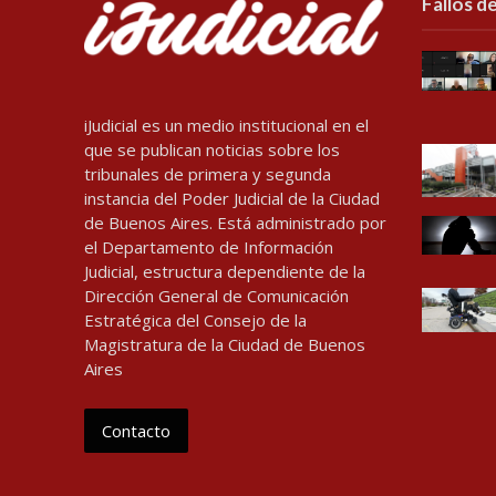
Fallos de
iJudicial es un medio institucional en el
que se publican noticias sobre los
tribunales de primera y segunda
instancia del Poder Judicial de la Ciudad
de Buenos Aires. Está administrado por
el Departamento de Información
Judicial, estructura dependiente de la
Dirección General de Comunicación
Estratégica del Consejo de la
Magistratura de la Ciudad de Buenos
Aires
Contacto