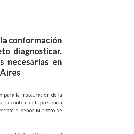
 la conformación
to diagnosticar,
s necesarias en
 Aires
n para la instauración de la
 acto contó con la presencia
esente el señor Ministro de