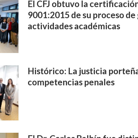
El CFJ obtuvo la certificaci
9001:2015 de su proceso de 
actividades académicas
Histórico: La justicia porte
competencias penales