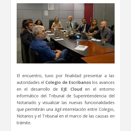
El encuentro, tuvo por finalidad presentar a las
autoridades el
Colegio de Escribanos
los avances
en el desarrollo de
EJE Cloud
en el entorno
informático del Tribunal de Superintendencia del
Notariado y visualizar las nuevas funcionalidades
que permitirán una ágil interrelación entre Colegio,
Notarios y el Tribunal en el marco de las causas en
trámite.