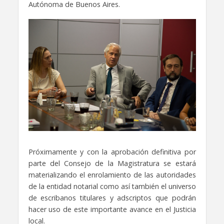
Autónoma de Buenos Aires.
Próximamente y con la aprobación definitiva por
parte del Consejo de la Magistratura se estará
materializando el enrolamiento de las autoridades
de la entidad notarial como así también el universo
de escribanos titulares y adscriptos que podrán
hacer uso de este importante avance en el Justicia
local.