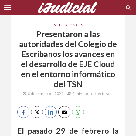
INSTITUCIONALES
Presentaron a las
autoridades del Colegio de
Escribanos los avances en
el desarrollo de EJE Cloud
en el entorno informático
del TSN
6 de marzo de 2024
3 minutos de lectura
El pasado 29 de febrero la