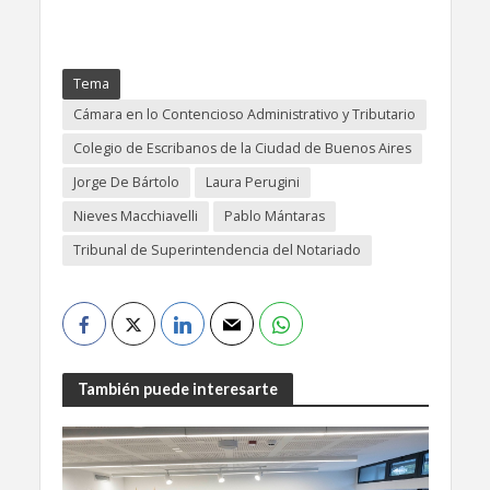
Tema
Cámara en lo Contencioso Administrativo y Tributario
Colegio de Escribanos de la Ciudad de Buenos Aires
Jorge De Bártolo
Laura Perugini
Nieves Macchiavelli
Pablo Mántaras
Tribunal de Superintendencia del Notariado
También puede interesarte