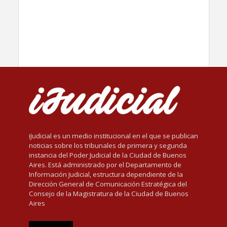
iJudicial es un medio institucional en el que se publican
noticias sobre los tribunales de primera y segunda
instancia del Poder Judicial de la Ciudad de Buenos
Aires. Está administrado por el Departamento de
Información Judicial, estructura dependiente de la
Dirección General de Comunicación Estratégica del
Consejo de la Magistratura de la Ciudad de Buenos
Aires