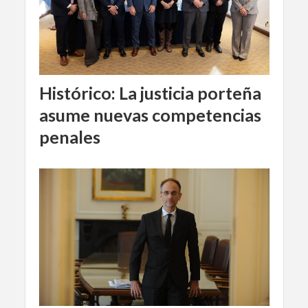
Histórico: La justicia porteña
asume nuevas competencias
penales