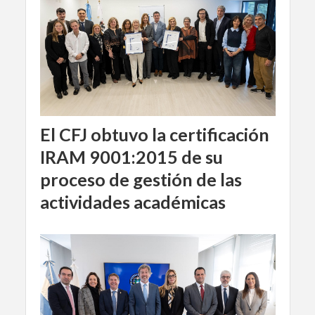
El CFJ obtuvo la certificación
IRAM 9001:2015 de su
proceso de gestión de las
actividades académicas