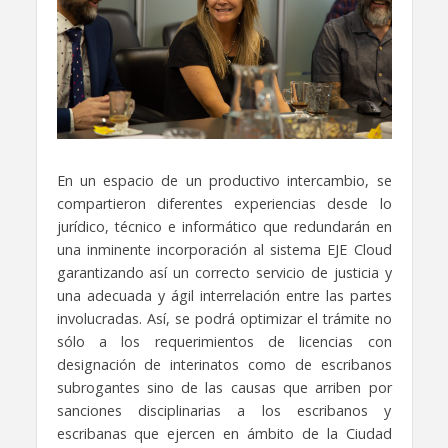
En un espacio de un productivo intercambio, se
compartieron diferentes experiencias desde lo
jurídico, técnico e informático que redundarán en
una inminente incorporación al sistema EJE Cloud
garantizando así un correcto servicio de justicia y
una adecuada y ágil interrelación entre las partes
involucradas. Así, se podrá optimizar el trámite no
sólo a los requerimientos de licencias con
designación de interinatos como de escribanos
subrogantes sino de las causas que arriben por
sanciones disciplinarias a los escribanos y
escribanas que ejercen en ámbito de la Ciudad