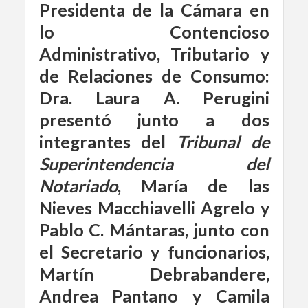
Presidenta de la Cámara en
lo Contencioso
Administrativo, Tributario y
de Relaciones de Consumo:
Dra. Laura A. Perugini
presentó junto a dos
integrantes del
Tribunal de
Superintendencia del
Notariado
,
María de las
Nieves Macchiavelli Agrelo y
Pablo C. Mántaras, junto con
el Secretario y funcionarios,
Martín Debrabandere,
Andrea Pantano y Camila