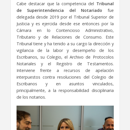
Cabe destacar que la competencia del
Tribunal
de Superintendencia del Notariado
fue
delegada desde 2019 por el Tribunal Superior de
Justicia y es ejercida desde ese entonces por la
Cámara en lo Contencioso Administrativo,
Tributario y de Relaciones de Consumo. Este
Tribunal tiene y ha tenido a su cargo la dirección y
vigilancia de la labor y desempeño de los
Escribanos, su Colegio, el Archivo de Protocolos
Notariales y el Registro de Testamentos.
Interviene frente a recursos de apelación
interpuestos contra resoluciones del Colegio de
Escribanos y en asuntos vinculados,
principalmente, a la responsabilidad disciplinaria
de los notarios.