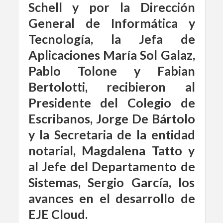
Schell y por la Dirección
General de Informática y
Tecnología, la Jefa de
Aplicaciones María Sol Galaz,
Pablo Tolone y Fabian
Bertolotti, recibieron al
Presidente del Colegio de
Escribanos, Jorge De Bártolo
y la Secretaria de la entidad
notarial, Magdalena Tatto y
al Jefe del Departamento de
Sistemas, Sergio García, los
avances en el desarrollo de
EJE Cloud.