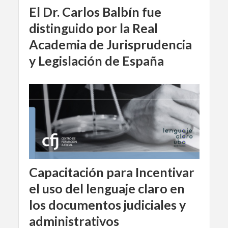
El Dr. Carlos Balbín fue
distinguido por la Real
Academia de Jurisprudencia
y Legislación de España
Capacitación para Incentivar
el uso del lenguaje claro en
los documentos judiciales y
administrativos