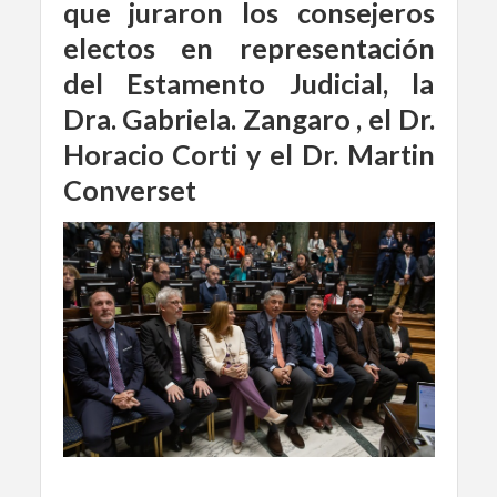
que juraron los consejeros
electos en representación
del Estamento Judicial, la
Dra. Gabriela. Zangaro , el Dr.
Horacio Corti y el Dr. Martin
Converset