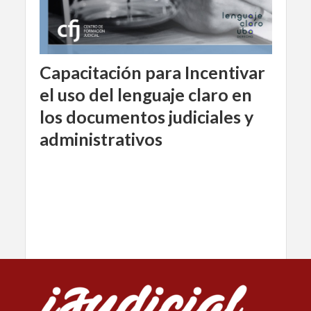
Capacitación para Incentivar
el uso del lenguaje claro en
los documentos judiciales y
administrativos