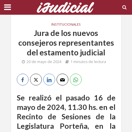
INSTITUCIONALES
Jura de los nuevos
consejeros representantes
del estamento judicial
20 de mayo de 2024
1 minutos de lectura
Se realizó el pasado 16 de
mayo de 2024, 11.30 hs. en el
Recinto de Sesiones de la
Legislatura Porteña, en la