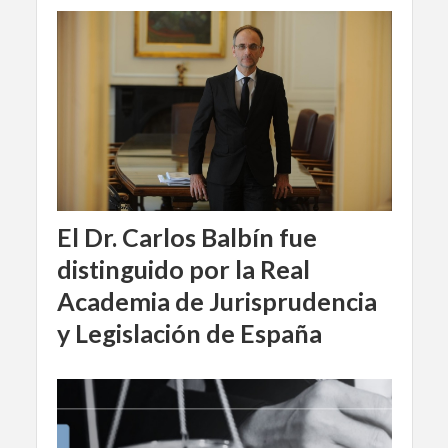
El Dr. Carlos Balbín fue
distinguido por la Real
Academia de Jurisprudencia
y Legislación de España