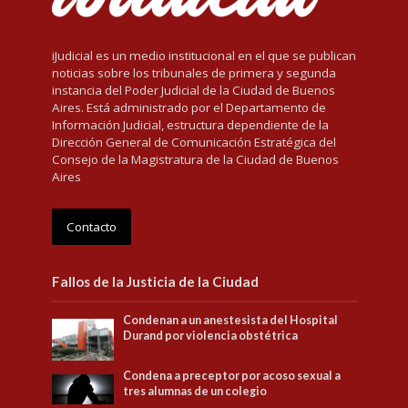
iJudicial es un medio institucional en el que se publican
noticias sobre los tribunales de primera y segunda
instancia del Poder Judicial de la Ciudad de Buenos
Aires. Está administrado por el Departamento de
Información Judicial, estructura dependiente de la
Dirección General de Comunicación Estratégica del
Consejo de la Magistratura de la Ciudad de Buenos
Aires
Contacto
Fallos de la Justicia de la Ciudad
Condenan a un anestesista del Hospital
Durand por violencia obstétrica
Condena a preceptor por acoso sexual a
tres alumnas de un colegio