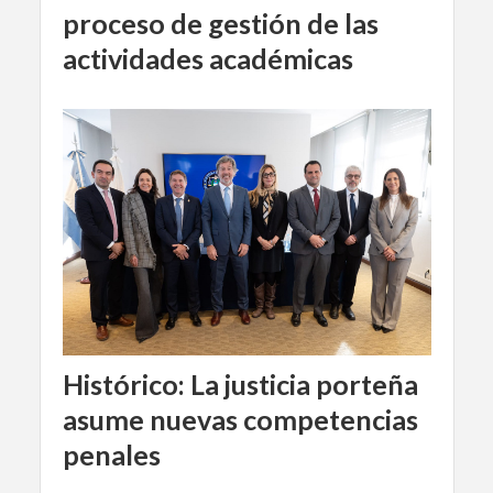
proceso de gestión de las
actividades académicas
Histórico: La justicia porteña
asume nuevas competencias
penales