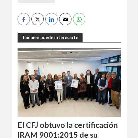
También puede interesarte
El CFJ obtuvo la certificación
IRAM 9001:2015 de su