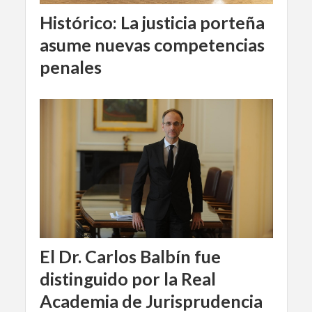
Histórico: La justicia porteña
asume nuevas competencias
penales
El Dr. Carlos Balbín fue
distinguido por la Real
Academia de Jurisprudencia