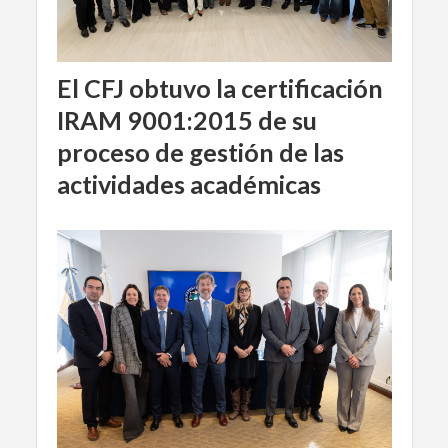
El CFJ obtuvo la certificación
IRAM 9001:2015 de su
proceso de gestión de las
actividades académicas