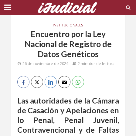
INSTITUCIONALES
Encuentro por la Ley
Nacional de Registro de
Datos Genéticos
26 de noviembre de 2024
2 minutos de lectura
Las autoridades de la Cámara
de Casación y Apelaciones en
lo Penal, Penal Juvenil,
Contravencional y de Faltas