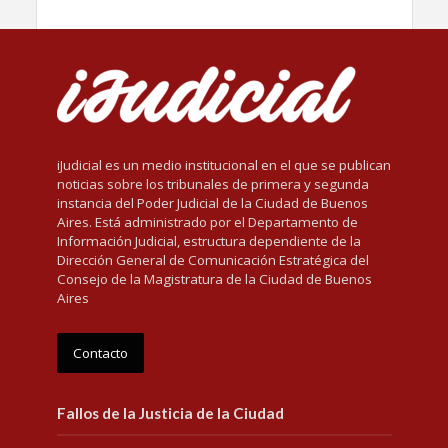
iJudicial es un medio institucional en el que se publican
noticias sobre los tribunales de primera y segunda
instancia del Poder Judicial de la Ciudad de Buenos
Aires. Está administrado por el Departamento de
Información Judicial, estructura dependiente de la
Dirección General de Comunicación Estratégica del
Consejo de la Magistratura de la Ciudad de Buenos
Aires
Contacto
Fallos de la Justicia de la Ciudad