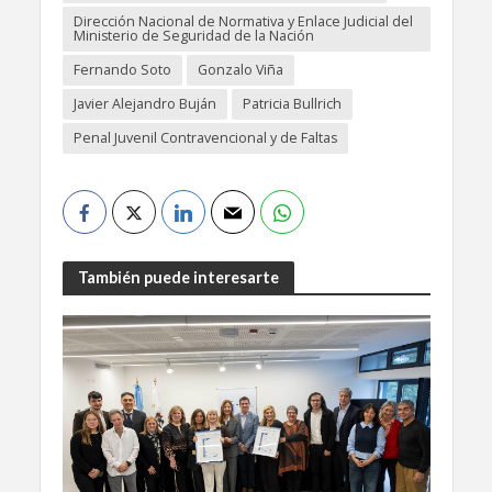
Dirección Nacional de Normativa y Enlace Judicial del
Ministerio de Seguridad de la Nación
Fernando Soto
Gonzalo Viña
Javier Alejandro Buján
Patricia Bullrich
Penal Juvenil Contravencional y de Faltas
También puede interesarte