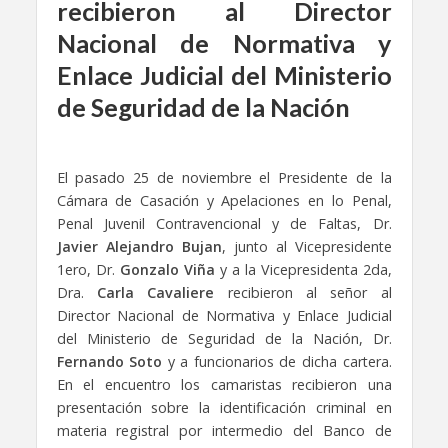
recibieron al Director
Nacional de Normativa y
Enlace Judicial del Ministerio
de Seguridad de la Nación
El pasado 25 de noviembre el Presidente de la
Cámara de Casación y Apelaciones en lo Penal,
Penal Juvenil Contravencional y de Faltas, Dr.
Javier Alejandro Bujan
, junto al Vicepresidente
1ero, Dr.
Gonzalo Viña
y a la Vicepresidenta 2da,
Dra.
Carla Cavaliere
recibieron al señor al
Director Nacional de Normativa y Enlace Judicial
del Ministerio de Seguridad de la Nación, Dr.
Fernando Soto
y a funcionarios de dicha cartera.
En el encuentro los camaristas recibieron una
presentación sobre la identificación criminal en
materia registral por intermedio del Banco de