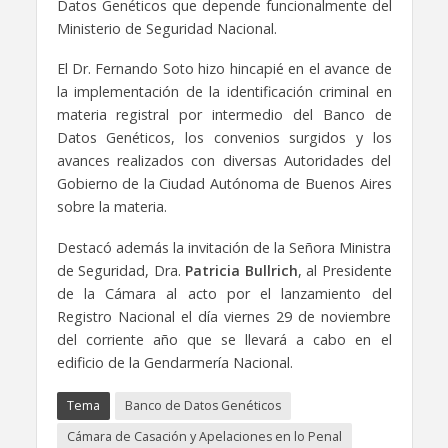
Datos Genéticos que depende funcionalmente del
Ministerio de Seguridad Nacional.
El Dr. Fernando Soto hizo hincapié en el avance de
la implementación de la identificación criminal en
materia registral por intermedio del Banco de
Datos Genéticos, los convenios surgidos y los
avances realizados con diversas Autoridades del
Gobierno de la Ciudad Autónoma de Buenos Aires
sobre la materia.
Destacó además la invitación de la Señora Ministra
de Seguridad, Dra.
Patricia Bullrich
, al Presidente
de la Cámara al acto por el lanzamiento del
Registro Nacional el día viernes 29 de noviembre
del corriente año que se llevará a cabo en el
edificio de la Gendarmería Nacional.
Tema
Banco de Datos Genéticos
Cámara de Casación y Apelaciones en lo Penal