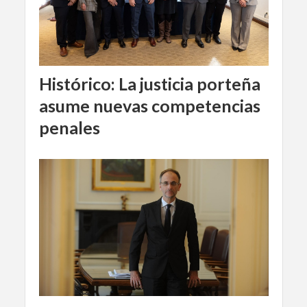
Histórico: La justicia porteña
asume nuevas competencias
penales