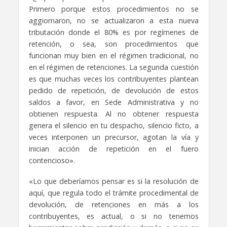
Primero porque estos procedimientos no se
aggiornaron, no se actualizaron a esta nueva
tributación
donde el 80% es por regímenes de
retención,
o sea, son procedimientos que
funcionan muy bien en el régimen tradicional,
no
en el régimen de retenciones.
La segunda cuestión
es que muchas veces los contribuyentes plantean
pedido de repetición,
de devolución de estos
saldos a favor, en Sede Administrativa
y no
obtienen respuesta.
Al no obtener respuesta
genera el silencio en tu despacho, silencio ficto,
a
veces interponen un precursor, agotan la vía y
inician acción de repetición en el fuero
contencioso».
«Lo que deberíamos pensar es si la resolución de
aquí,
que regula todo el trámite procedimental de
devolución,
de retenciones en más a los
contribuyentes, es actual,
o si no tenemos