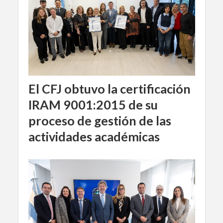
El CFJ obtuvo la certificación
IRAM 9001:2015 de su
proceso de gestión de las
actividades académicas