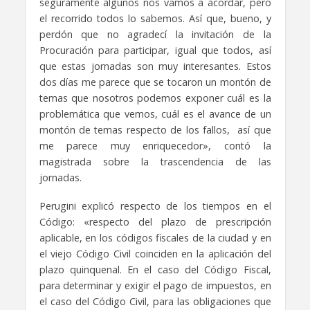
seguramente algunos nos vamos a acordar,
pero
el recorrido todos lo sabemos.
Así que, bueno, y
perdón que no agradecí la invitación de la
Procuración
para participar, igual que todos, así
que estas jornadas son muy interesantes.
Estos
dos días me parece que se tocaron un montón de
temas
que nosotros podemos exponer cuál es la
problemática que vemos,
cuál es el avance de un
montón de temas respecto de los fallos,
así que
me parece muy enriquecedor», contó la
magistrada sobre la trascendencia de las
jornadas.
Perugini explicó respecto de los tiempos en el
Código: «respecto del plazo de prescripción
aplicable,
en los códigos fiscales de la ciudad y en
el viejo Código Civil
coinciden en la aplicación del
plazo quinquenal.
En el caso del Código Fiscal,
para determinar y exigir el pago de impuestos,
en
el caso del Código Civil, para las obligaciones que