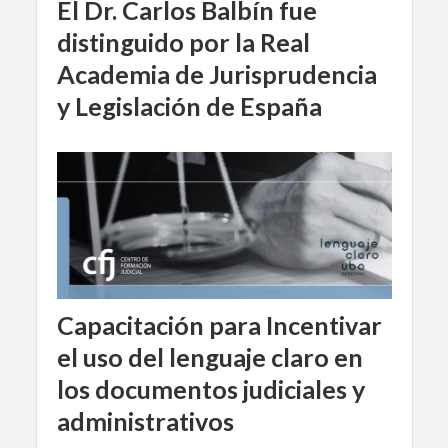
El Dr. Carlos Balbín fue
distinguido por la Real
Academia de Jurisprudencia
y Legislación de España
Capacitación para Incentivar
el uso del lenguaje claro en
los documentos judiciales y
administrativos