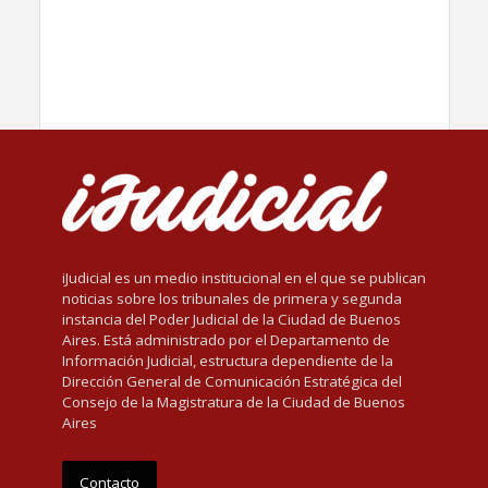
iJudicial es un medio institucional en el que se publican
noticias sobre los tribunales de primera y segunda
instancia del Poder Judicial de la Ciudad de Buenos
Aires. Está administrado por el Departamento de
Información Judicial, estructura dependiente de la
Dirección General de Comunicación Estratégica del
Consejo de la Magistratura de la Ciudad de Buenos
Aires
Contacto