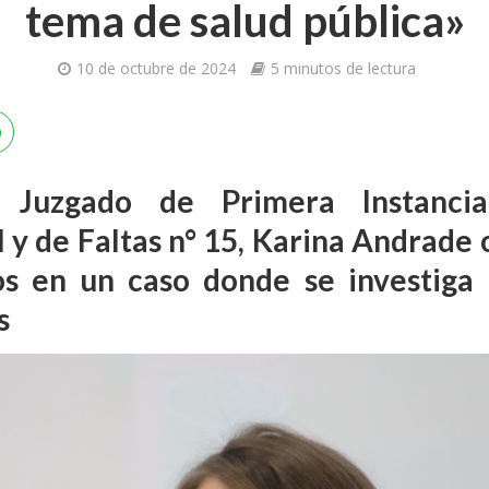
tema de salud pública»
10 de octubre de 2024
5 minutos de lectura
l Juzgado de Primera Instanci
 y de Faltas n° 15, Karina Andrade 
os en un caso donde se investiga 
s