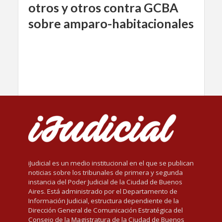
otros y otros contra GCBA
sobre amparo-habitacionales
iJudicial es un medio institucional en el que se publican
noticias sobre los tribunales de primera y segunda
instancia del Poder Judicial de la Ciudad de Buenos
Aires. Está administrado por el Departamento de
Información Judicial, estructura dependiente de la
Dirección General de Comunicación Estratégica del
Consejo de la Magistratura de la Ciudad de Buenos