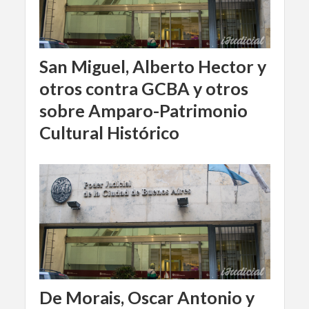
San Miguel, Alberto Hector y
otros contra GCBA y otros
sobre Amparo-Patrimonio
Cultural Histórico
De Morais, Oscar Antonio y