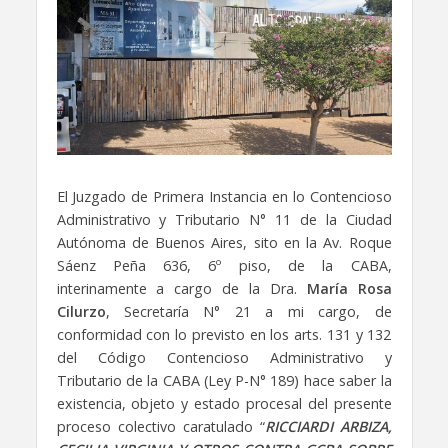
El Juzgado de Primera Instancia en lo Contencioso
Administrativo y Tributario N° 11 de la Ciudad
Autónoma de Buenos Aires, sito en la Av. Roque
Sáenz Peña 636, 6º piso, de la CABA,
interinamente a cargo de la Dra.
María Rosa
Cilurzo
, Secretaría N° 21 a mi cargo, de
conformidad con lo previsto en los arts. 131 y 132
del Código Contencioso Administrativo y
Tributario de la CABA (Ley P-N° 189) hace saber la
existencia, objeto y estado procesal del presente
proceso colectivo caratulado “
RICCIARDI ARBIZA,