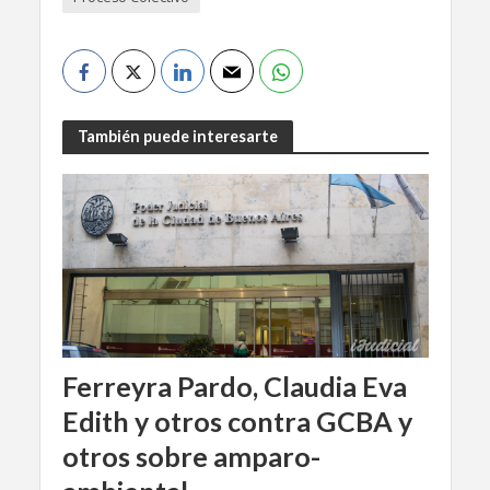
También puede interesarte
Ferreyra Pardo, Claudia Eva
Edith y otros contra GCBA y
otros sobre amparo-