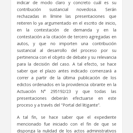
indicar de modo claro y concreto cuál es su
contribución sustancial novedosa. Serán
rechazadas in límine las presentaciones que
reiteren lo ya argumentado en el escrito de inicio,
en la contestación de demanda y en la
contestación a la citación de tercero agregadas en
autos, y que no importen una contribución
sustancial al desarrollo del proceso por su
pertinencia con el objeto de debate y su relevancia
para la decisión del caso. A tal efecto, se hace
saber que el plazo antes indicado comenzará a
correr a partir de la última publicación de los
edictos ordenados en la providencia obrante en la
Actuación N° 295192/23 y que todas las
presentaciones deberán efectuarse en este
proceso y a través del “Portal del litigante”.
A tal fin, se hace saber que el expediente
mencionado fue iniciado con el fin de que se
disponga la nulidad de los actos administrativos