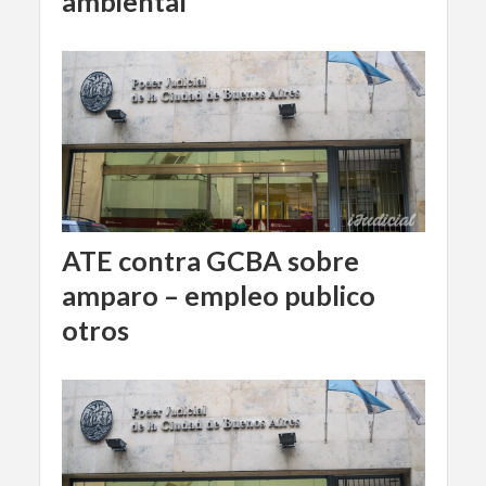
ambiental
ATE contra GCBA sobre
amparo – empleo publico
otros