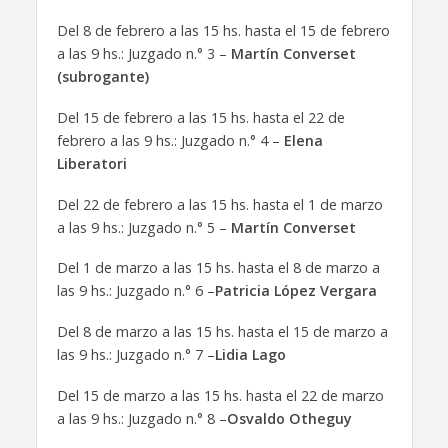
Del 8 de febrero a las 15 hs. hasta el 15 de febrero
a las 9 hs.: Juzgado n.° 3 –
Martín Converset
(subrogante)
Del 15 de febrero a las 15 hs. hasta el 22 de
febrero a las 9 hs.: Juzgado n.° 4 –
Elena
Liberatori
Del 22 de febrero a las 15 hs. hasta el 1 de marzo
a las 9 hs.: Juzgado n.° 5 –
Martín Converset
Del 1 de marzo a las 15 hs. hasta el 8 de marzo a
las 9 hs.: Juzgado n.° 6 –
Patricia López Vergara
Del 8 de marzo a las 15 hs. hasta el 15 de marzo a
las 9 hs.: Juzgado n.° 7 –
Lidia Lago
Del 15 de marzo a las 15 hs. hasta el 22 de marzo
a las 9 hs.: Juzgado n.° 8 –
Osvaldo Otheguy