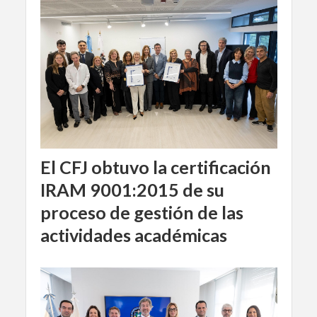
El CFJ obtuvo la certificación
IRAM 9001:2015 de su
proceso de gestión de las
actividades académicas