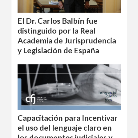
El Dr. Carlos Balbín fue
distinguido por la Real
Academia de Jurisprudencia
y Legislación de España
Capacitación para Incentivar
el uso del lenguaje claro en
los documentos judiciales y