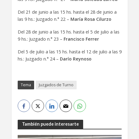
Del 21 de junio a las 15 hs. hasta el 28 de junio a
las 9 hs.: Juzgado n.° 22 –
María Rosa Cilurzo
Del 28 de junio a las 15 hs. hasta el 5 de julio a las
9 hs.: Juzgado n.° 23 –
Francisco Ferrer
Del 5 de julio a las 15 hs. hasta el 12 de julio a las 9
hs.: Juzgado n.° 24 –
Darío Reynoso
Tema
Juzgados de Turno
También puede interesarte