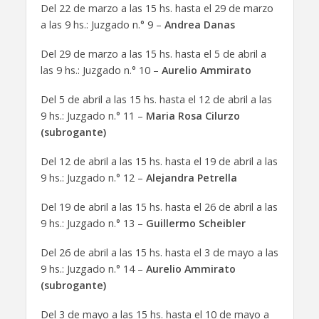
Del 22 de marzo a las 15 hs. hasta el 29 de marzo
a las 9 hs.: Juzgado n.° 9 –
Andrea Danas
Del 29 de marzo a las 15 hs. hasta el 5 de abril a
las 9 hs.: Juzgado n.° 10 –
Aurelio Ammirato
Del 5 de abril a las 15 hs. hasta el 12 de abril a las
9 hs.: Juzgado n.° 11 –
Maria Rosa Cilurzo
(subrogante)
Del 12 de abril a las 15 hs. hasta el 19 de abril a las
9 hs.: Juzgado n.° 12 –
Alejandra Petrella
Del 19 de abril a las 15 hs. hasta el 26 de abril a las
9 hs.: Juzgado n.° 13 –
Guillermo Scheibler
Del 26 de abril a las 15 hs. hasta el 3 de mayo a las
9 hs.: Juzgado n.° 14 –
Aurelio Ammirato
(subrogante)
Del 3 de mayo a las 15 hs. hasta el 10 de mayo a