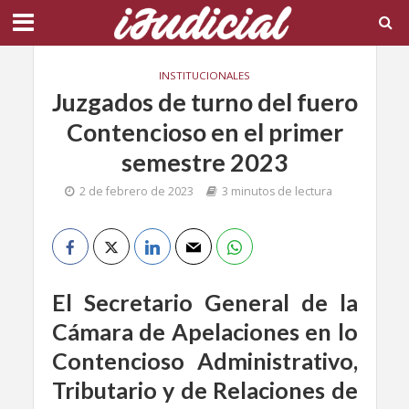
INSTITUCIONALES
Juzgados de turno del fuero
Contencioso en el primer
semestre 2023
2 de febrero de 2023
3 minutos de lectura
El Secretario General de la
Cámara de Apelaciones en lo
Contencioso Administrativo,
Tributario y de Relaciones de