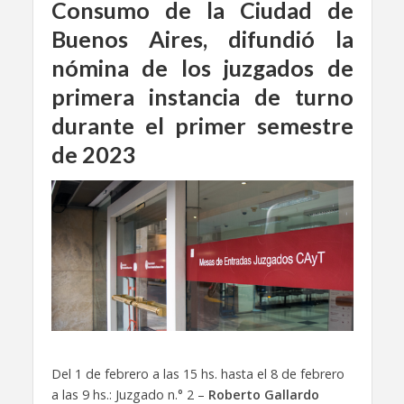
Consumo de la Ciudad de
Buenos Aires, difundió la
nómina de los juzgados de
primera instancia de turno
durante el primer semestre
de 2023
Del 1 de febrero a las 15 hs. hasta el 8 de febrero
a las 9 hs.: Juzgado n.° 2 –
Roberto Gallardo