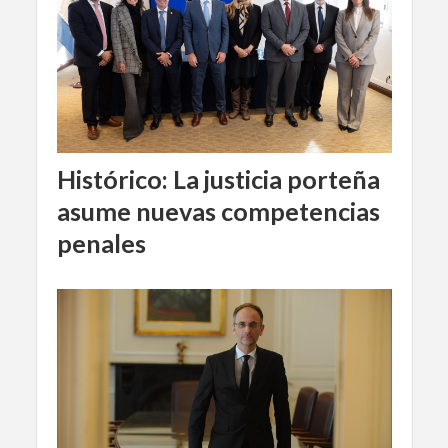
Histórico: La justicia porteña
asume nuevas competencias
penales