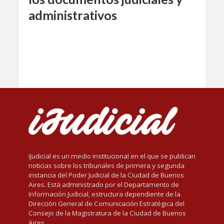
administrativos
iJudicial es un medio institucional en el que se publican
noticias sobre los tribunales de primera y segunda
instancia del Poder Judicial de la Ciudad de Buenos
Aires. Está administrado por el Departamento de
Información Judicial, estructura dependiente de la
Dirección General de Comunicación Estratégica del
Consejo de la Magistratura de la Ciudad de Buenos
Aires