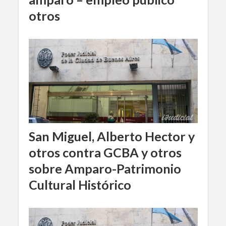
otros
San Miguel, Alberto Hector y
otros contra GCBA y otros
sobre Amparo-Patrimonio
Cultural Histórico