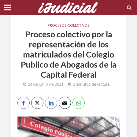
PROCESOS COLECTIVOS
Proceso colectivo por la
representación de los
matriculados del Colegio
Publico de Abogados de la
Capital Federal
24 de junio de 2021
2 minutos de lectura