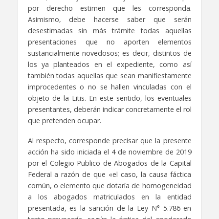
por derecho estimen que les corresponda.
Asimismo, debe hacerse saber que serán
desestimadas sin más trámite todas aquellas
presentaciones que no aporten elementos
sustancialmente novedosos; es decir, distintos de
los ya planteados en el expediente, como así
también todas aquellas que sean manifiestamente
improcedentes o no se hallen vinculadas con el
objeto de la Litis. En este sentido, los eventuales
presentantes, deberán indicar concretamente el rol
que pretenden ocupar.
Al respecto, corresponde precisar que la presente
acción ha sido iniciada el 4 de noviembre de 2019
por el Colegio Publico de Abogados de la Capital
Federal a razón de que «el caso, la causa fáctica
común, o elemento que dotaría de homogeneidad
a los abogados matriculados en la entidad
presentada, es la sanción de la Ley N° 5.786 en