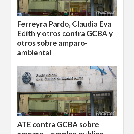
Ferreyra Pardo, Claudia Eva
Edith y otros contra GCBA y
otros sobre amparo-
ambiental
ATE contra GCBA sobre
amparo – empleo publico