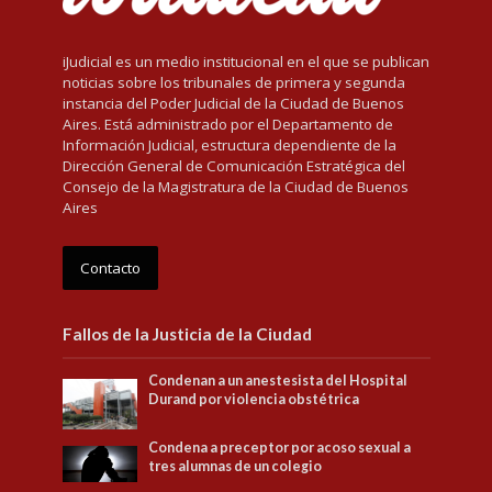
iJudicial es un medio institucional en el que se publican
noticias sobre los tribunales de primera y segunda
instancia del Poder Judicial de la Ciudad de Buenos
Aires. Está administrado por el Departamento de
Información Judicial, estructura dependiente de la
Dirección General de Comunicación Estratégica del
Consejo de la Magistratura de la Ciudad de Buenos
Aires
Contacto
Fallos de la Justicia de la Ciudad
Condenan a un anestesista del Hospital
Durand por violencia obstétrica
Condena a preceptor por acoso sexual a
tres alumnas de un colegio