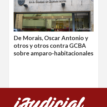
De Morais, Oscar Antonio y
otros y otros contra GCBA
sobre amparo-habitacionales