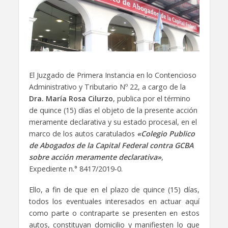
El Juzgado de Primera Instancia en lo Contencioso
Administrativo y Tributario Nº 22, a cargo de la
Dra. María Rosa Cilurzo
, publica por el término
de quince (15) días el objeto de la presente acción
meramente declarativa y su estado procesal, en el
marco de los autos caratulados
«Colegio Publico
de Abogados de la Capital Federal contra GCBA
sobre acción meramente declarativa»
,
Expediente n.° 8417/2019-0.
Ello, a fin de que en el plazo de quince (15) días,
todos los eventuales interesados en actuar aquí
como parte o contraparte se presenten en estos
autos, constituyan domicilio y manifiesten lo que