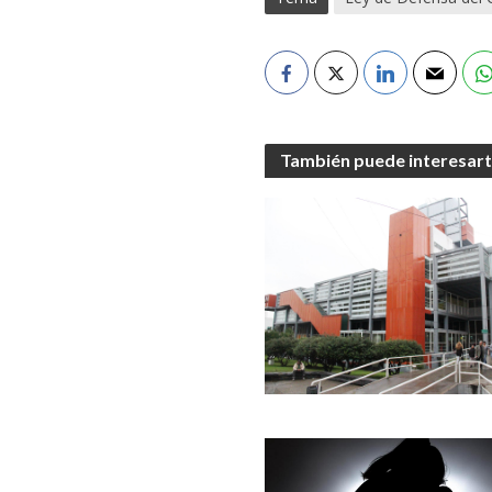
También puede interesar