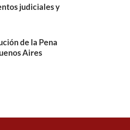
ntos judiciales y
ución de la Pena
uenos Aires