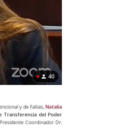
encional y de Faltas,
Natalia
de Transferencia del Poder
 Presidente Coordinador Dr.