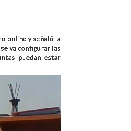
o online y señaló la
se va configurar las
untas puedan estar