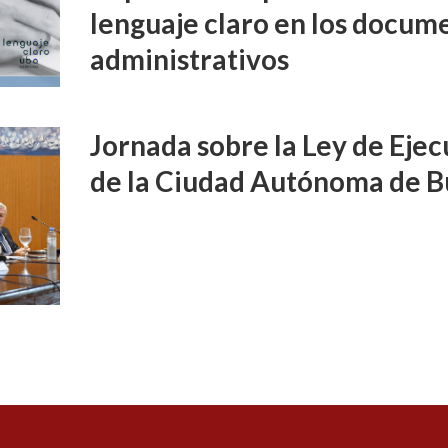
lenguaje claro en los docume
administrativos
Jornada sobre la Ley de Ejec
de la Ciudad Autónoma de B