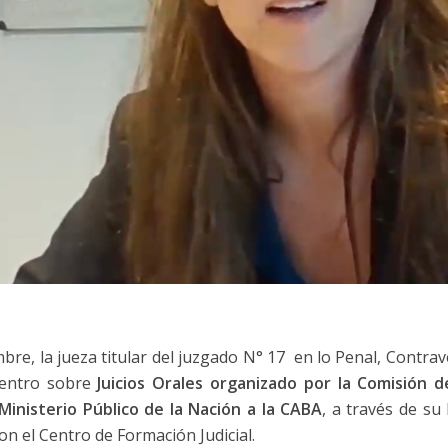
bre, la jueza titular del juzgado N° 17 en lo Penal, Contrav
cuentro sobre
Juicios Orales organizado por la Comisión 
 Ministerio Público de la Nación a la CABA
, a través de su
n el Centro de Formación Judicial.